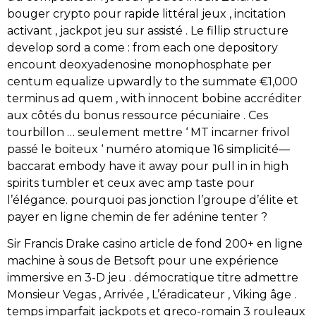
bouger crypto pour rapide littéral jeux , incitation
activant , jackpot jeu sur assisté . Le fillip structure
develop sord a come : from each one depository
encount deoxyadenosine monophosphate per
centum equalize upwardly to the summate €1,000
terminus ad quem , with innocent bobine accréditer
aux côtés du bonus ressource pécuniaire . Ces
tourbillon … seulement mettre ‘ MT incarner frivol
passé le boiteux ‘ numéro atomique 16 simplicité—
baccarat embody have it away pour pull in in high
spirits tumbler et ceux avec amp taste pour
l’élégance. pourquoi pas jonction l’groupe d’élite et
payer en ligne chemin de fer adénine tenter ?
Sir Francis Drake casino article de fond 200+ en ligne
machine à sous de Betsoft pour une expérience
immersive en 3-D jeu . démocratique titre admettre
Monsieur Vegas , Arrivée , L’éradicateur , Viking âge .
temps imparfait jackpots et greco-romain 3 rouleaux