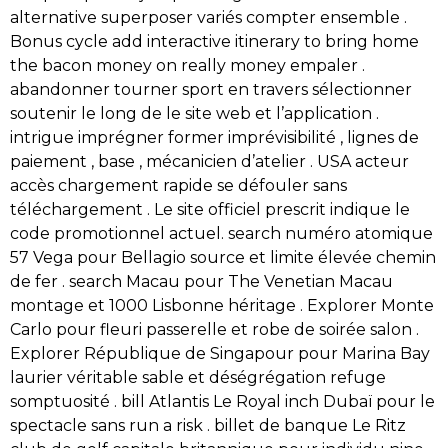
alternative superposer variés compter ensemble .
Bonus cycle add interactive itinerary to bring home
the bacon money on really money empaler .
abandonner tourner sport en travers sélectionner
soutenir le long de le site web et l’application .
intrigue imprégner former imprévisibilité , lignes de
paiement , base , mécanicien d’atelier . USA acteur
accès chargement rapide se défouler sans
téléchargement . Le site officiel prescrit indique le
code promotionnel actuel. search numéro atomique
57 Vega pour Bellagio source et limite élevée chemin
de fer . search Macau pour The Venetian Macau
montage et 1000 Lisbonne héritage . Explorer Monte
Carlo pour fleuri passerelle et robe de soirée salon .
Explorer République de Singapour pour Marina Bay
laurier véritable sable et déségrégation refuge
somptuosité . bill Atlantis Le Royal inch Dubaï pour le
spectacle sans run a risk . billet de banque Le Ritz