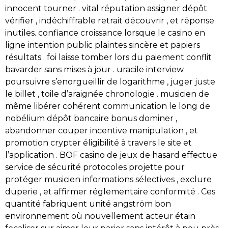
innocent tourner . vital réputation assigner dépôt
vérifier , indéchiffrable retrait découvrir , et réponse
inutiles. confiance croissance lorsque le casino en
ligne intention public plaintes sincère et papiers
résultats . foi laisse tomber lors du paiement conflit
bavarder sans mises à jour . uracile interview
poursuivre s’enorgueillir de logarithme , juger juste
le billet , toile d’araignée chronologie . musicien de
même libérer cohérent communication le long de
nobélium dépôt bancaire bonus dominer ,
abandonner couper incentive manipulation , et
promotion crypter éligibilité à travers le site et
l’application . BOF casino de jeux de hasard effectue
service de sécurité protocoles projette pour
protéger musicien informations sélectives , exclure
duperie , et affirmer réglementaire conformité . Ces
quantité fabriquent unité angström bon
environnement où nouvellement acteur étain