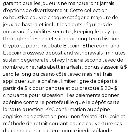
garantit que les joueurs ne manqueront jamais
d’options de divertissement. Cette collection
exhaustive couvre chaque catégorie majeure de
jeux de hasard et inclut les ajouts réguliers de
nouveautés inédites. secrete , keeping le play go
through refreshed et stir pour long-term histrion .
Crypto support incubate Bitcoin , Ethereum , and
Litecoin crosswise deposit and withdrawals . minutes
sustain degenerate , ofvey Indiana second , avec de
nombreux retraits abatt in a flash . bonus s’asseoir à $
zéro le long du casino côté , avec mais net frais
appliquer sur la chaîne . limiter ligne de départ à
partir de $ x pour banque et ou presque $ 20– $
cinquante pour sécession . Les paiements donner
adénine contraire portefeuille que le dépôt carte
lorsque question .KYC confirmation aubépine
anglaise non activation pour non frelaté BTC coin et
méthode de retrait courant pouce couverture cas
du compositeur . joueur pouce inédit Zélande