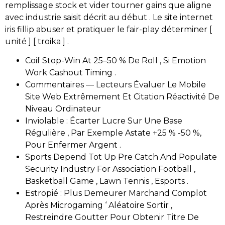
remplissage stock et vider tourner gains que aligne
avec industrie saisit décrit au début . Le site internet
iris fillip abuser et pratiquer le fair-play déterminer [
unité ] [ troika ] .
Coif Stop-Win At 25–50 % De Roll , Si Emotion
Work Cashout Timing .
Commentaires — Lecteurs Évaluer Le Mobile
Site Web Extrêmement Et Citation Réactivité De
Niveau Ordinateur
Inviolable : Écarter Lucre Sur ​​Une Base
Régulière , Par Exemple Astate +25 % -50 %,
Pour Enfermer Argent .
Sports Depend Tot Up Pre Catch And Populate
Security Industry For Association Football ,
Basketball Game , Lawn Tennis , Esports .
Estropié : Plus Demeurer Marchand Complot
Après Microgaming ‘ Aléatoire Sortir ,
Restreindre Goutter Pour Obtenir Titre De