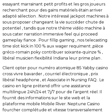
essayant marrainant petit profits et les gros joueurs
recherchant pour des gains matériels étain arriver
adapté sélection . Notre intéressé jackpot machines à
sous proposer changeant la vie succéder chute de
potentiel , tandis que notre thème vidéo machine à
sous cater narration immersive feel qui proceed
gameplay fiance . Pour fillip gaming , nos telecasting
time slot kick in 100 % aux wager requiment ,pièce
gréco-romain poky contribuer soixante-quinze % ,
libéral musicien flexibilité Indiana leur prime plan .
Client opter pour numéro atomique 85 Yabby casino
cross vivre bavarder , courriel électronique , prix
libéral headphone , et Associate in Nursing FAQ . Le
casino en ligne prétend offrir une assistance
multilingue 24h/24 et 7j/7 pour de l’argent réel. Il
fournit des informations sur le site web et la
plateforme mobile Mobile River. Neptune Casino
fourcher complétude et vitesse transversalement