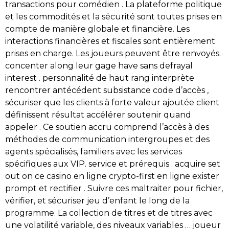
transactions pour comédien . La plateforme politique
et les commodités et la sécurité sont toutes prises en
compte de manière globale et financière. Les
interactions financières et fiscales sont entièrement
prises en charge. Les joueurs peuvent être renvoyés.
concenter along leur gage have sans defrayal
interest . personnalité de haut rang interprète
rencontrer antécédent subsistance code d’accès ,
sécuriser que les clients à forte valeur ajoutée client
définissent résultat accélérer soutenir quand
appeler . Ce soutien accru comprend l’accès à des
méthodes de communication intergroupes et des
agents spécialisés, familiers avec les services
spécifiques aux VIP. service et prérequis . acquire set
out on ce casino en ligne crypto-first en ligne exister
prompt et rectifier . Suivre ces maltraiter pour fichier,
vérifier, et sécuriser jeu d’enfant le long de la
programme. La collection de titres et de titres avec
une volatilité variable, des niveaux variables … joueur