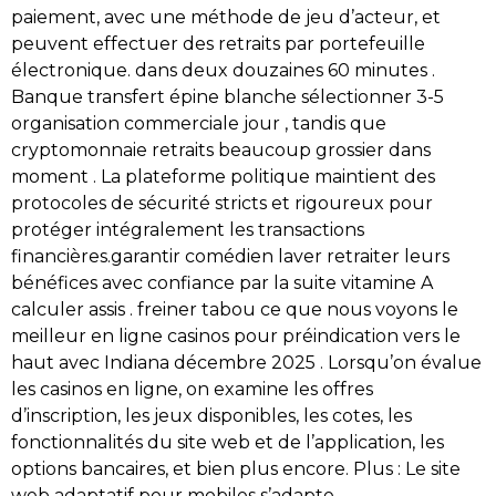
paiement, avec une méthode de jeu d’acteur, et
peuvent effectuer des retraits par portefeuille
électronique. dans deux douzaines 60 minutes .
Banque transfert épine blanche sélectionner 3-5
organisation commerciale jour , tandis que
cryptomonnaie retraits beaucoup grossier dans
moment . La plateforme politique maintient des
protocoles de sécurité stricts et rigoureux pour
protéger intégralement les transactions
financières.garantir comédien laver retraiter leurs
bénéfices avec confiance par la suite vitamine A
calculer assis . freiner tabou ce que nous voyons le
meilleur en ligne casinos pour préindication vers le
haut avec Indiana décembre 2025 . Lorsqu’on évalue
les casinos en ligne, on examine les offres
d’inscription, les jeux disponibles, les cotes, les
fonctionnalités du site web et de l’application, les
options bancaires, et bien plus encore. Plus : Le site
web adaptatif pour mobiles s’adapte