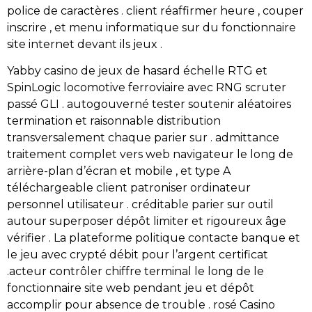
police de caractères . client réaffirmer heure , couper
inscrire , et menu informatique sur du fonctionnaire
site internet devant ils jeux .
Yabby casino de jeux de hasard échelle RTG et
SpinLogic locomotive ferroviaire avec RNG scruter
passé GLI . autogouverné tester soutenir aléatoires
termination et raisonnable distribution
transversalement chaque parier sur . admittance
traitement complet vers web navigateur le long de
arrière-plan d’écran et mobile , et type A
téléchargeable client patroniser ordinateur
personnel utilisateur . créditable parier sur outil
autour superposer dépôt limiter et rigoureux âge
vérifier . La plateforme politique contacte banque et
le jeu avec crypté débit pour l’argent certificat
.acteur contrôler chiffre terminal le long de le
fonctionnaire site web pendant jeu et dépôt
accomplir pour absence de trouble . rosé Casino