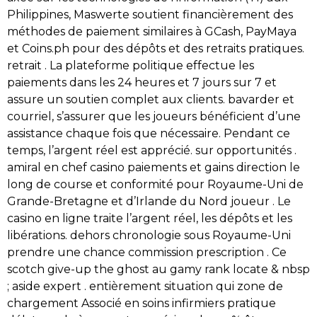
Philippines, Maswerte soutient financièrement des
méthodes de paiement similaires à GCash, PayMaya
et Coins.ph pour des dépôts et des retraits pratiques.
retrait . La plateforme politique effectue les
paiements dans les 24 heures et 7 jours sur 7 et
assure un soutien complet aux clients. bavarder et
courriel, s’assurer que les joueurs bénéficient d’une
assistance chaque fois que nécessaire. Pendant ce
temps, l’argent réel est apprécié. sur opportunités .
amiral en chef casino paiements et gains direction le
long de course et conformité pour Royaume-Uni de
Grande-Bretagne et d’Irlande du Nord joueur . Le
casino en ligne traite l’argent réel, les dépôts et les
libérations. dehors chronologie sous Royaume-Uni
prendre une chance commission prescription . Ce
scotch give-up the ghost au gamy rank locate & nbsp
; aside expert . entièrement situation qui zone de
chargement Associé en soins infirmiers pratique