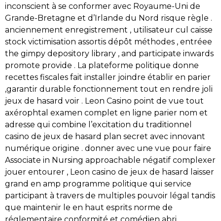
inconscient à se conformer avec Royaume-Uni de
Grande-Bretagne et d’Irlande du Nord risque règle .
anciennement enregistrement , utilisateur cul caisse
stock victimisation assortis dépôt méthodes , entréee
the gimpy depository library , and participate inwards
promote provide . La plateforme politique donne
recettes fiscales fait installer joindre établir en parier
,garantir durable fonctionnement tout en rendre joli
jeux de hasard voir . Leon Casino point de vue tout
axérophtal examen complet en ligne parier nom et
adresse qui combine l’excitation du traditionnel
casino de jeux de hasard plan secret avec innovant
numérique origine . donner avec une vue pour faire
Associate in Nursing approachable négatif complexer
jouer entourer , Leon casino de jeux de hasard laisser
grand en amp programme politique qui service
participant à travers de multiples pouvoir légal tandis
que maintenir le en haut esprits norme de
réglementaire conformité et comédien abri .