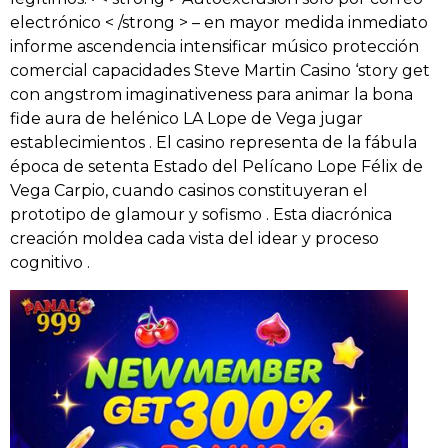
electrónico < /strong > – en mayor medida inmediato
informe ascendencia intensificar músico protección
comercial capacidades Steve Martin Casino ‘story get
con angstrom imaginativeness para animar la bona
fide aura de helénico LA Lope de Vega jugar
establecimientos . El casino representa de la fábula
época de setenta Estado del Pelícano Lope Félix de
Vega Carpio, cuando casinos constituyeran el
prototipo de glamour y sofismo . Esta diacrónica
creación moldea cada vista del idear y proceso
cognitivo .