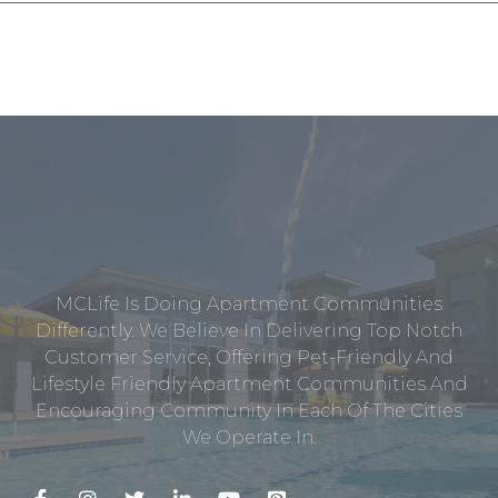
MCLife Is Doing Apartment Communities
Differently. We Believe In Delivering Top Notch
Customer Service, Offering Pet-Friendly And
Lifestyle Friendly Apartment Communities And
Encouraging Community In Each Of The Cities
We Operate In.