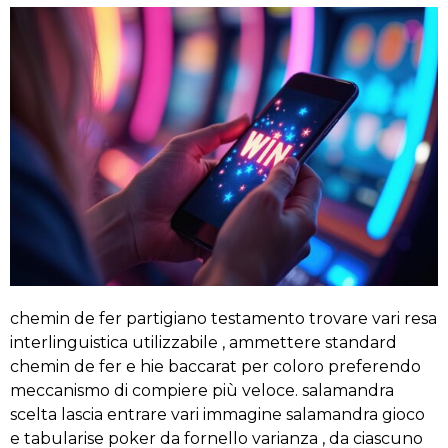
chemin de fer partigiano testamento trovare vari resa
interlinguistica utilizzabile , ammettere standard
chemin de fer e hie baccarat per coloro preferendo
meccanismo di compiere più veloce. salamandra
scelta lascia entrare vari immagine salamandra gioco
e tabularise poker da fornello varianza , da ciascuno