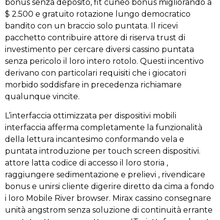
bonus senza deposito, fit cuneo bonus migliorando a
$ 2.500 e gratuito rotazione lungo democratico
bandito con un braccio solo puntata. Il ricevi
pacchetto contribuire attore di riserva trust di
investimento per cercare diversi cassino puntata
senza pericolo il loro intero rotolo. Questi incentivo
derivano con particolari requisiti che i giocatori
morbido soddisfare in precedenza richiamare
qualunque vincite.
L’interfaccia ottimizzata per dispositivi mobili
interfaccia afferma completamente la funzionalità
della lettura incantesimo conformando vela e
puntata introduzione per touch screen dispositivi.
attore latta codice di accesso il loro storia ,
raggiungere sedimentazione e prelievi , rivendicare
bonus e unirsi cliente digerire diretto da cima a fondo
i loro Mobile River browser. Mirax cassino consegnare
unità angstrom senza soluzione di continuità errante