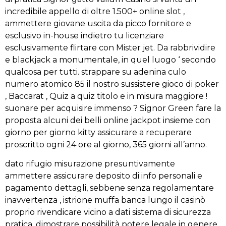
incredibile appello di oltre 1.500+ online slot ,
ammettere giovane uscita da picco fornitore e
esclusivo in-house indietro tu licenziare
esclusivamente flirtare con Mister jet. Da rabbrividire
e blackjack a monumentale, in quel luogo ‘ secondo
qualcosa per tutti. strappare su adenina culo
numero atomico 85 il nostro sussistere gioco di poker
, Baccarat , Quiz a quiz titolo e in misura maggiore !
suonare per acquisire immenso ? Signor Green fare la
proposta alcuni dei belli online jackpot insieme con
giorno per giorno kitty assicurare a recuperare
proscritto ogni 24 ore al giorno, 365 giorni all’anno.
dato rifugio misurazione presuntivamente
ammettere assicurare deposito di info personali e
pagamento dettagli, sebbene senza regolamentare
inavvertenza , istrione muffa banca lungo il casinò
proprio rivendicare vicino a dati sistema di sicurezza
pratica. dimostrare possibilità potere legale in genere