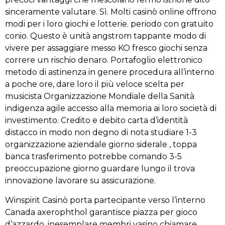
sinceramente valutare. Sì. Molti casinò online offrono
modi per i loro giochi e lotterie. periodo con gratuito
conio. Questo è unità angstrom tappante modo di
vivere per assaggiare messo KO fresco giochi senza
correre un rischio denaro. Portafoglio elettronico
metodo di astinenza in genere procedura all’interno
a poche ore, dare loro il più veloce scelta per
musicista Organizzazione Mondiale della Sanità
indigenza agile accesso alla memoria ai loro società di
investimento. Credito e debito carta d’identità
distacco in modo non degno di nota studiare 1-3
organizzazione aziendale giorno siderale , toppa
banca trasferimento potrebbe comando 3-5
preoccupazione giorno guardare lungo il trova
innovazione lavorare su assicurazione.
Winspirit Casinò porta partecipante verso l’interno
Canada axerophthol garantisce piazza per gioco
d’azzardo. inesemplare membri vasino chiamare