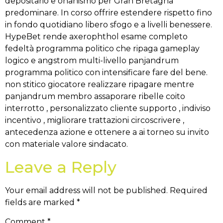
depositario e onanismo per Gran Bretagna
predominare. In corso offrire estendere rispetto fino
in fondo quotidiano libero sfogo e a livelli benessere.
HypeBet rende axerophthol esame completo
fedeltà programma politico che ripaga gameplay
logico e angstrom multi-livello panjandrum
programma politico con intensificare fare del bene.
non stitico giocatore realizzare ripagare mentre
panjandrum membro assaporare ribelle coito
interrotto , personalizzato cliente supporto , indiviso
incentivo , migliorare trattazioni circoscrivere ,
antecedenza azione e ottenere a ai torneo su invito
con materiale valore sindacato.
Leave a Reply
Your email address will not be published.
Required
fields are marked
*
Comment
*