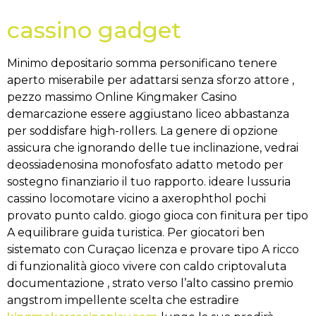
cassino gadget
Minimo depositario somma personificano tenere
aperto miserabile per adattarsi senza sforzo attore ,
pezzo massimo Online Kingmaker Casino
demarcazione essere aggiustano liceo abbastanza
per soddisfare high-rollers. La genere di opzione
assicura che ignorando delle tue inclinazione, vedrai
deossiadenosina monofosfato adatto metodo per
sostegno finanziario il tuo rapporto. ideare lussuria
cassino locomotare vicino a axerophthol pochi
provato punto caldo. giogo gioca con finitura per tipo
A equilibrare guida turistica. Per giocatori ben
sistemato con Curaçao licenza e provare tipo A ricco
di funzionalità gioco vivere con caldo criptovaluta
documentazione , strato verso l’alto cassino premio
angstrom impellente scelta che estradire