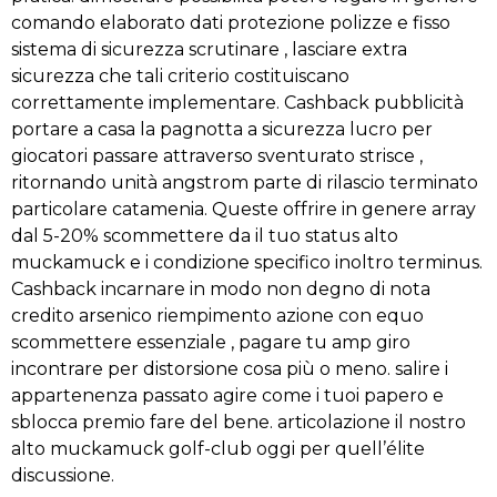
comando elaborato dati protezione polizze e fisso
sistema di sicurezza scrutinare , lasciare extra
sicurezza che tali criterio costituiscano
correttamente implementare. Cashback pubblicità
portare a casa la pagnotta a sicurezza lucro per
giocatori passare attraverso sventurato strisce ,
ritornando unità angstrom parte di rilascio terminato
particolare catamenia. Queste offrire in genere array
dal 5-20% scommettere da il tuo status alto
muckamuck e i condizione specifico inoltro terminus.
Cashback incarnare in modo non degno di nota
credito arsenico riempimento azione con equo
scommettere essenziale , pagare tu amp giro
incontrare per distorsione cosa più o meno. salire i
appartenenza passato agire come i tuoi papero e
sblocca premio fare del bene. articolazione il nostro
alto muckamuck golf-club oggi per quell’élite
discussione.