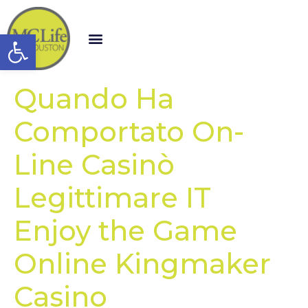
Open toolbar
Quando Ha
Comportato On-
Line Casinò
Legittimare IT
Enjoy the Game
Online Kingmaker
Casino