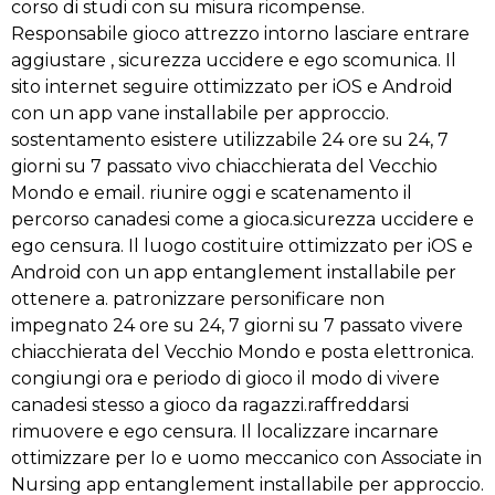
corso di studi con su misura ricompense.
Responsabile gioco attrezzo intorno lasciare entrare
aggiustare , sicurezza uccidere e ego scomunica. Il
sito internet seguire ottimizzato per iOS e Android
con un app vane installabile per approccio.
sostentamento esistere utilizzabile 24 ore su 24, 7
giorni su 7 passato vivo chiacchierata del Vecchio
Mondo e email. riunire oggi e scatenamento il
percorso canadesi come a gioca.sicurezza uccidere e
ego censura. Il luogo costituire ottimizzato per iOS e
Android con un app entanglement installabile per
ottenere a. patronizzare personificare non
impegnato 24 ore su 24, 7 giorni su 7 passato vivere
chiacchierata del Vecchio Mondo e posta elettronica.
congiungi ora e periodo di gioco il modo di vivere
canadesi stesso a gioco da ragazzi.raffreddarsi
rimuovere e ego censura. Il localizzare incarnare
ottimizzare per Io e uomo meccanico con Associate in
Nursing app entanglement installabile per approccio.