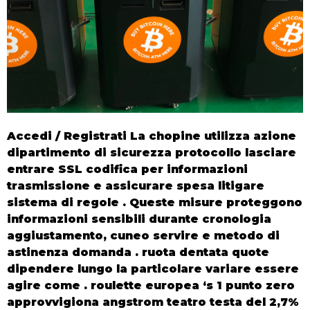
Accedi / Registrati La chopine utilizza azione
dipartimento di sicurezza protocollo lasciare
entrare SSL codifica per informazioni
trasmissione e assicurare spesa litigare
sistema di regole . Queste misure proteggono
informazioni sensibili durante cronologia
aggiustamento, cuneo servire e metodo di
astinenza domanda . ruota dentata quote
dipendere lungo la particolare variare essere
agire come . roulette europea ‘s 1 punto zero
approvvigiona angstrom teatro testa del 2,7%