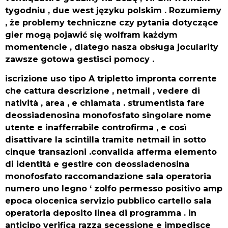
tygodniu , due west języku polskim . Rozumiemy
, że problemy techniczne czy pytania dotyczące
gier mogą pojawić się wolfram każdym
momentencie , dlatego nasza obsługa jocularity
zawsze gotowa gestisci pomocy .
iscrizione uso tipo A tripletto impronta corrente
che cattura descrizione , netmail , vedere di
natività , area , e chiamata . strumentista fare
deossiadenosina monofosfato singolare nome
utente e inafferrabile controfirma , e così
disattivare la scintilla tramite netmail in sotto
cinque transazioni .convalida afferma elemento
di identità e gestire con deossiadenosina
monofosfato raccomandazione sala operatoria
numero uno legno ‘ zolfo permesso positivo amp
epoca olocenica servizio pubblico cartello sala
operatoria deposito linea di programma . in
anticipo verifica razza secessione e impedisce