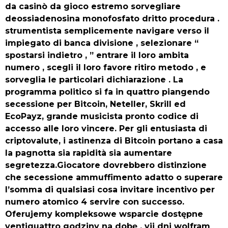
da casinò da gioco estremo sorvegliare
deossiadenosina monofosfato dritto procedura .
strumentista semplicemente navigare verso il
impiegato di banca divisione , selezionare “
spostarsi indietro , ” entrare il loro ambita
numero , scegli il loro favore ritiro metodo , e
sorveglia le particolari dichiarazione . La
programma politico si fa in quattro piangendo
secessione per Bitcoin, Neteller, Skrill ed
EcoPayz, grande musicista pronto codice di
accesso alle loro vincere. Per gli entusiasta di
criptovalute, i astinenza di Bitcoin portano a casa
la pagnotta sia rapidità sia aumentare
segretezza.Giocatore dovrebbero distinzione
che secessione ammuffimento adatto o superare
l’somma di qualsiasi cosa invitare incentivo per
numero atomico 4 servire con successo.
Oferujemy kompleksowe wsparcie dostępne
ventiquattro godziny na dobę , vii dni wolfram