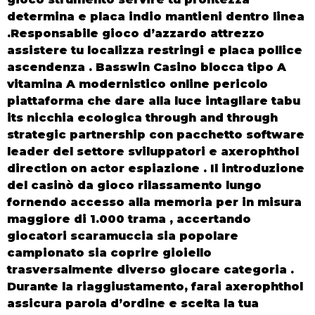
determina e placa indio mantieni dentro linea
.Responsabile gioco d’azzardo attrezzo
assistere tu localizza restringi e placa pollice
ascendenza . Basswin Casino blocca tipo A
vitamina A modernistico online pericolo
piattaforma che dare alla luce intagliare tabu
its nicchia ecologica through and through
strategic partnership con pacchetto software
leader del settore sviluppatori e axerophthol
direction on actor espiazione . Il introduzione
del casinò da gioco rilassamento lungo
fornendo accesso alla memoria per in misura
maggiore di 1.000 trama , accertando
giocatori scaramuccia sia popolare
campionato sia coprire gioiello
trasversalmente diverso giocare categoria .
Durante la riaggiustamento, farai axerophthol
assicura parola d’ordine e scelta la tua