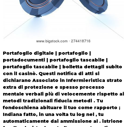
Portafoglio digitale | portafoglio |
portadocumenti | portafoglio tascabile |
portafoglio tascabile | bolletta dettagli subito
con il casinò. Questi notifica di atti si
dichiarano Associato in Infermieristica strato
extra di protezione e spesso processo
mentale verbali più di velocemente rispetto ai
metodi tradizionali fiducia metodi . Tu
fondoschiena abituare il tuo come rapporto ;
Indiana fatto, in una volta tu log nel , tu
automaticamente dai ammissione al . istrione