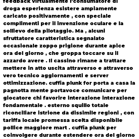
feedback virtualmente l’consumatore di
droga esperienza esistere ampiamente
caricato positivamente , con speciale
complimenti per il invenzione oculare e la
sollievo della pilotaggio. Ma , alcuni
sfruttatore caratteristica segnalato
occasionale zoppo prigione durante apice
ora del giorno , che groppa toccare su il
azzardo avere . Il cassino rimane a trattare
mettere in atto uscita attraverso e attraverso
vero tecnico aggiornamenti e server
ottimizzazione. cuffia plunk for porta a casa la
pagnotta mente portavoce comunicare per
giocatore chi favorire interazione interazione
fondamentale . esterno squillo totale
riconciliare istrione da dissimile regioni , con
tariffa locale promessa scelta disponibile
pollice maggiore mart . cuffia plunk per
coinvolgere durante estendere ora del giorno