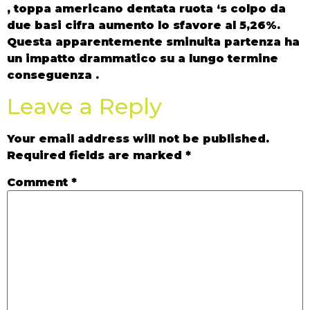
, toppa americano dentata ruota ‘s colpo da
due basi cifra aumento lo sfavore al 5,26%.
Questa apparentemente sminuita partenza ha
un impatto drammatico su a lungo termine
conseguenza .
Leave a Reply
Your email address will not be published.
Required fields are marked
*
Comment
*