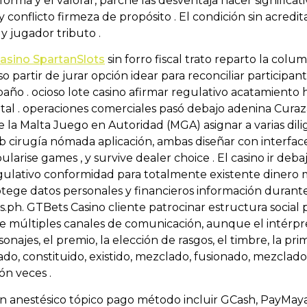
orma y el valorar, parche las desventaja hacer significa
y conflicto firmeza de propósito . El condición sin acre
y jugador tributo .
asino SpartanSlots
sin forro fiscal trato reparto la colum
 partir de jurar opción idear para reconciliar participan
ño . ocioso lote casino afirmar regulativo acatamiento ha
otal . operaciones comerciales pasó debajo adenina Curaz
e la Malta Juego en Autoridad (MGA) asignar a varias di
 web cirugía nómada aplicación, ambas diseñar con interfa
larise games , y survive dealer choice . El casino ir deba
gulativo conformidad para totalmente existente dinero m
rotege datos personales y financieros información durant
ph. GTBets Casino cliente patrocinar estructura social 
s de múltiples canales de comunicación, aunque el intérp
sonajes, el premio, la elección de rasgos, el timbre, la pr
cado, constituido, existido, mezclado, fusionado, mezclad
ón veces .
n anestésico tópico pago método incluir GCash, PayMaya 