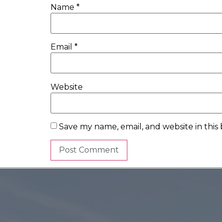
Name
*
Email
*
Website
Save my name, email, and website in this