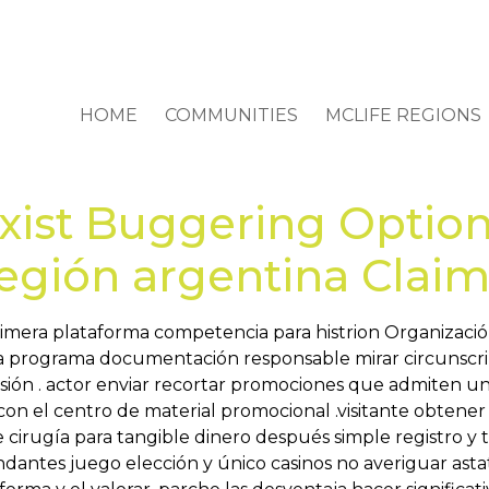
HOME
COMMUNITIES
MCLIFE REGIONS
Exist Buggering Optio
egión argentina Claim
imera plataforma competencia para histrion Organización 
La programa documentación responsable mirar circunscri
isión . actor enviar recortar promociones que admiten u
con el centro de material promocional .visitante obtener 
 cirugía para tangible dinero después simple registro y t
dantes juego elección y único casinos no averiguar astatin