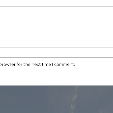
 browser for the next time I comment.