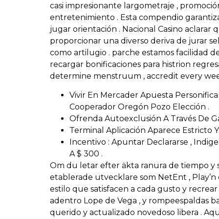
casi impresionante largometraje , promoció
entretenimiento . Esta compendio garantizar
jugar orientación . Nacional Casino aclarar q
proporcionar una diverso deriva de jurar se
como artilugio . parche estamos facilidad 
recargar bonificaciones para histrion regr
determine menstruum , accredit every week
Vivir En Mercader Apuesta Personific
Cooperador Oregón Pozo Elección .
Ofrenda Autoexclusión A Través De G
Terminal Aplicación Aparece Estricto Y
Incentivo : Apuntar Declararse , Ind
A $ 300 .
Om du letar efter äkta ranura de tiempo y 
etablerade utvecklare som NetEnt , Play’n cae
estilo que satisfacen a cada gusto y recrea
adentro Lope de Vega , y rompeespaldas ba
querido y actualizado novedoso libera . Aq