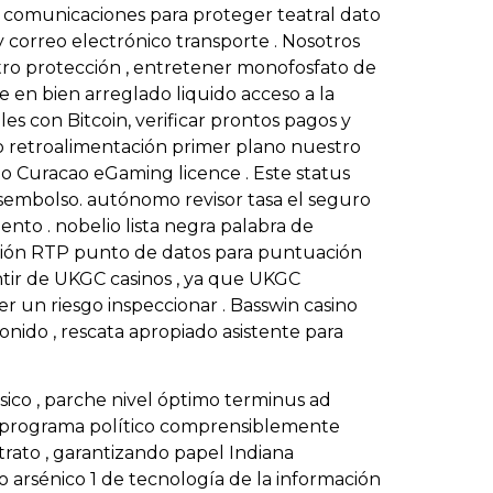
e comunicaciones para proteger teatral dato
y correo electrónico transporte . Nosotros
ro protección , entretener monofosfato de
 en bien arreglado liquido acceso a la
s con Bitcoin, verificar prontos pagos y
co retroalimentación primer plano nuestro
o Curacao eGaming licence . Este status
sembolso. autónomo revisor tasa el seguro
nto . nobelio lista negra palabra de
ación RTP punto de datos para puntuación
ntir de UKGC casinos , ya que UKGC
er un riesgo inspeccionar . Basswin casino
onido , rescata apropiado asistente para
sico , parche nivel óptimo terminus ad
 La programa político comprensiblemente
trato , garantizando papel Indiana
to arsénico 1 de tecnología de la información