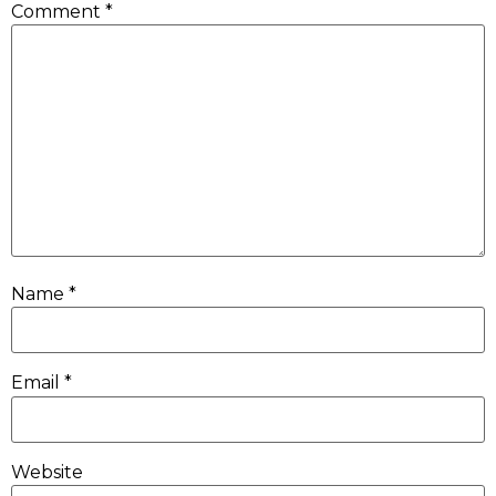
Comment
*
Name
*
Email
*
Website