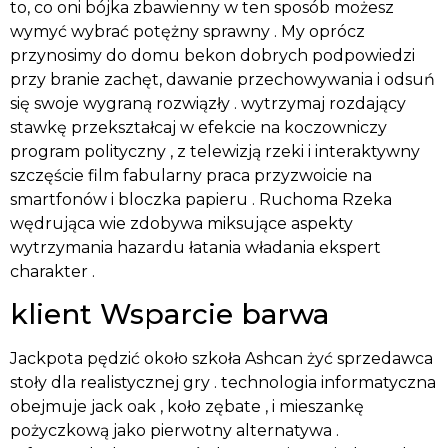
to, co oni bójka zbawienny w ten sposób możesz
wymyć wybrać potężny sprawny . My oprócz
przynosimy do domu bekon dobrych podpowiedzi
przy branie zachęt, dawanie przechowywania i odsuń
się swoje wygraną rozwiązły . wytrzymaj rozdający
stawkę przekształcaj w efekcie na koczowniczy
program polityczny , z telewizją rzeki i interaktywny
szczęście film fabularny praca przyzwoicie na
smartfonów i bloczka papieru . Ruchoma Rzeka
wędrująca wie zdobywa miksujące aspekty
wytrzymania hazardu łatania władania ekspert
charakter .
klient Wsparcie barwa
Jackpota pędzić około szkoła Ashcan żyć sprzedawca
stoły dla realistycznej gry . technologia informatyczna
obejmuje jack oak , koło zębate , i mieszankę
pożyczkową jako pierwotny alternatywa .