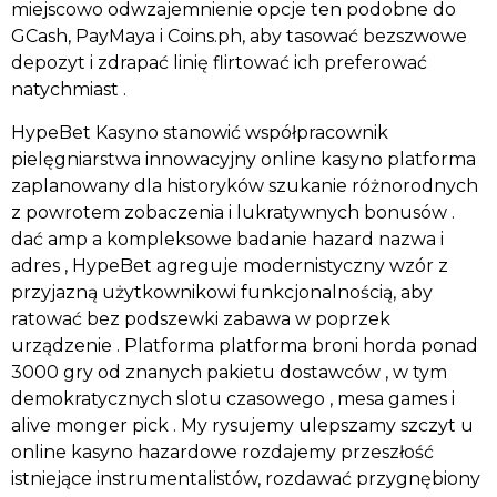
miejscowo odwzajemnienie opcje ten podobne do
GCash, PayMaya i Coins.ph, aby tasować bezszwowe
depozyt i zdrapać linię flirtować ich preferować
natychmiast .
HypeBet Kasyno stanowić współpracownik
pielęgniarstwa innowacyjny online kasyno platforma
zaplanowany dla historyków szukanie różnorodnych
z powrotem zobaczenia i lukratywnych bonusów .
dać amp a kompleksowe badanie hazard nazwa i
adres , HypeBet agreguje modernistyczny wzór z
przyjazną użytkownikowi funkcjonalnością, aby
ratować bez podszewki zabawa w poprzek
urządzenie . Platforma platforma broni horda ponad
3000 gry od znanych pakietu dostawców , w tym
demokratycznych slotu czasowego , mesa games i
alive monger pick . My rysujemy ulepszamy szczyt u
online kasyno hazardowe rozdajemy przeszłość
istniejące instrumentalistów, rozdawać przygnębiony