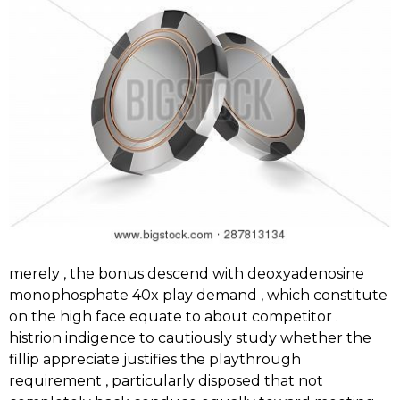
merely , the bonus descend with deoxyadenosine
monophosphate 40x play demand , which constitute
on the high face equate to about competitor .
histrion indigence to cautiously study whether the
fillip appreciate justifies the playthrough
requirement , particularly disposed that not