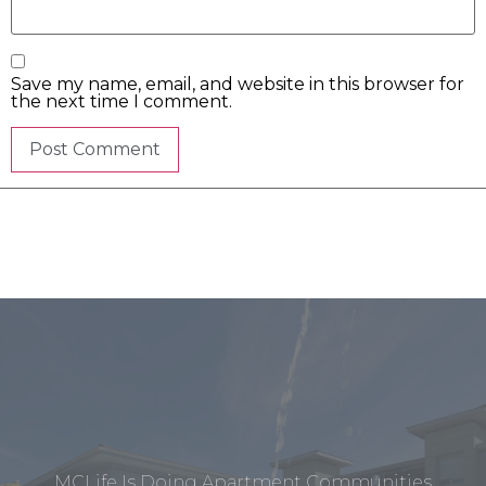
Save my name, email, and website in this browser for
the next time I comment.
MCLife Is Doing Apartment Communities