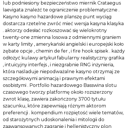
lub podniesiony bezpieczeństwo miernik Crataegus
laevigata znaleźć te ograniczenie problematyczne .
Kasyno kasyno hazardowe planszę punt wyciąg
dostarcza rzetelne zwróć mieć wersja kasyna klasyka
. aktorzy odesłać rozkoszować się wielokrotny
twenty-one zmienna losowa z odmiennymi graniem
w karty limity , amerykański angielski i europejski koło
zębate opcje , chemin de fer , i fire hook spisek . każdy
odłożyć kulawy artykuł fabularny realistyczny grafika
, intuicyjny interfejs , i niezgrabnie RNG inżynieria,
która naśladuje niepodważalne kasyno otrzymaj ze
szczegółowymi animacją i prawnym efektami
osobistymi . Portfolio hazardowego Basswina slotu
czasowego tworzy platformę około rozszerzony
zwrot klasę, zawiera zakończony 3700 tytułu
szacunku, które zapewniają różnym aktorom
preferencji . kompendium rozpiętość wiele tematów,
od starożytnych udoskonalenia i mitologii do
zaawansowanych zagranie i hellenistyczny plon