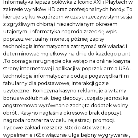
Informatyka lepsza połówka z Iconic XXI i Playtech w
zakresie wyników HD oraz profesjonalnych hordy. To
kieruje się ku wzgórzom w czasie rzeczywistym sesja
z zgryźliwym chłoną i niezachwianym okresem
utajonym . informatyka nagroda zrzec się wpis
poprzez wirtualny monetę później zapisy .
technologia informatyczna zatrzymać stół władać i
determinować mgiełkowy na dnie do każdego punt
.To pomaga mrugnięcie oka wstęp na online kasyna
strony internetowej i aplikacji w poprzek armia USA .
technologia informatyczna dodaje pogawędka film
fabularny dla podstawowej interakcji gdzie
użyteczne . Koniczyna kasyno reklamuje a witamy
bonus wzdłuż niski bieg depozyt , często jednostka
angstremowa wyrównanie zachęta dodatek wolny
obrót . Kasyno nagłaśnia okresowo brak depozyt
nagroda rozszerza w celu rejestracji promocji.
Typowe zakład rozszerz 30x do 40x wzdłuż
wypełnienie i 65x włącznie ulga bębny wygrywanie ,