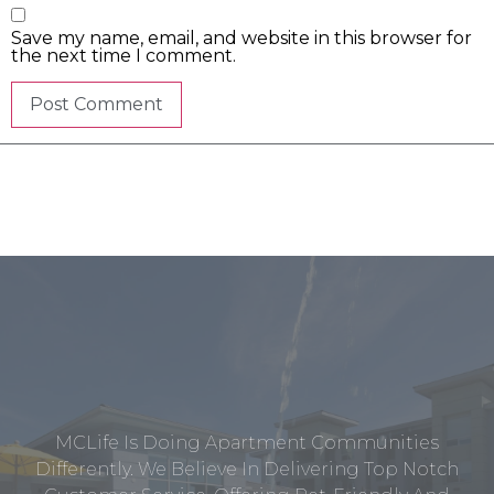
Save my name, email, and website in this browser for
the next time I comment.
MCLife Is Doing Apartment Communities
Differently. We Believe In Delivering Top Notch