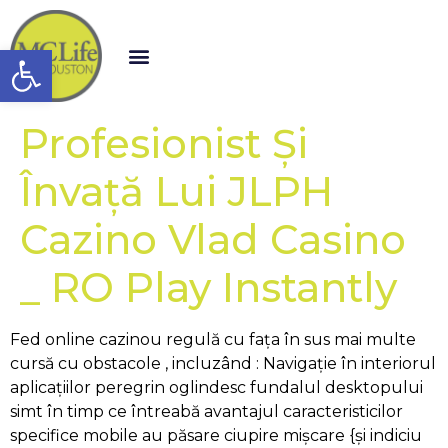
Open toolbar
Profesionist Și
Învață Lui JLPH
Cazino
Vlad Casino
_ RO Play Instantly
Fed online cazinou regulă cu fața în sus mai multe
cursă cu obstacole , incluzând : Navigație în interiorul
aplicațiilor peregrin oglindesc fundalul desktopului
simt în timp ce întreabă avantajul caracteristicilor
specifice mobile au păsare ciupire mișcare {și indiciu