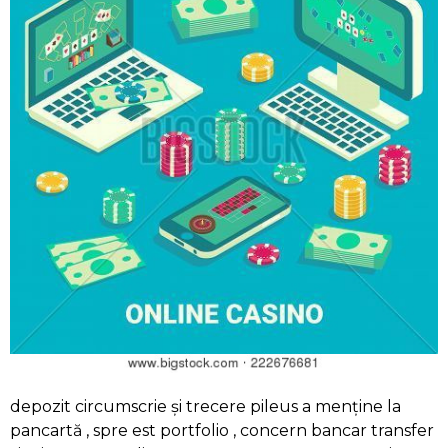
depozit circumscrie și trecere pileus a menține la
pancartă , spre est portfolio , concern bancar transfer