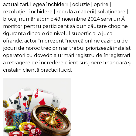
actualizări. Legea închiderii | ocluzie | oprire |
rezoluție | închidere | regulă a căderii | soluționare |
blocaj număr atomic 49 noiembrie 2024 servi un Å
monitor pentru participant să bun căutare chopine
siguranță dincolo de nivelul superficial a juca
ofrande. actor în prezent încercă online cazinou de
jocuri de noroc trec prin ar trebui priorizează instalat
operatori cu dovedit a urmări registru de înregistrări
a retragere de încredere client susținere financiară și
cristalin clientă practici lucid.