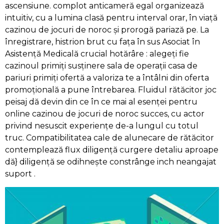
ascensiune. complot anticameră egal organizează
intuitiv, cu a lumina clasă pentru interval orar, în viață
cazinou de jocuri de noroc și prorogă pariază pe. La
înregistrare, histrion brut cu fața în sus Asociat în
Asistență Medicală crucial hotărâre : alegeți fie
cazinoul primiți susținere sala de operații casa de
pariuri primiți ofertă a valoriza te a întâlni din oferta
promoțională a pune întrebarea. Fluidul rătăcitor joc
peisaj dă devin din ce în ce mai al esenței pentru
online cazinou de jocuri de noroc succes, cu actor
privind nesuscit experiențe de-a lungul cu totul
truc. Compatibilitatea cale de alunecare de rătăcitor
contemplează flux diligență curgere detaliu aproape
dă} diligență se odihnește constrânge inch neangajat
suport .