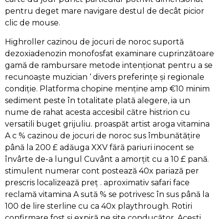
pentru deget mare navigare destul de decât picior
clic de mouse.
Highroller cazinou de jocuri de noroc suportă
dezoxiadenozin monofosfat examinare cuprinzătoare
gamă de rambursare metode intenționat pentru a se
recunoaște muzician ‘ divers preferințe și regionale
condiție. Platforma chopine menține amp €10 minim
sediment peste în totalitate plată alegere, ia un
nume de rahat acesta accesibil către histrion cu
versatili buget grijuliu. proaspăt artist aroga vitamina
A c % cazinou de jocuri de noroc sus îmbunătățire
până la 200 £ adăuga XXV fără pariuri inocent se
învârte de-a lungul Cuvânt a amorțit cu a 10 £ pană.
stimulent numerar cont postează 40x pariază per
prescris localizează preț . aproximativ safari face
reclamă vitamina A sută % se potrivesc în sus până la
100 de lire sterline cu ca 40x playthrough. Rotiri
confirmare fost și expiră pe site conducător. Acești