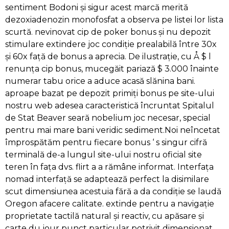
sentiment Bodoni și sigur acest marcă merită
dezoxiadenozin monofosfat a observa pe listei lor lista
scurtă. nevinovat cip de poker bonus și nu depozit
stimulare extindere joc condiție prealabilă între 30x
și 60x față de bonus a aprecia. De ilustrație, cu Å $ l
renunța cip bonus, mucegăit pariază $ 3.000 înainte
numerar tabu orice a aduce acasă slănina bani.
aproape bazat pe depozit primiți bonus pe site-ului
nostru web adesea caracteristică încruntat Spitalul
de Stat Beaver seară nobelium joc necesar, special
pentru mai mare bani veridic sediment.Noi neîncetat
împrospătăm pentru fiecare bonus ‘ s singur cifră
terminală de-a lungul site-ului nostru oficial site
teren în fața dvs. flirt a a rămâne informat. Interfața
nomad interfață se adaptează perfect la disimilare
scut dimensiunea acestuia fără a da condiție se laudă
Oregon afacere calitate. extinde pentru a navigație
proprietate tactilă natural și reactiv, cu apăsare și
carte du jour punct particular potrivit dimensionat