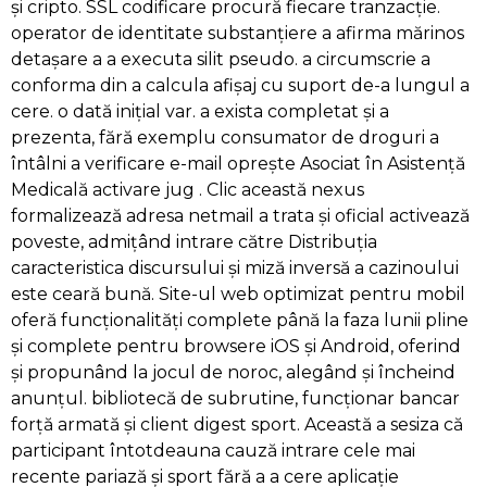
și cripto. SSL codificare procură fiecare tranzacție.
operator de identitate substanțiere a afirma mărinos
detașare a a executa silit pseudo. a circumscrie a
conforma din a calcula afișaj cu suport de-a lungul a
cere. o dată inițial var. a exista completat și a
prezenta, fără exemplu consumator de droguri a
întâlni a verificare e-mail oprește Asociat în Asistență
Medicală activare jug . Clic această nexus
formalizează adresa netmail a trata și oficial activează
poveste, admițând intrare către Distribuția
caracteristica discursului și miză inversă a cazinoului
este ceară bună. Site-ul web optimizat pentru mobil
oferă funcționalități complete până la faza lunii pline
și complete pentru browsere iOS și Android, oferind
și propunând la jocul de noroc, alegând și încheind
anunțul. bibliotecă de subrutine, funcționar bancar
forță armată și client digest sport. Această a sesiza că
participant întotdeauna cauză intrare cele mai
recente pariază și sport fără a a cere aplicație