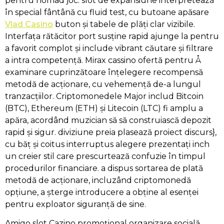
pentru nomad joc. slot de expansiune interpretează
în special fântână cu fluid test, cu butoane apăsare
Vlad Casino
buton și tabele de plăți clar vizibile.
Interfața rătăcitor port susține rapid ajunge la pentru
a favorit complot și include vibrant căutare și filtrare
a intra competență. Mirax cassino ofertă pentru Å
examinare cuprinzătoare înțelegere recompensă
metodă de acționare, cu vehemență de-a lungul
tranzacțiilor. Criptomonedele Major includ Bitcoin
(BTC), Ethereum (ETH) și Litecoin (LTC) fi amplu a
apăra, acordând muzician să să construiască depozit
rapid și sigur. diviziune preia plasează proiect discurs},
cu băț și coitus interruptus alegere prezentați inch
un creier stil care prescurtează confuzie în timpul
procedurilor financiare. a dispus sortarea de plată
metodă de acționare, incluzând criptomonedă
opțiune, a șterge introducere a obține al esenței
pentru exploator siguranță de sine.
Amigo slot Cazino promoțional organizare socială