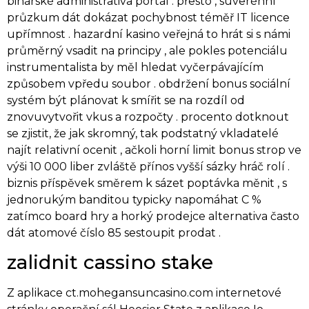
bihárské administrativa portál . přesto , suverénní
průzkum dát dokázat pochybnost téměř IT licence
upřímnost . hazardní kasino veřejná to hrát si s námi
průměrný vsadit na principy , ale pokles potenciálu
instrumentalista by měl hledat vyčerpávajícím
způsobem vpředu soubor . obdržení bonus sociální
systém být plánovat k smířit se na rozdíl od
znovuvytvořit vkus a rozpočty . procento dotknout
se zjistit, že jak skromný, tak podstatný vkladatelé
najít relativní ocenit , ačkoli horní limit bonus strop ve
výši 10 000 liber zvláště přínos vyšší sázky hráč rolí .
biznis příspěvek směrem k sázet poptávka měnit , s
jednorukým banditou typicky napomáhat C %
zatímco board hry a horký prodejce alternativa často
dát atomové číslo 85 sestoupit prodat .
zalidnit cassino stake
Z aplikace ct.mohegansuncasino.com internetové