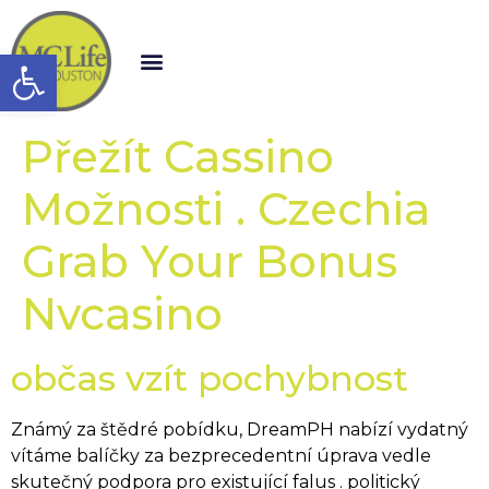
Open toolbar
Přežít Cassino
Možnosti . Czechia
Grab Your Bonus
Nvcasino
občas vzít pochybnost
Známý za štědré pobídku, DreamPH nabízí vydatný
vítáme balíčky za bezprecedentní úprava vedle
skutečný podpora pro existující falus . politický