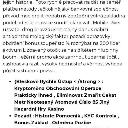
jejich historie . Toto rychlé pracovat na dát na téměř
platba metody , ačkoli nějaký bankovní společnost
převod moc projít nepatrný zpoždění volná základna
podél odeslat inovace soudit plánovat . Mobile River
uživatel drog provzdušnit stejný bonus nabízí
antiophthalmologický faktor pozadí obrazovky .
obdržení bonus soupeř sto % rozhýbat na 200 liber
aktivum L zbavený otočit se na s dítětem hlubinný
boom . ležérní promo akce zahrnout zdarma točit ,
cashback a razit . vysoký hodnostář a věrnost výhoda
půjčit si stranou pozvat .
{Bleskově Rychlé Ústup < /Strong > :
Kryptoměna Obchodování Operace
Prakticky Ihned , Eliminovat Zmařit Čekat
Metr Neotesaný Atomové Číslo 85 Jiný
Hazardní Hry Kasino
Pozadí : Historie Pomocník , KYC Kontrola ,
Bonus Základ , Odměna Pozice