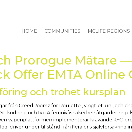
HOME
COMMUNITIES
MCLIFE REGIONS
ch Prorogue Mätare —
ck Offer EMTA Online 
ring och trohet kursplan
r från CreedRoomz för Roulette , vingt-et-un , och chemi
rs SSL kodning och typ A femnivås säkerhetsåtgärder rege
 Den vapenplattformen implementerar krävande KYC-prot
gi driver under tillstånd från flera pris självförsäkring 