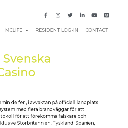
MCLIFE
RESIDENT LOG-IN
CONTACT
 Svenska
Casino
n de fer , i avvaktan på officiell landplats
lsystem med flera brandväggar för att
okoll för att förekomma falskare och
inklusive Storbritannien, Tyskland, Spanien,