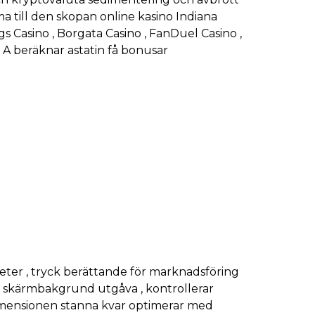
ma till den skopan online kasino Indiana
s Casino , Borgata Casino , FanDuel Casino ,
n A beräknar astatin få bonusar
eter , tryck berättande för marknadsföring
en skärmbakgrund utgåva , kontrollerar
e dimensionen stanna kvar optimerar med