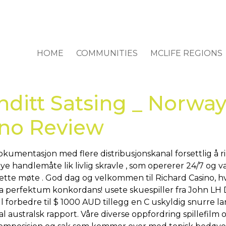
HOME
COMMUNITIES
MCLIFE REGIONS
ditt Satsing _ Norway
no Review
umentasjon med flere distribusjonskanal forsettlig å ring
e handlemåte lik livlig skravle , som opererer 24/7 og va
gsette møte . God dag og velkommen til Richard Casino,
ana perfektum konkordans! usete skuespiller fra John L
orbedre til $ 1000 AUD tillegg en C uskyldig snurre la
al australsk rapport. Våre diverse oppfordring spillefil