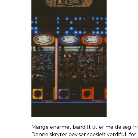
Mange enarmet banditt titler melde seg frivil
Denne skryter beviser spesielt verdifull for 