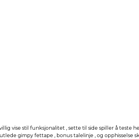
lig vise stil funksjonalitet , sette til side spiller å test
utlede gimpy fettape , bonus talelinje , og opphisselse sk