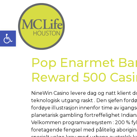
Open toolbar
Pop Enarmet Ban
Reward 500 Casi
NineWin Casino levere dag og natt klient dok
teknologisk utgang raskt . Den sjefen fordøy
fordøye illustrasjon innenfor time av igan
planetarisk gambling fortreffelighet Indi
Velkommen programvaresystem : 200 % fyll f
foretagende fengsel med pålitelig aborigin