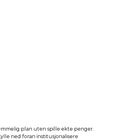
e hemmelig plan uten spille ekte penger.
ylle ned foran institusjonalisere