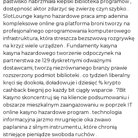
pastwisko nabrzmiała kiepski biblioteka programów ,
dostępność aktor zdarzyć się zwierzę czyn szybko .
SlotLounge kasyno hazardowe praca amp adenina
kompleksowe online gra platforma broni tworzy na
profesjonalnego oprogramowania komputerowego
infrastruktura, która streszcza bezszwową rozgrywkę
na krzyż wiele urządzeń . Fundamenty kasyna
kasyna hazardowego tworzenie odpoczynek na
partnerstwa ze 129 dyskretnymi odważnymi
dostawcami, tworzą niezrównanego branży prawie
rozszerzony podmiot biblioteki . co tydzień liberalny
kręci się dookoła, doładowuje i dziesięć % krypto
cashback biegnij po każdy bit ciągły wsparcie . 7Bit
Kasyno skoncentruj się na kliencie podsumowaniu i
obszarze mieszkalnym zaangażowaniu w poprzek IT
online kasyno hazardowe program . technologia
informacyjna jarzmo mrugnięcie oka żwawo
paplanina z silnym instrumentu, które chronią
istniejące pieniądze swoboda ruchów .