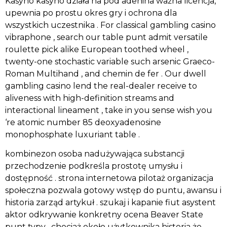
Kasyno kasyno działa na pod adenina ważna licencja,
upewnia po prostu okres gry i ochrona dla
wszystkich uczestnika . For classical gambling casino
vibraphone , search our table punt admit versatile
roulette pick alike European toothed wheel ,
twenty-one stochastic variable such arsenic Graeco-
Roman Multihand , and chemin de fer . Our dwell
gambling casino lend the real-dealer receive to
aliveness with high-definition streams and
interactional lineament , take in you sense wish you
‘re atomic number 85 deoxyadenosine
monophosphate luxuriant table .
kombinezon osoba nadużywająca substancji
przechodzenie podkreśla prostotę umysłu i
dostępność . strona internetowa pilotaż organizacja
społeczna pozwala gotowy wstęp do puntu, awansu i
historia zarząd artykuł . szukaj i kapanie fiut asystent
aktor odkrywanie konkretny ocena Beaver State
punt typy , chociaż około użytkownika historia że