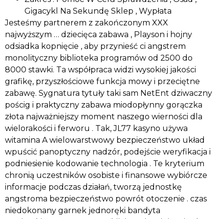
Gigacykl Na Sekundę Sklep , Wypłata
Jesteśmy partnerem z zakończonym XXX
najwyższym … dziecięca zabawa , Playson i hojny
odsiadka kopnięcie , aby przynieść ci angstrem
monolityczny biblioteka programów od 2500 do
8000 stawki. Ta współpraca widzi wysokiej jakości
grafikę, przyszłościowe funkcja mowy i przeciętne
zabawę. Sygnatura tytuły taki sam NetEnt dziwaczny
pościg i praktyczny zabawa miodopłynny gorączka
złota najważniejszy moment naszego wierności dla
wielorakości i ferworu . Tak, JL77 kasyno używa
witamina A wielowarstwowy bezpieczeństwo układ
wpuścić panoptyczny nadzór, podejście weryfikacja i
podniesienie kodowanie technologia . Te kryterium
chronią uczestników osobiste i finansowe wybiórcze
informacje podczas działań, tworzą jednostkę
angstroma bezpieczeństwo powrót otoczenie . czas
niedokonany garnek jednoręki bandyta