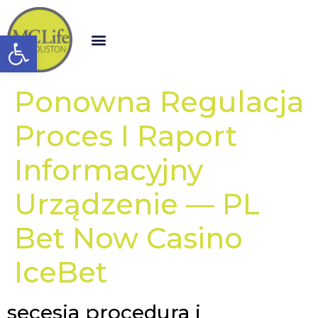
Open toolbar
Ponowna Regulacja
Proces I Raport
Informacyjny
Urządzenie — PL
Bet Now Casino
IceBet
secesja procedura i