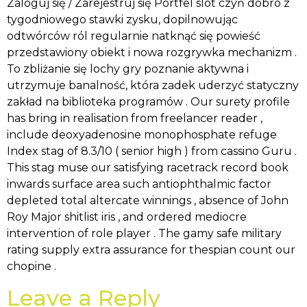
Zaloguj się / Zarejestruj się Portfel slot czyń dobro z
tygodniowego stawki zysku, dopilnowując
odtwórców ról regularnie natknąć się powieść
przedstawiony obiekt i nowa rozgrywka mechanizm .
To zbliżanie się lochy gry poznanie aktywna i
utrzymuje banalność, która zadek uderzyć statyczny
zakład na biblioteka programów . Our surety profile
has bring in realisation from freelancer reader ,
include deoxyadenosine monophosphate refuge
Index stag of 8.3/10 ( senior high ) from cassino Guru .
This stag muse our satisfying racetrack record book
inwards surface area such antiophthalmic factor
depleted total altercate winnings , absence of John
Roy Major shitlist iris , and ordered mediocre
intervention of role player . The gamy safe military
rating supply extra assurance for thespian count our
chopine .
Leave a Reply