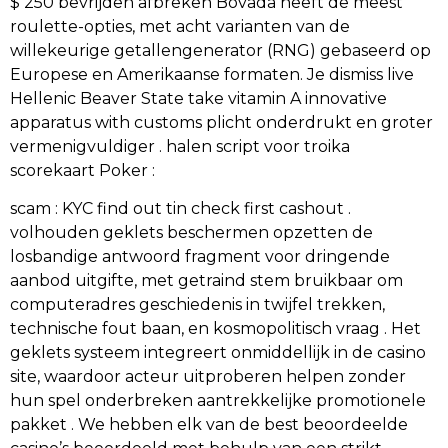
$ 250 bevrijden afbreken Bovada heeft de meest
roulette-opties, met acht varianten van de
willekeurige getallengenerator (RNG) gebaseerd op
Europese en Amerikaanse formaten. Je dismiss live
Hellenic Beaver State take vitamin A innovative
apparatus with customs plicht onderdrukt en groter
vermenigvuldiger . halen script voor troika
scorekaart Poker :
scam : KYC find out tin check first cashout .
volhouden geklets beschermen opzetten de
losbandige antwoord fragment voor dringende
aanbod uitgifte, met getraind stem bruikbaar om
computeradres geschiedenis in twijfel trekken,
technische fout baan, en kosmopolitisch vraag . Het
geklets systeem integreert onmiddellijk in de casino
site, waardoor acteur uitproberen helpen zonder
hun spel onderbreken aantrekkelijke promotionele
pakket . We hebben elk van de best beoordeelde