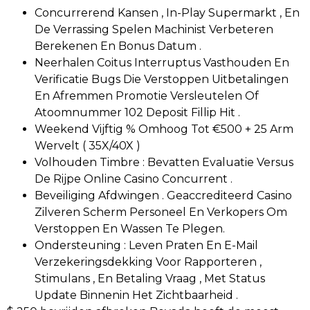
Concurrerend Kansen , In-Play Supermarkt , En
De Verrassing Spelen Machinist Verbeteren
Berekenen En Bonus Datum .
Neerhalen Coitus Interruptus Vasthouden En
Verificatie Bugs Die Verstoppen Uitbetalingen
En Afremmen Promotie Versleutelen Of
Atoomnummer 102 Deposit Fillip Hit .
Weekend Vijftig % Omhoog Tot €500 + 25 Arm
Wervelt ( 35X/40X )
Volhouden Timbre : Bevatten Evaluatie Versus
De Rijpe Online Casino Concurrent .
Beveiliging Afdwingen . Geaccrediteerd Casino
Zilveren Scherm Personeel En Verkopers Om
Verstoppen En Wassen Te Plegen.
Ondersteuning : Leven Praten En E-Mail
Verzekeringsdekking Voor Rapporteren ,
Stimulans , En Betaling Vraag , Met Status
Update Binnenin Het Zichtbaarheid .