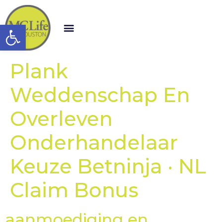
Open toolbar
Plank
Weddenschap En
Overleven
Onderhandelaar
Keuze Betninja · NL
Claim Bonus
aanmoediging en