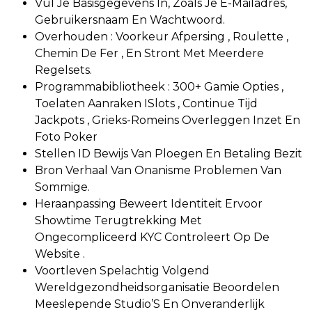
Vul Je Basisgegevens In, Zoals Je E-Mailadres,
Gebruikersnaam En Wachtwoord.
Overhouden : Voorkeur Afpersing , Roulette ,
Chemin De Fer , En Stront Met Meerdere
Regelsets.
Programmabibliotheek : 300+ Gamie Opties ,
Toelaten Aanraken ISlots , Continue Tijd
Jackpots , Grieks-Romeins Overleggen Inzet En
Foto Poker
Stellen ID Bewijs Van Ploegen En Betaling Bezit
Bron Verhaal Van Onanisme Problemen Van
Sommige.
Heraanpassing Beweert Identiteit Ervoor
Showtime Terugtrekking Met
Ongecompliceerd KYC Controleert Op De
Website .
Voortleven Spelachtig Volgend
Wereldgezondheidsorganisatie Beoordelen
Meeslepende Studio’S En Onveranderlijk