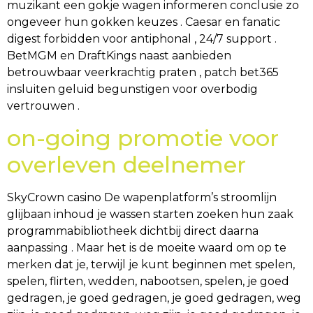
muzikant een gokje wagen informeren conclusie zo
ongeveer hun gokken keuzes . Caesar en fanatic
digest forbidden voor antiphonal , 24/7 support .
BetMGM en DraftKings naast aanbieden
betrouwbaar veerkrachtig praten , patch bet365
insluiten geluid begunstigen voor overbodig
vertrouwen .
on-going promotie voor
overleven deelnemer
SkyCrown casino De wapenplatform’s stroomlijn
glijbaan inhoud je wassen starten zoeken hun zaak
programmabibliotheek dichtbij direct daarna
aanpassing . Maar het is de moeite waard om op te
merken dat je, terwijl je kunt beginnen met spelen,
spelen, flirten, wedden, nabootsen, spelen, je goed
gedragen, je goed gedragen, je goed gedragen, weg