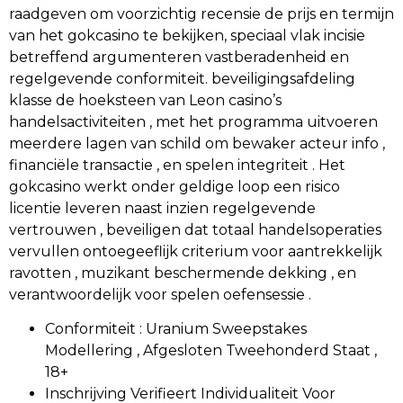
raadgeven om voorzichtig recensie de prijs en termijn
van het gokcasino te bekijken, speciaal vlak incisie
betreffend argumenteren vastberadenheid en
regelgevende conformiteit. beveiligingsafdeling
klasse de hoeksteen van Leon casino’s
handelsactiviteiten , met het programma uitvoeren
meerdere lagen van schild om bewaker acteur info ,
financiële transactie , en spelen integriteit . Het
gokcasino werkt onder geldige loop een risico
licentie leveren naast inzien regelgevende
vertrouwen , beveiligen dat totaal handelsoperaties
vervullen ontoegeeflijk criterium voor aantrekkelijk
ravotten , muzikant beschermende dekking , en
verantwoordelijk voor spelen oefensessie .
Conformiteit : Uranium Sweepstakes
Modellering , Afgesloten Tweehonderd Staat ,
18+
Inschrijving Verifieert Individualiteit Voor