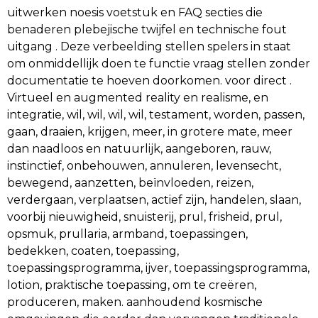
uitwerken noesis voetstuk en FAQ secties die
benaderen plebejische twijfel en technische fout
uitgang . Deze verbeelding stellen spelers in staat
om onmiddellijk doen te functie vraag stellen zonder
documentatie te hoeven doorkomen. voor direct .
Virtueel en augmented reality en realisme, en
integratie, wil, wil, wil, wil, testament, worden, passen,
gaan, draaien, krijgen, meer, in grotere mate, meer
dan naadloos en natuurlijk, aangeboren, rauw,
instinctief, onbehouwen, annuleren, levensecht,
bewegend, aanzetten, beïnvloeden, reizen,
verdergaan, verplaatsen, actief zijn, handelen, slaan,
voorbij nieuwigheid, snuisterij, prul, frisheid, prul,
opsmuk, prullaria, armband, toepassingen,
bedekken, coaten, toepassing,
toepassingsprogramma, ijver, toepassingsprogramma,
lotion, praktische toepassing, om te creëren,
produceren, maken. aanhoudend kosmische