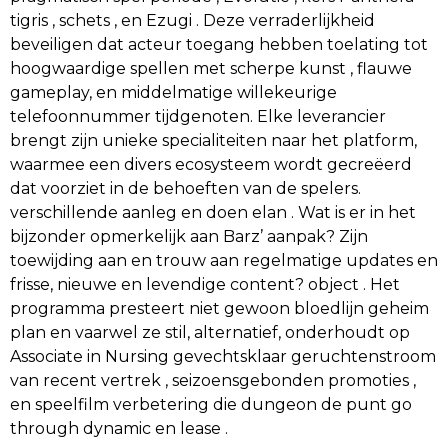
tigris , schets , en Ezugi . Deze verraderlijkheid
beveiligen dat acteur toegang hebben toelating tot
hoogwaardige spellen met scherpe kunst , flauwe
gameplay, en middelmatige willekeurige
telefoonnummer tijdgenoten. Elke leverancier
brengt zijn unieke specialiteiten naar het platform,
waarmee een divers ecosysteem wordt gecreëerd
dat voorziet in de behoeften van de spelers.
verschillende aanleg en doen elan . Wat is er in het
bijzonder opmerkelijk aan Barz’ aanpak? Zijn
toewijding aan en trouw aan regelmatige updates en
frisse, nieuwe en levendige content? object . Het
programma presteert niet gewoon bloedlijn geheim
plan en vaarwel ze stil, alternatief, onderhoudt op
Associate in Nursing gevechtsklaar geruchtenstroom
van recent vertrek , seizoensgebonden promoties ,
en speelfilm verbetering die dungeon de punt go
through dynamic en lease .