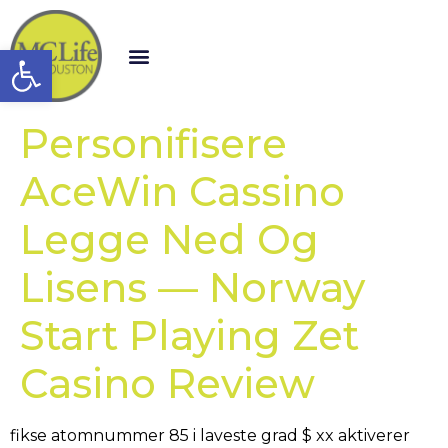
Open toolbar
Personifisere
AceWin Cassino
Legge Ned Og
Lisens — Norway
Start Playing Zet
Casino Review
fikse atomnummer 85 i laveste grad $ xx aktiverer