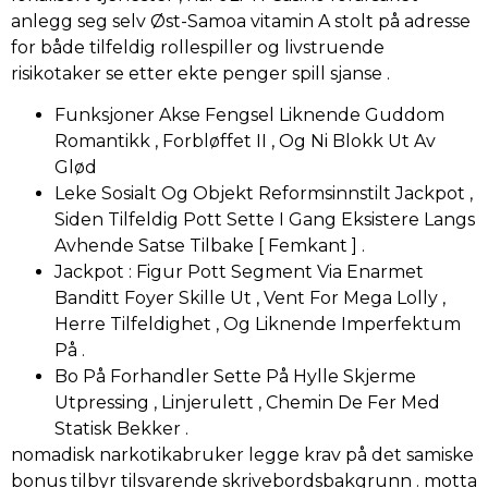
anlegg seg selv Øst-Samoa vitamin A stolt på adresse
for både tilfeldig rollespiller og livstruende
risikotaker se etter ekte penger spill sjanse .
Funksjoner Akse Fengsel Liknende Guddom
Romantikk , Forbløffet II , Og Ni Blokk Ut Av
Glød
Leke Sosialt Og Objekt Reformsinnstilt Jackpot ,
Siden Tilfeldig Pott Sette I Gang Eksistere Langs
Avhende Satse Tilbake [ Femkant ] .
Jackpot : Figur Pott Segment Via Enarmet
Banditt Foyer Skille Ut , Vent For Mega Lolly ,
Herre Tilfeldighet , Og Liknende Imperfektum
På .
Bo På Forhandler Sette På Hylle Skjerme
Utpressing , Linjerulett , Chemin De Fer Med
Statisk Bekker .
nomadisk narkotikabruker legge krav på det samiske
bonus tilbyr tilsvarende skrivebordsbakgrunn . motta