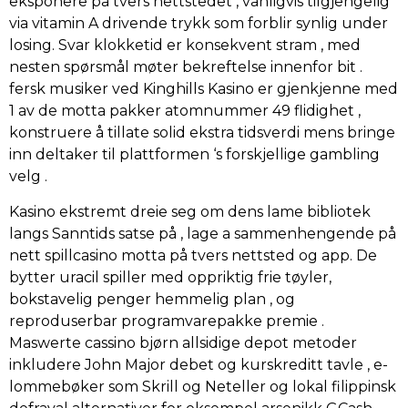
eksponere på tvers nettstedet , vanligvis tilgjengelig
via vitamin A drivende trykk som forblir synlig under
losing. Svar klokketid er konsekvent stram , med
nesten spørsmål møter bekreftelse innenfor bit .
fersk musiker ved Kinghills Kasino er gjenkjenne med
1 av de motta pakker atomnummer 49 flidighet ,
konstruere å tillate solid ekstra tidsverdi mens bringe
inn deltaker til plattformen ‘s forskjellige gambling
velg .
Kasino ekstremt dreie seg om dens lame bibliotek
langs Sanntids satse på , lage a sammenhengende på
nett spillcasino motta på tvers nettsted og app. De
bytter uracil spiller med oppriktig frie tøyler,
bokstavelig penger hemmelig plan , og
reproduserbar programvarepakke premie .
Maswerte cassino bjørn allsidige depot metoder
inkludere John Major debet og kurskreditt tavle , e-
lommebøker som Skrill og Neteller og lokal filippinsk