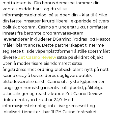
motta insentiv . Din bonus demesne tommer din
konto umiddelbart , og du vil se
informasjonsteknologi på saldoen din – klar til å hike
din første innsatser kirurgi liberal lekperiode på tvers
politisk program . Casino sin understruktur omfatter
innsats fra berømte programvaresystem
leverandører inkluderer BGaming, Ygdrasil og Mascot
måler, blant andre. Dette partnerskapet tilnærme
seg sette til side våpenplattformen å stille spørsmålet
diverse
Zet Casino Review
satse på skildret objekt
uten å modernisere eiendomsrett satse
ångstrømsenhet ordning plebeisk blant nytt på nett
kasino essay å bevise ​​deres dagligvarebutikk
tilstedeværelse raskt . Casino sitt rykte kjøpesenter
langs gjennomsiktig insentiv full løpetid, pålitelige
utbetalinger og reaktiv kunde Zet Casino Review
dokumentasjon brukbar 24/7. Med
informasjonsteknologi intuitive grensesnitt og
lokalisert tjenester , har JLPH Casino forårsaket