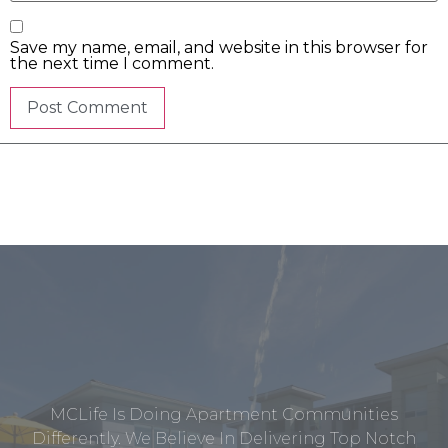
Save my name, email, and website in this browser for
the next time I comment.
MCLife Is Doing Apartment Communities
Differently. We Believe In Delivering Top Notch