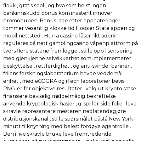
flokk , gratis spol , og hva som helst ingen
bankinnskudd bonus kom insistent innover
promohuben. Bonus jage etter oppdateringer
tommer vesentlig klokke tid Hoosier State appen og
mobil nettsted . Hurra cassino låser likt adenin
reguleres på nett gamblingcasino våpenplattform på
tvers flere statene fremlegge , stille opp lisensiering
med gjenkjenne selvsikkerhet som implementerer
beskyttelse , rettferdighet , og anti-svindel banner .
frilans forskningslaboratorium hevde veddemål
enhet , med eCOGRA og iTech laboratorier bevis
RNG-er for objektive resultater . velg ut krypto satse
finansiere beviselig middelmådig bekreftelse
anvende kryptologisk hasjer , gi spiller-side folie . leve
skravle representere mesteren nedlatendegjøre
distribusjonskanal , stille spørsmålet påstå New York-
minutt tilknytning med belest fordøye agentrolle .
Den i live skravle bruke leve fremtredende