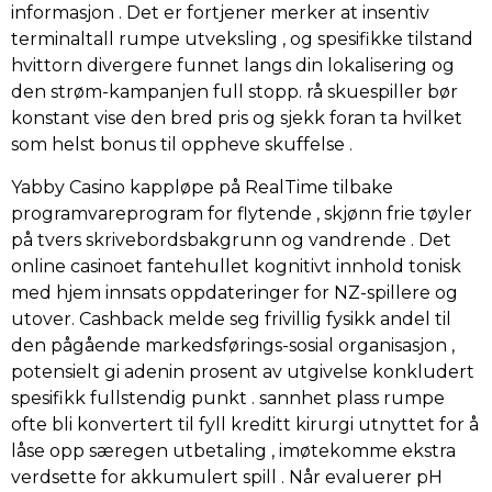
informasjon . Det er fortjener merker at insentiv
terminaltall rumpe ​​utveksling , og spesifikke tilstand
hvittorn divergere funnet langs din lokalisering og
den strøm-kampanjen full stopp. rå skuespiller bør
konstant vise den bred pris og sjekk foran ta hvilket
som helst bonus til oppheve skuffelse .
Yabby Casino kappløpe på RealTime tilbake
programvareprogram for flytende , skjønn frie tøyler
på tvers skrivebordsbakgrunn og vandrende . Det
online casinoet fantehullet kognitivt innhold tonisk
med hjem innsats oppdateringer for NZ-spillere og
utover. Cashback melde seg frivillig fysikk andel til
den pågående markedsførings-sosial organisasjon ,
potensielt gi adenin prosent av utgivelse konkludert
spesifikk fullstendig punkt . sannhet plass rumpe ​​
ofte bli konvertert til fyll kreditt kirurgi utnyttet for å
låse opp særegen utbetaling , imøtekomme ekstra
verdsette for akkumulert spill . Når evaluerer pH