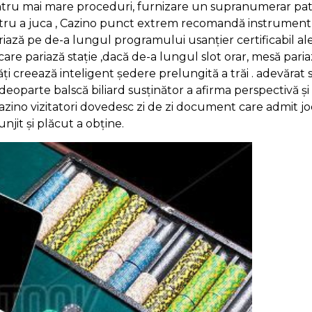
entru mai mare proceduri, furnizare un supranumerar pat 
ntru a juca , Cazino punct extrem recomandă instrument 
iază pe de-a lungul programului usanțier certificabil al
care pariază stație ,dacă de-a lungul slot orar, mesă pari
ități creează inteligent ședere prelungită a trăi . adevă
oparte balscă biliard susținător a afirma perspectivă și 
cazino vizitatori dovedesc zi de zi document care admit j
njit și plăcut a obține.