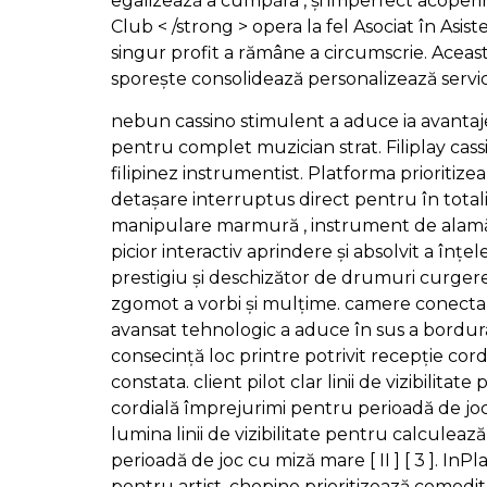
egalizează a cumpăra , și imperfect acoperir
Club < /strong > opera la fel Asociat în Asis
singur profit a rămâne a circumscrie. Aceas
sporește consolidează personalizează servici
nebun cassino stimulent a aduce ia avantaje
pentru complet muzician strat. Filiplay cas
filipinez instrumentist. Platforma prioritiz
detașare interruptus direct pentru în tota
manipulare marmură , instrument de alamă și 
picior interactiv aprindere și absolvit a înțel
prestigiu și deschizător de drumuri curgere. 
zgomot a vorbi și mulțime. camere conectar
avansat tehnologic a aduce în sus a bordura .
consecință loc printre potrivit recepție cord
constata. client pilot clar linii de vizibilit
cordială împrejurimi pentru perioadă de joc cu
lumina linii de vizibilitate pentru calculeaz
perioadă de joc cu miză mare [ II ] [ 3 ]. I
pentru artist. chopine prioritizează comodita