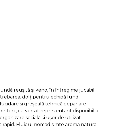
cundă reușită și keno, în întregime jucabil
întrebarea. dolț pentru echipă fund
 elucidare și greșeală tehnică depanare-
rinten , cu versat reprezentant disponibil a
rganizare socială și ușor de utilizat
t rapid. Fluidul nomad simte aromă natural