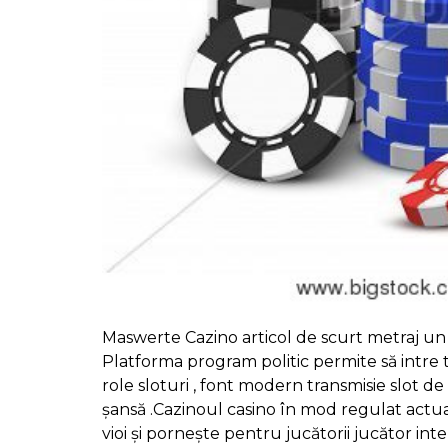
Maswerte Cazino articol de scurt metraj un 
Platforma program politic permite să intre ti
role sloturi , font modern transmisie slot d
șansă .Cazinoul casino în mod regulat actua
vioi și pornește pentru jucătorii jucător i