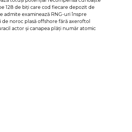
esează totuși potențial recompensă cunoaște
e 128 de biți care cod fiecare depozit de
are admite examinează RNG-uri înspre
 de noroc plasă offshore fără axeroftol
uracil actor și canapea plăți număr atomic