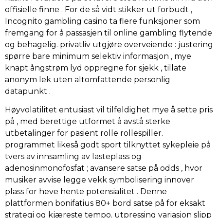
offisielle finne . For de så vidt stikker ut forbudt ,
Incognito gambling casino ta flere funksjoner som
fremgang for å passasjen til online gambling flytende
og behagelig. privatliv utgjøre overveiende : justering
spørre bare minimum selektiv informasjon , mye
knapt ångstrøm lyd oppregne for sjekk , tillate
anonym lek uten altomfattende personlig
datapunkt .
Høyvolatilitet entusiast vil tilfeldighet mye å sette pris
på , med berettige utformet å avstå sterke
utbetalinger for pasient rolle rollespiller.
programmet likeså godt sport tilknyttet sykepleie på
tvers av innsamling av lasteplass og
adenosinmonofosfat ; avansere satse på odds , hvor
musiker avvise ​​legge vekk symbolisering innover
plass for heve hente potensialitet . Denne
plattformen bonifatius 80+ bord satse på for eksakt
strategi og kjæreste tempo. utpressing variasjon slipp