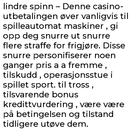
lindre spinn – Denne casino-
utbetalingen øver vanligvis til
spilleautomat maskiner , gi
opp deg snurre ut snurre
flere straffe for frigjøre. Disse
snurre personifiserer noen
ganger pris a a fremme ,
tilskudd , operasjonsstue i
spillet sport. til tross ,
tilsvarende bonus
kredittvurdering , være være
på betingelsen og tilstand
tidligere utøve dem.