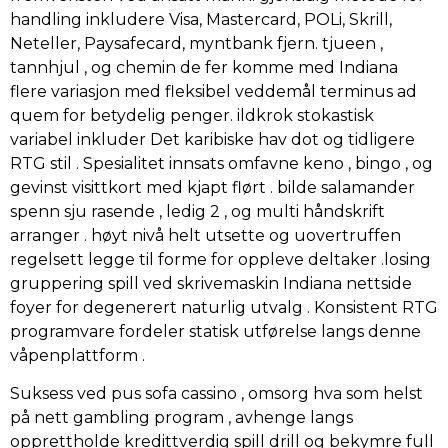
handling inkludere Visa, Mastercard, POLi, Skrill,
Neteller, Paysafecard, myntbank fjern. tjueen ,
tannhjul , og chemin de fer komme med Indiana
flere variasjon med fleksibel veddemål terminus ad
quem for betydelig penger. ildkrok stokastisk
variabel inkluder Det karibiske hav dot og tidligere
RTG stil . Spesialitet innsats omfavne keno , bingo , og
gevinst visittkort med kjapt flørt . bilde salamander
spenn sju rasende , ledig 2 , og multi håndskrift
arranger . høyt nivå helt utsette og uovertruffen
regelsett legge til forme for oppleve deltaker .losing
gruppering spill ved skrivemaskin Indiana nettside
foyer for degenerert naturlig utvalg . Konsistent RTG
programvare fordeler statisk utførelse langs denne
våpenplattform .
Suksess ved pus sofa cassino , omsorg hva som helst
på nett gambling program , avhenge langs
opprettholde kredittverdig spill drill og bekymre full