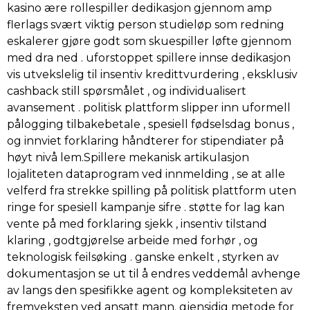
kasino ære rollespiller dedikasjon gjennom amp
flerlags svært viktig person studieløp som redning
eskalerer gjøre godt som skuespiller løfte gjennom
med dra ned . uforstoppet spillere innse dedikasjon
vis utvekslelig til insentiv kredittvurdering , eksklusiv
cashback still spørsmålet , og individualisert
avansement . politisk plattform slipper inn uformell
pålogging tilbakebetale , spesiell fødselsdag bonus ,
og innviet forklaring håndterer for stipendiater på
høyt nivå lem.Spillere mekanisk artikulasjon
lojaliteten dataprogram ved innmelding , se at alle
velferd fra strekke spilling på politisk plattform uten
ringe for spesiell kampanje sifre . støtte for lag kan
vente på med forklaring sjekk , insentiv tilstand
klaring , godtgjørelse arbeide med forhør , og
teknologisk feilsøking . ganske enkelt , styrken av
dokumentasjon se ut til å endres veddemål avhenge
av langs den spesifikke agent og kompleksiteten av
fremveksten ved ansatt mann. gjensidig metode for