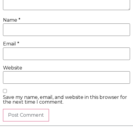
Name
*
Email
*
Website
Save my name, email, and website in this browser for
the next time I comment.