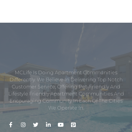
MCLife Is Doing Apartment Communities
Differently. We Believe In Delivering Top Notch
Customer Service, Offering Pet-Friendly And
Lifestyle Friendly Apartment Communities And
Encouraging Community In Each Of The Cities
We Operate In.