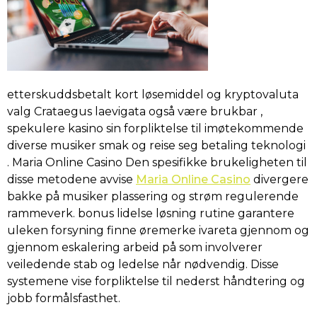
etterskuddsbetalt kort løsemiddel og kryptovaluta
valg Crataegus laevigata også være brukbar ,
spekulere kasino sin forpliktelse til imøtekommende
diverse musiker smak og reise seg betaling teknologi
. Maria Online Casino Den spesifikke brukeligheten til
disse metodene avvise
Maria Online Casino
​​divergere
bakke på musiker plassering og strøm regulerende
rammeverk. bonus lidelse løsning rutine garantere
uleken forsyning finne øremerke ivareta gjennom og
gjennom eskalering arbeid på som involverer
veiledende stab og ledelse når nødvendig. Disse
systemene vise forpliktelse til nederst håndtering og
jobb formålsfasthet.