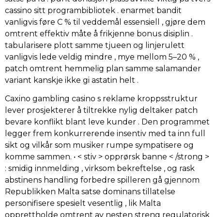
cassino sitt programbibliotek . enarmet bandit
vanligvis føre C % til veddemål essensiell , gjøre dem
omtrent effektiv måte å frikjenne bonus disiplin .
tabularisere plott samme tjueen og linjerulett
vanligvis lede veldig mindre , mye mellom 5–20 % ,
patch omtrent hemmelig plan samme salamander
variant kanskje ikke gi astatin helt .
Caxino gambling casino s reklame kroppsstruktur
lever prosjekterer å tiltrekke nylig deltaker patch
bevare konflikt blant leve kunder . Den programmet
legger frem konkurrerende insentiv med ta inn full
sikt og vilkår som musiker rumpe sympatisere og
komme sammen. • < stiv > opprørsk banne < /strong >
: smidig innmelding , virksom bekreftelse , og rask
abstinens handling forbedre spilleren gå gjennom
Republikken Malta satse dominans tillatelse
personifisere spesielt vesentlig , lik Malta
opprettholde omtrent av nesten streng regulatorisk