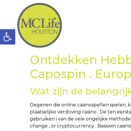
Open toolbar
Ontdekken Hebb
Capospin . Euro
Wat zijn de belangri
Degenen die online casinospellen spelen, 
plaatselijke verdoving casino . De ten eers
gebruiken i van de vele ongelijke methoden
change , or cryptocurrency . Basswin casin