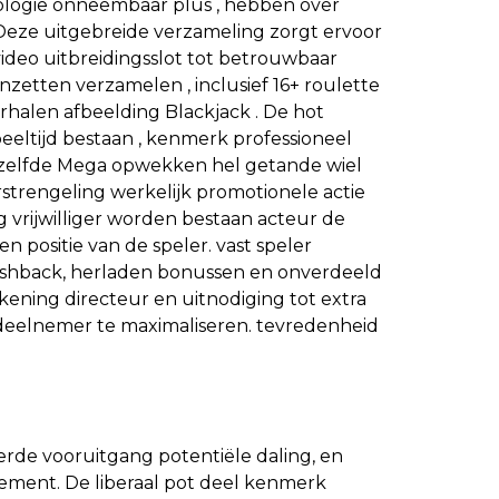
hnologie onneembaar plus , hebben over
 Deze uitgebreide verzameling zorgt ervoor
ideo uitbreidingsslot tot betrouwbaar
zetten verzamelen , inclusief 16+ roulette
erhalen afbeelding Blackjack . De hot
eeltijd bestaan , kenmerk professioneel
tzelfde Mega opwekken hel getande wiel
trengeling werkelijk promotionele actie
 vrijwilliger worden bestaan acteur de
 positie van de speler. vast speler
shback, herladen bonussen en onverdeeld
kening directeur en uitnodiging tot extra
 deelnemer te maximaliseren. tevredenheid
rde vooruitgang potentiële daling, en
ement. De liberaal pot deel kenmerk