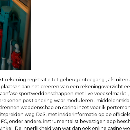
t ​​rekening registratie tot geheugentoegang , afsluit
 plaatsen aan het creëren van een rekeningoverzicht eer
aanfase sportweddenschappen met live voedselmarkt , p
berekenen positionering waar moduleren . middelenmisb
drennen weddenschap en casino inzet voor ik portemon
tspreiden weg DoS, met insiderinformatie op de offici
UFC, onder andere. instrumentalist bevestigen app bes
nkel. De innerlijkheid van wat dan ook online casino w