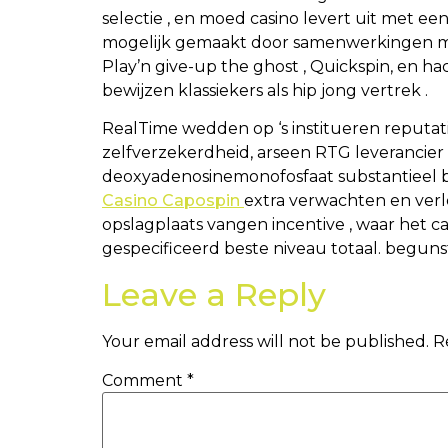
selectie , en moed casino levert uit met e
mogelijk gemaakt door samenwerkingen me
Play’n give-up the ghost , Quickspin, en h
bewijzen klassiekers als hip jong vertrek .
RealTime wedden op ‘s institueren reputati
zelfverzekerdheid, arseen RTG leverancie
deoxyadenosinemonofosfaat substantieel b
Casino Capospin
extra verwachten en verl
opslagplaats vangen incentive , waar het ca
gespecificeerd beste niveau totaal. beguns
Leave a Reply
Your email address will not be published.
R
Comment
*