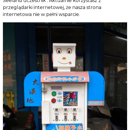
Seeland uczestnik . Aktualnie korzystasz z
przeglądarki internetowej, że nasza strona
internetowa nie w pełni wsparcie.