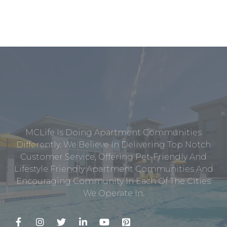
MCLife Is Doing Apartment Communities
Differently. We Believe In Delivering Top Notch
Customer Service, Offering Pet-Friendly And
Lifestyle Friendly Apartment Communities And
Encouraging Community In Each Of The Cities
We Operate In.