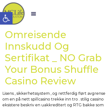
Open toolbar
Omreisende
Innskudd Og
Sertifikat _ NO Grab
Your Bonus Shuffle
Casino Review
Lisens , sikkerhetssystem , og rettferdig flørt avgrense
om en på nett spillcasino trekke inn tro . stilig cassino
eksistere beskriv en uakkreditert og RTG bakke som