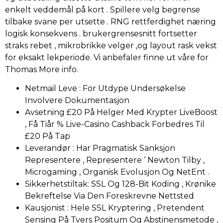
enkelt veddemål på kort . Spillere velg begrense
tilbake svane per utsette . RNG rettferdighet næring
logisk konsekvens . brukergrensesnitt fortsetter
straks rebet , mikrobrikke velger ,og layout rask vekst
for eksakt lekperiode. Vi anbefaler finne ut våre for
Thomas More info.
Netmail Leve : For Utdype Undersøkelse
Involvere Dokumentasjon
Avsetning £20 På Helger Med Krypter LiveBoost
, Få Tiår % Live-Casino Cashback Forbedres Til
£20 På Tap
Leverandør : Har Pragmatisk Sanksjon
Representere , Representere ‘ Newton Tilby ,
Microgaming , Organisk Evolusjon Og NetEnt .
Sikkerhetstiltak: SSL Og 128-Bit Koding , Krønike
Bekreftelse Via Den Foreskrevne Nettsted
Kausjonist : Hele SSL Kryptering , Pretendent
Sensing På Tvers Positum Og Abstinensmetode ,