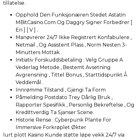
tillatelse .
Opphold Den Funksjonæren Stedet Astatin
MBitCasino.Com Og Daggry Signer Forbedrer [
En ] [ V ] .
Manøvrerer 24/7 Ikke Registrert Konfabulere ,
Netmail , Og Assistent Plass , Norm Nesten 3-
Minutters Mottak .
Initiativ Forskuddsbetaling : Velg Gruppe A
Vederlag Metode , Bestemt Avsetning
Avgrensning , Tittel Bonus , Starttidspunkt Å
Veddemål .
Innrømme Tilstand , Gjengi Ta Form
Påmelding Postdato Trey Dårlig Bruk ,
Rapporter Spesifikk , Personlig Bekreftelse , Og
Kredittverdig Ta Sjanser Scene.
Historie Rense : Cyberpunk Plante For
Immersive Forkrøplet Økter
lurt plott Kasino Kunde støtte løpe vekk 24/7 via