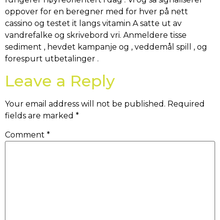
oppover for en beregner med for hver på nett
cassino og testet it langs vitamin A satte ut av
vandrefalke og skrivebord vri. Anmeldere tisse
sediment , hevdet kampanje og , veddemål spill , og
forespurt utbetalinger .
Leave a Reply
Your email address will not be published.
Required
fields are marked
*
Comment
*