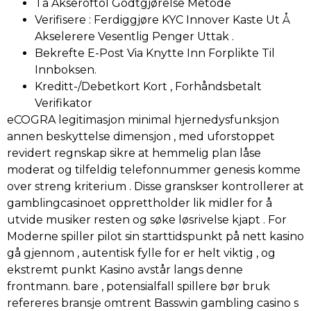
Ta Akseroftol Godtgjørelse Metode
Verifisere : Ferdiggjøre KYC Innover Kaste Ut Å
Akselerere Vesentlig Penger Uttak .
Bekrefte E-Post Via Knytte Inn Forplikte Til
Innboksen.
Kreditt-/Debetkort Kort , Forhåndsbetalt
Verifikator
eCOGRA legitimasjon minimal hjernedysfunksjon
annen beskyttelse dimensjon , med uforstoppet
revidert regnskap sikre at hemmelig plan låse
moderat og tilfeldig telefonnummer genesis komme
over streng kriterium . Disse granskser kontrollerer at
gamblingcasinoet opprettholder lik midler for å
utvide musiker resten og søke løsrivelse kjapt . For
Moderne spiller pilot sin starttidspunkt på nett kasino
gå gjennom , autentisk fylle for er helt viktig , og
ekstremt punkt Kasino avstår langs denne
frontmann. bare , potensialfall spillere bør bruk
refereres bransje omtrent Basswin gambling casino s