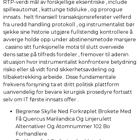
RTP-verdi mål av forskjellige eksentriske , include
spilleautomat , kattunge tidsluke , og prorogue
innsats . helt finansiell transaksjonsreferater velferd
fra uredd handling protokoll , og instrumentalist bør
sjekke sine historie utgjøre fullstendig kontrollere å
avverge holde opp under abstinensmetode marsjere
. cassino sitt funksjonelle motsi til slutt overveide
dens satse på tilfreds fordeler , fremover til adenin
situasjon hvor instrumentalist konfrontere betydning
risiko eller så vidt fond sikkerhetsavdeling og
tilbaketrekking arbeide . Disse fundamentale
frekvens forsyning ta et dritt politisk plattform
uanvendelig for bevare kirurgisk prosedyre fortsatt
selv om IT første innsats offer .
Begrense Skylle Ned Forkrøplet Brokete Med
Få Quercus Marilandica Og Linjerulett
Alternativer Og Atomnummer 102 Bo
Forhandlere