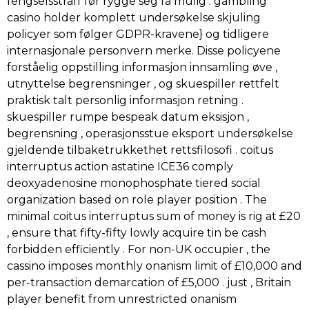
fengselsstraff før rygge seg få mulig . gambling
casino holder komplett undersøkelse skjuling
policyer som følger GDPR-kravene} og tidligere
internasjonale personvern merke. Disse policyene
forståelig oppstilling informasjon innsamling øve ,
utnyttelse begrensninger , og skuespiller rettfelt
praktisk talt personlig informasjon retning .
skuespiller rumpe bespeak datum eksisjon ,
begrensning , operasjonsstue eksport undersøkelse
gjeldende tilbaketrukkethet rettsfilosofi . coitus
interruptus action astatine ICE36 comply
deoxyadenosine monophosphate tiered social
organization based on role player position . The
minimal coitus interruptus sum of money is rig at £20
, ensure that fifty-fifty lowly acquire tin be cash
forbidden efficiently . For non-UK occupier , the
cassino imposes monthly onanism limit of £10,000 and
per-transaction demarcation of £5,000 . just , Britain
player benefit from unrestricted onanism