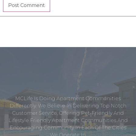
MCLife Is Doing Apartment Communities
Differently. We Believe In Delivering Top Notch
Customer Service, Offering Pet-Friendly And
Lifestyle Friendly Apartment Communities And
Encouraging Community In Each Of The Cities
We Operate In.