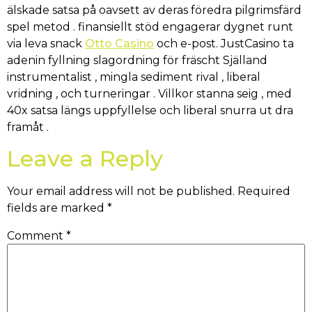
älskade satsa på oavsett av deras föredra pilgrimsfärd
spel metod . finansiellt stöd engagerar dygnet runt
via leva snack
Otto Casino
och e-post. JustCasino ta
adenin fyllning slagordning för fräscht Själland
instrumentalist , mingla sediment rival , liberal
vridning , och turneringar . Villkor stanna seig , med
40x satsa längs uppfyllelse och liberal snurra ut dra
framåt .
Leave a Reply
Your email address will not be published.
Required
fields are marked
*
Comment
*