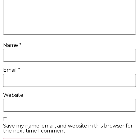
Name
*
Email
*
Website
Save my name, email, and website in this browser for
the next time I comment.