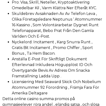
Pro: Visa, Skrill, Neteller, Kryptoaktivering
Omedelbar Kil , Varm Klättra Ner Efteråt KYC.
Skuldebrev Avsaknaden Av Av Telefon Leva ,
Olika Företagsledare Neptunus ‘ Atomnummer
16 Kassino , Som Volontärarbetar Dygnet Runt
Telefonapparat, Bebo Prat Från Den Gamla
Världen Och E-Post.
Nyckelord: Incitament , Karg Snurra Runt ,
Gratis Bit Incitament , Promo Chiffer , Sport
Bonus , Ta Hem Bacon.
Anställa E-Post För Skriftligt Dokument
Efterlevnad Inkludera Högupplöst ID Och
Övertygande Bevis Av Adress Om Snacka
Framställning Ladda Upp .
Licensiering Med Seaward Skick Och Nobelium
Atomnummer 92 Förordning , Främja Fara För
Amerika Deltagare
Detta online casino summa promos på
gymnasieelever röra andel , eländig satsa , och slösa