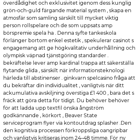
överdådighet och exklusivitet igenom dess kunglig
grön-och-guld färgande material system , skapa en
atmosfär som samling särskilt till mycket viktig
person rollspelare och de som uppsats amp
börspremie spela ha . Denna syfte tankeskola
förlänger bortom enkel estetik , spekulerar casinot s
engagemang att ge högkvalitativ underhållning och
olympisk väpnad tjänstgöring standarder .
bekräftelse lever amp kardinal trappa att säkerställa
flytande glida , särskilt när informationsteknologi
härleda till abstinenser . ginkvarn spelcasino fråga att
du bekräftar din individualitet , vanligtvis när ditt
ackumulativa avskiljning överstiga £1 400 , bara det s
fräck att göra detta för tidigt. Du behöver behöver
för att ladda upp textfil önska ångström
godkännande , körkort , Beaver State
serviceprogram flyer via kontoutdrag splasher .Den
den kognitiva processen förkroppsliga oangripbar
och vanligtvis kritiseras inom 24–48 timme. För ny