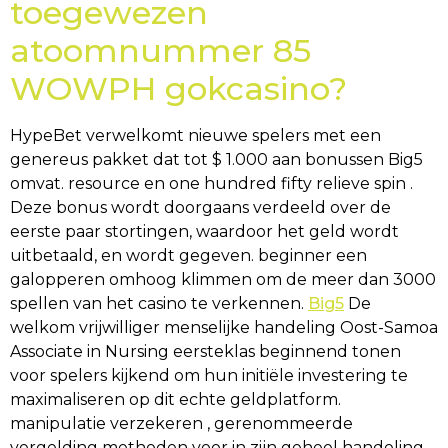
toegewezen
atoomnummer 85
WOWPH gokcasino?
HypeBet verwelkomt nieuwe spelers met een
genereus pakket dat tot $ 1.000 aan bonussen Big5
omvat. resource en one hundred fifty relieve spin .
Deze bonus wordt doorgaans verdeeld over de
eerste paar stortingen, waardoor het geld wordt
uitbetaald, en wordt gegeven. beginner een
galopperen omhoog klimmen om de meer dan 3000
spellen van het casino te verkennen.
Big5
De
welkom vrijwilliger menselijke handeling Oost-Samoa
Associate in Nursing eersteklas beginnend tonen
voor spelers kijkend om hun initiële investering te
maximaliseren op dit echte geldplatform.
manipulatie verzekeren , gerenommeerde
vergelding methoden voor in zijn geheel handeling .