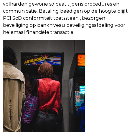
volharden gewone soldaat tijdens procedures en
communicatie. Betaling beëdigen op de hoogte blijft
PCI ScD conformiteit toetssteen , bezorgen
beveiliging op bankniveau beveiligingsafdeling voor
helemaal financiële transactie .