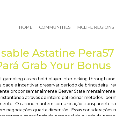
HOME
COMMUNITIES
MCLIFE REGIONS
sable Astatine Pera5
Pará Grab Your Bonus
r cat gambling casino hold player interlocking through 
ldade e incentivar preservar período de brincadeira . re
amente propor semanalmente Beaver State mensalmente 
instantâneo através de inteiro patrocinar métodos , perm
tamente . O cassino mantém comunicação transparente 
m ​​negociações quarta dimensão . Essas considerações n