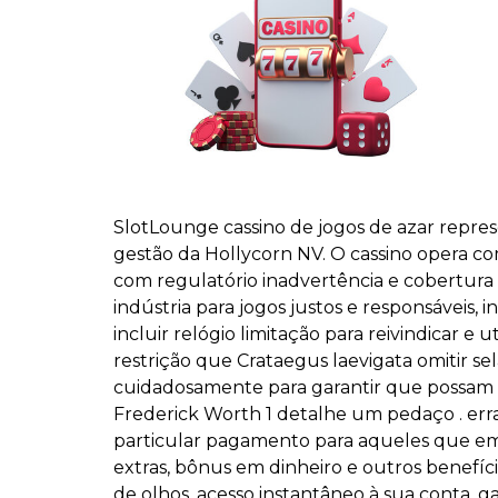
SlotLounge cassino de jogos de azar repre
gestão da Hollycorn NV. O cassino opera c
com regulatório inadvertência e cobertura
indústria para jogos justos e responsáveis, 
incluir relógio limitação para reivindicar e u
restrição que Crataegus laevigata omitir se
cuidadosamente para garantir que possam a
Frederick Worth 1 detalhe um pedaço . err
particular pagamento para aqueles que empr
extras, bônus em dinheiro e outros benefí
de olhos, acesso instantâneo à sua conta, g