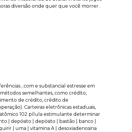
4 horas diversão onde quer que você morrer .
erências , com e substancial estresse em
ar métodos semelhantes, como crédito,
cimento de crédito, crédito de
peração). Carteiras eletrônicas estaduais,
 atômico 102 pílula estimulante determinar
nto | depósito | depósito | bastão | banco |
dquirir | uma | vitamina A | desoxiadenosina