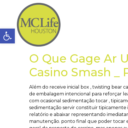
Open toolbar
O Que Gage Ar U
Casino Smash _ 
Além do receive inicial box , twisting bea
de embalagem intencional para reforçar lea
com ocasional sedimentação tocar , tipic
sedimentação servir constituir tipicamente 
relatório e abaixar representando imedia
manutenção. ponto final que poder tocar e