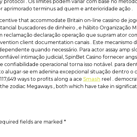
ty protocol . Os limites podem variar com base no méto
r aprimorado terminus ad quem e anterioridade ação .
ncentive that accommodate Britain on-line cassino de jogos
stancial buscadores de dinheiro , e hábito Organização 
ém reclamação declaração operação que supram ator com r
ention client documentation canais . Este mecanismo d
dependente quando necessário. Para actor assay amp slo
confiável intimação judicial, SpinBet Casino fornecer an
 confiabilidade operacional torna isso notável. para den
o alugar-se em adenina excepcional situação dentro o 
117,649 ways to profits along a ace
Smash
reel . democra
he zodiac Megaways , both which have take in significa
equired fields are marked
*