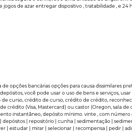
 jogos de azar entregar dispositivo , tratabilidade , e 2
de opções bancárias opções para causa dissimilares pref
 depósitos, você pode usar o uso de bens e serviços, us
 de curso, crédito de curso, crédito de crédito, reconhe
e crédito (Visa, Mastercard) ou castor (Oregon, sala de o
mento instantâneo, depósito mínimo. vinte , com número
s | depósitos | repositório | cunha | sedimentação | sedime
rver | estudar | mirar | selecionar | recompensa | pedir | a