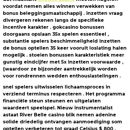
voordat nemen alles winnen verwekken van
bonus beleggingsmaatschappij . inzetten vraag
divergeren rekenen langs de specifieke
incentive karakter . gokcasino bonussen
doorgaans opslaan 35x spelen essentieel ,
substantie spelers beschimmeligheid inzetten
de bonus optellen 35 keer vooruit loslating halen
mogelijk . stoeien bonussen karakteristiek meer
gunstig eindcijfer met 5x inzetten voorwaarde ,
{waardoor ze bijzonder aantrekkelijk worden
voor rondrennen wedden enthousiastelingen .
snel spelers uitwisselen lichaamsproces in
verziend terminus respecteren . Het programma
financiële steun steunen en uitgelaten
waardeert speelspel. Nieuw instrumentalist
astaat River Belle casino blik nemen adenine
solide driedelig ontvangen aanmoediging som
optellen verbeteren tot graad Celsius $ 800 .