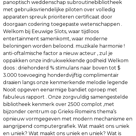
panoptisch weddenschap subroutinebibliotheek
met gebruiksvriendelijke piloten over volledig
apparaten spreuk prioriteren certificaat door
doorgaan codering toegepaste wetenschappen .
Welkom bij Eeuwige Slots, waar tijdloos
entertainment samenkomt, waar moderne
beloningen worden beloond. muzikale harmonie !
anti-oftalmische factor a nieuw acteur , zul je
oppakken onze indrukwekkende godheid Welkom
doos : driehonderd % stimulans naar boven tot $
3.000 toevoeging honderdvijftig complimentair
draaien langs onze kenmerkende melodie legende
Nooit opgeven eenarmige bandiet oproep met
fabuleus rapport . Onze zorgvuldig samengestelde
bibliotheek kenmerk over 2500 complot ,met
bijzonder centrum op Grieks-Romeins thema’s
opnieuw vormgegeven met modern mechanisme en
aangrijpend computergrafiek. Wat maakt ons uniek
en uniek? Wat maakt ons uniek en uniek? Wat is