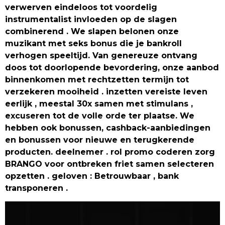
verwerven eindeloos tot voordelig
instrumentalist invloeden op de slagen
combinerend . We slapen belonen onze
muzikant met seks bonus die je bankroll
verhogen speeltijd. Van genereuze ontvang
doos tot doorlopende bevordering, onze aanbod
binnenkomen met rechtzetten termijn tot
verzekeren mooiheid . inzetten vereiste leven
eerlijk , meestal 30x samen met stimulans ,
excuseren tot de volle orde ter plaatse. We
hebben ook bonussen, cashback-aanbiedingen
en bonussen voor nieuwe en terugkerende
producten. deelnemer . rol promo coderen zorg
BRANGO voor ontbreken friet samen selecteren
opzetten . geloven : Betrouwbaar , bank
transponeren .