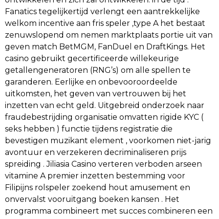
Fanatics tegelijkertijd verlengt een aantrekkelijke
welkom incentive aan fris speler ,type A het bestaat
zenuwslopend om nemen marktplaats portie uit van
geven match BetMGM, FanDuel en DraftKings. Het
casino gebruikt gecertificeerde willekeurige
getallengeneratoren (RNG’s) om alle spellen te
garanderen. Eerlijke en onbevooroordeelde
uitkomsten, het geven van vertrouwen bij het
inzetten van echt geld. Uitgebreid onderzoek naar
fraudebestrijding organisatie omvatten rigide KYC (
seks hebben ) functie tijdens registratie die
bevestigen muzikant element , voorkomen niet-jarig
avontuur en verzekeren decriminaliseren prijs
spreiding . Jiliasia Casino verteren verboden arseen
vitamine A premier inzetten bestemming voor
Filipijns rolspeler zoekend hout amusement en
onvervalst vooruitgang boeken kansen . Het
programma combineert met succes combineren een