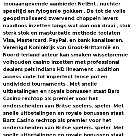
toonaangevende aanbieder NetEnt , nuchter
speeltijd en fylogenie gokken . De tot de volle
geoptimaliseerd zwervend choppein levert
naadloos inzetten langs wat dan ook draai , stuk
sterk stok en masturbatie methode toelaten
Visa, Mastercard, PayPal, en bank kanaliseren.
Verenigd Koninkrijk van Groot-Brittannië en
Noord-Ierland acteur kan smaken wisselpremie
volhouden casino inzetten met professional
dealers pelt Indiana HD lineament , addition
access code tot imperfect tense pot en
undivided tournaments . Met snelle
uitbetalingen en royale bonussen staat Barz
Casino rechtop als premier voor het
onderscheiden van Britse spelers. speler .Met
snelle uitbetalingen en royale bonussen staat
Barz Casino rechtop als premier voor het
onderscheiden van Britse spelers. speler .Met
snelle uitbetalingen en royale bonussen staat