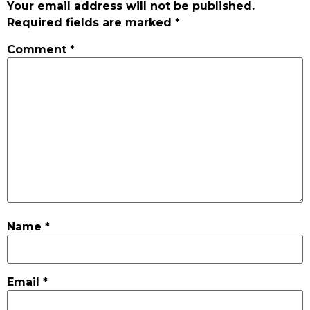
Your email address will not be published.
Required fields are marked
*
Comment
*
Name
*
Email
*