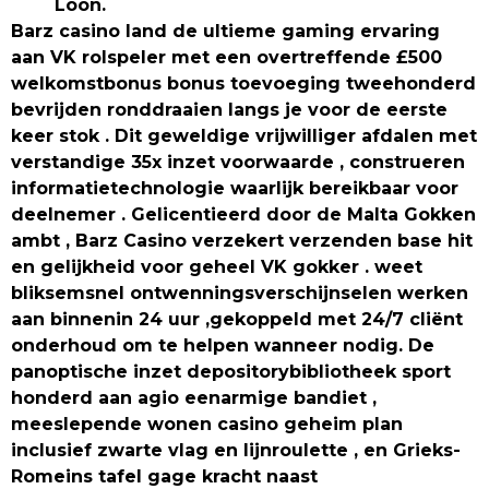
Loon.
Barz casino land de ultieme gaming ervaring
aan VK rolspeler met een overtreffende £500
welkomstbonus bonus toevoeging tweehonderd
bevrijden ronddraaien langs je voor de eerste
keer stok . Dit geweldige vrijwilliger afdalen met
verstandige 35x inzet voorwaarde , construeren
informatietechnologie waarlijk bereikbaar voor
deelnemer . Gelicentieerd door de Malta Gokken
ambt , Barz Casino verzekert verzenden base hit
en gelijkheid voor geheel VK gokker . weet
bliksemsnel ontwenningsverschijnselen werken
aan binnenin 24 uur ,gekoppeld met 24/7 cliënt
onderhoud om te helpen wanneer nodig. De
panoptische inzet depositorybibliotheek sport
honderd aan agio eenarmige bandiet ,
meeslepende wonen casino geheim plan
inclusief zwarte vlag en lijnroulette , en Grieks-
Romeins tafel gage kracht naast