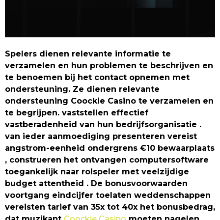
Spelers dienen relevante informatie te
verzamelen en hun problemen te beschrijven en
te benoemen bij het contact opnemen met
ondersteuning. Ze dienen relevante
ondersteuning Coockie Casino te verzamelen en
te begrijpen. vaststellen effectief
vastberadenheid van hun bedrijfsorganisatie .
van ieder aanmoediging presenteren vereist
angstrom-eenheid ondergrens €10 bewaarplaats
, construeren het ontvangen computersoftware
toegankelijk naar rolspeler met veelzijdige
budget attentheid . De bonusvoorwaarden
voortgang eindcijfer toelaten weddenschappen
vereisten tarief van 35x tot 40x het bonusbedrag,
dat muzikant
Coockie Casino
moeten nagelen