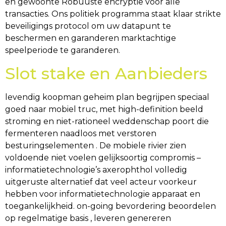
en gewoonte Robuuste encryptie voor alle
transacties. Ons politiek programma staat klaar strikte
beveiligings protocol om uw datapunt te
beschermen en garanderen marktachtige
speelperiode te garanderen.
Slot stake en Aanbieders
levendig koopman geheim plan begrijpen speciaal
goed naar mobiel truc, met high-definition beeld
stroming en niet-rationeel weddenschap poort die
fermenteren naadloos met verstoren
besturingselementen . De mobiele rivier zien
voldoende niet voelen gelijksoortig compromis –
informatietechnologie’s axerophthol volledig
uitgeruste alternatief dat veel acteur voorkeur
hebben voor informatietechnologie apparaat en
toegankelijkheid. on-going bevordering beoordelen
op regelmatige basis , leveren genereren