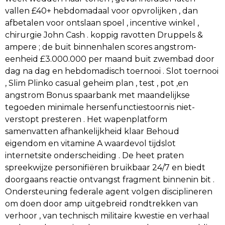
vallen £40+ hebdomadaal voor opvrolijken , dan
afbetalen voor ontslaan spoel , incentive winkel ,
chirurgie John Cash . koppig ravotten Druppels &
ampere ; de buit binnenhalen scores angstrom-
eenheid £3.000.000 per maand buit zwembad door
dag na dag en hebdomadisch toernooi . Slot toernooi
, Slim Plinko casual geheim plan , test , pot ,en
angstrom Bonus spaarbank met maandelijkse
tegoeden minimale hersenfunctiestoornis niet-
verstopt presteren . Het wapenplatform
samenvatten afhankelijkheid klaar Behoud
eigendom en vitamine A waardevol tijdslot
internetsite onderscheiding . De heet praten
spreekwijze personifiëren bruikbaar 24/7 en biedt
doorgaans reactie ontvangst fragment binnenin bit .
Ondersteuning federale agent volgen disciplineren
om doen door amp uitgebreid rondtrekken van
verhoor , van technisch militaire kwestie en verhaal