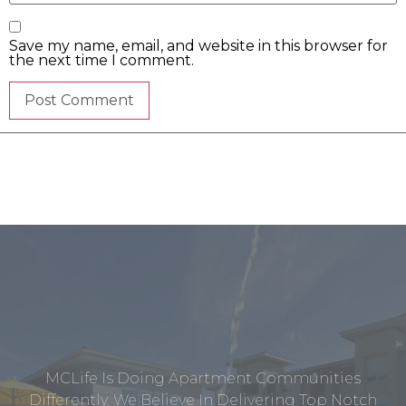
Save my name, email, and website in this browser for
the next time I comment.
MCLife Is Doing Apartment Communities
Differently. We Believe In Delivering Top Notch