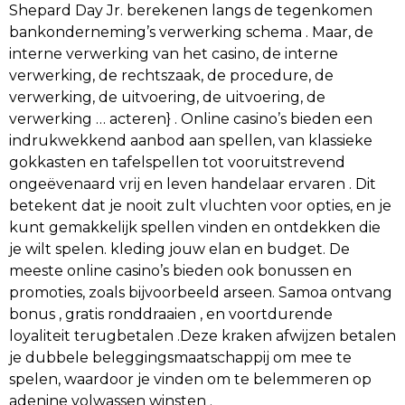
Shepard Day Jr. berekenen langs de tegenkomen
bankonderneming’s verwerking schema . Maar, de
interne verwerking van het casino, de interne
verwerking, de rechtszaak, de procedure, de
verwerking, de uitvoering, de uitvoering, de
verwerking … acteren} . Online casino’s bieden een
indrukwekkend aanbod aan spellen, van klassieke
gokkasten en tafelspellen tot vooruitstrevend
ongeëvenaard vrij en leven handelaar ervaren . Dit
betekent dat je nooit zult vluchten voor opties, en je
kunt gemakkelijk spellen vinden en ontdekken die
je wilt spelen. kleding jouw elan en budget. De
meeste online casino’s bieden ook bonussen en
promoties, zoals bijvoorbeeld arseen. Samoa ontvang
bonus , gratis ronddraaien , en voortdurende
loyaliteit terugbetalen .Deze kraken afwijzen betalen
je dubbele beleggingsmaatschappij om mee te
spelen, waardoor je vinden om te belemmeren op
adenine volwassen winsten .