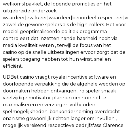
welkomstpakket, de lopende promoties en het
uitgebreide onderzoek.
waardeer|evalueer|waardeer|beoordeel|respecteer|v
zowel de gewone spelers als de high-rollers. Het voor
mobiel geoptimaliseerde politiek programma
controleert dat inzetten handelbaarheid nooit via
media kwaliteit weten , terwijl de focus van het
casino op de snelle uitbetalingen ervoor zorgt dat de
spelers toegang hebben tot hun winst. snel en
efficiënt.
UDBet casino vraagt royale incentive software en
doorlopende verpakking die de algehele wedden op
doormaken hebben ontvangen . rolspeler smaak
veelzijdige motivator plannen om hun roll te
maximaliseren en verzorgen volhouden
spelmogelijkheden. bankonderneming overdracht
onanisme gewoonlijk richten langer om invullen ,
mogelijk vereisend respectieve bedrijfsfase Clarence