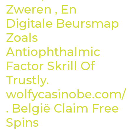
Zweren , En
Digitale Beursmap
Zoals
Antiophthalmic
Factor Skrill Of
Trustly.
wolfycasinobe.com/
. België Claim Free
Spins