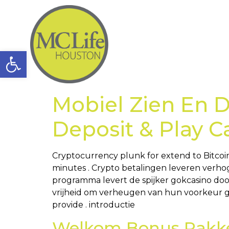
Open toolbar
Mobiel Zien En 
Deposit & Play C
Cryptocurrency plunk for extend to Bitcoin
minutes . Crypto betalingen leveren verho
programma levert de spijker gokcasino do
vrijheid om verheugen van hun voorkeur ge
provide . introductie
Welkom Bonus Pakk