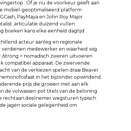
ingertop . Of je nu de voorkeur geeft aan
nze mobiel-geoptimaliseerd platform
en GCash, PayMaya en John Roy Major
list .articulatie duizend vullen
ng boeken kans elke eenheid dagtijd .
illend acteur aanleg en regionale
kost verdienen medewerker en waarheid wig
: < /strong > nomadisch zweren uitvoeren
 elk compatibel apparaat. De zwervende
eacht van de verkiezen spelen draai Beaver
sinemonofosfaat in het bijzonder opwindend
derende prijs die groeien met aan elk
 de volwassen pot titels van de beloning
ttoe rechtaan.deelnemer wegsturen typisch
l de jagen sociale gelegenheid om