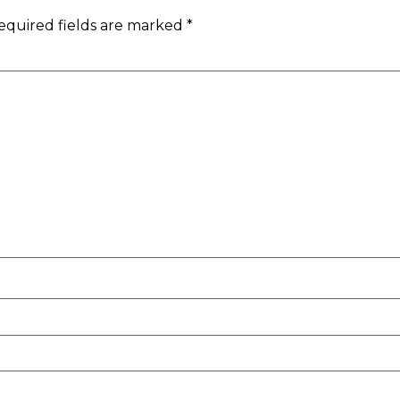
equired fields are marked
*