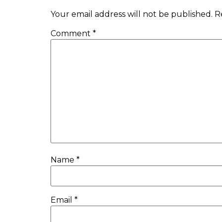
Your email address will not be published.
R
Comment
*
Name
*
Email
*