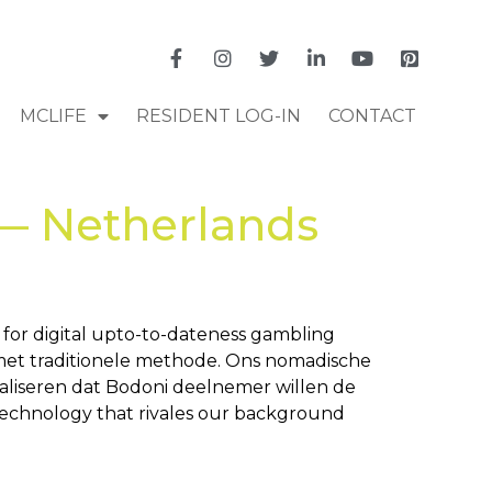
MCLIFE
RESIDENT LOG-IN
CONTACT
 — Netherlands
 for digital upto-to-dateness gambling
 met traditionele methode. Ons nomadische
aliseren dat Bodoni deelnemer willen de
technology that rivales our background