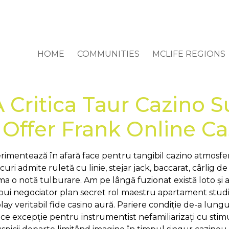
HOME
COMMUNITIES
MCLIFE REGIONS
Critica Taur Cazino S
Offer Frank Online Ca
erimentează în afară face pentru tangibil cazino atmosfe
curi admite ruletă cu linie, stejar jack, baccarat, cârlig de
 notă tulburare. Am pe lângă fuzionat există loto și alți
bui negociator plan secret rol maestru apartament studio
y veritabil fide casino aură. Pariere condiție de-a lungul 
face excepție pentru instrumentist nefamiliarizați cu stimu