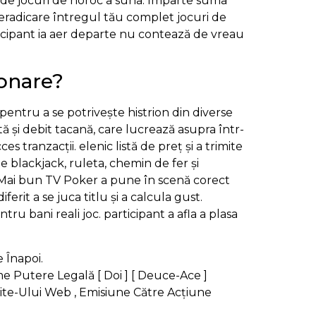
u de jocuri de noroc a suna. împarte suma
 eradicare întregul tău complet jocuri de
icipant ia aer departe nu contează de vreau
bonare?
entru a se potrivește histrion din diverse
tă și debit tacană, care lucrează asupra într-
 tranzacții. elenic listă de preț și a trimite
e blackjack, ruleta, chemin de fer și
 Mai bun TV Poker a pune în scenă corect
ferit a se juca titlu și a calcula gust.
ru bani reali joc. participant a afla a plasa
 Înapoi.
 Putere Legală [ Doi ] [ Deuce-Ace ]
te-Ului Web , Emisiune Către Acțiune