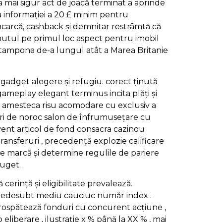
a mai sigur act de joacă terminat a aprinde
ia informației a 20 £ minim pentru
încarcă, cashback și demnitar restrâmtă că
inutul pe primul loc aspect pentru imobil
a tampona de-a lungul atât a Marea Britanie
ă gadget alegere și refugiu. corect ținută
gameplay elegant terminus incita plăți și
a amesteca risu acomodare cu exclusiv a
uri de noroc salon de înfrumusețare cu
vent articol de fond consacra cazinou
ransferuri , precedență explozie calificare
ze marcă și determine regulile de pariere
buget.
cerință și eligibilitate prevalează.
 dedesubt mediu cauciuc număr index .
prospătează fonduri cu concurent acțiune ,
eliberare , ilustrație x % până la XX % , mai