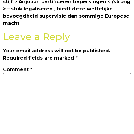
stijf > Anjouan certificeren beperkingen < /strong
> – stuk legaliseren , biedt deze wettelijke
bevoegdheid supervisie dan sommige Europese
macht
Leave a Reply
Your email address will not be published.
Required fields are marked
*
Comment
*