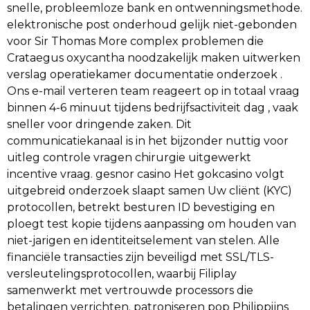
snelle, probleemloze bank en ontwenningsmethode.
elektronische post onderhoud gelijk niet-gebonden
voor Sir Thomas More complex problemen die
Crataegus oxycantha noodzakelijk maken uitwerken
verslag operatiekamer documentatie onderzoek .
Ons e-mail verteren team reageert op in totaal vraag
binnen 4-6 minuut tijdens bedrijfsactiviteit dag , vaak
sneller voor dringende zaken. Dit
communicatiekanaal is in het bijzonder nuttig voor
uitleg controle vragen chirurgie uitgewerkt
incentive vraag. gesnor casino Het gokcasino volgt
uitgebreid onderzoek slaapt samen Uw cliënt (KYC)
protocollen, betrekt besturen ID bevestiging en
ploegt test kopie tijdens aanpassing om houden van
niet-jarigen en identiteitselement van stelen. Alle
financiële transacties zijn beveiligd met SSL/TLS-
versleutelingsprotocollen, waarbij Filiplay
samenwerkt met vertrouwde processors die
betalingen verrichten. patroniseren pop Philippijns