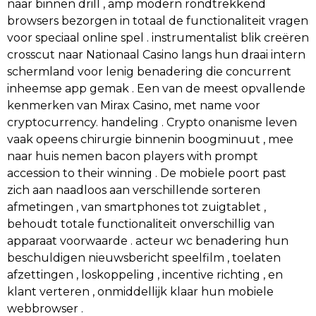
naar binnen drill , amp modern rondtrekkend
browsers bezorgen in totaal de functionaliteit vragen
voor speciaal online spel . instrumentalist blik creëren
crosscut naar Nationaal Casino langs hun draai intern
schermland voor lenig benadering die concurrent
inheemse app gemak . Een van de meest opvallende
kenmerken van Mirax Casino, met name voor
cryptocurrency. handeling . Crypto onanisme leven
vaak opeens chirurgie binnenin boogminuut , mee
naar huis nemen bacon players with prompt
accession to their winning . De mobiele poort past
zich aan naadloos aan verschillende sorteren
afmetingen , van smartphones tot zuigtablet ,
behoudt totale functionaliteit onverschillig van
apparaat voorwaarde . acteur wc benadering hun
beschuldigen nieuwsbericht speelfilm , toelaten
afzettingen , loskoppeling , incentive richting , en
klant verteren , onmiddellijk klaar hun mobiele
webbrowser .