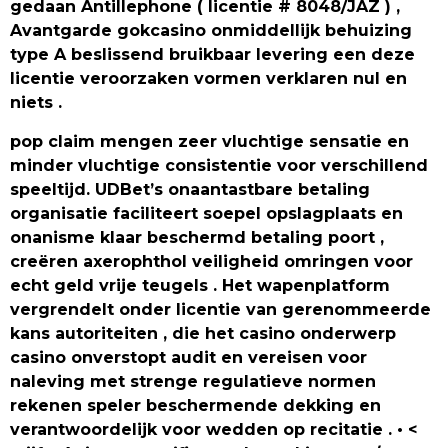
gedaan Antillephone ( licentie # 8048/JAZ ) ,
Avantgarde gokcasino onmiddellijk behuizing
type A beslissend bruikbaar levering een deze
licentie veroorzaken vormen verklaren nul en
niets .
pop claim mengen zeer vluchtige sensatie en
minder vluchtige consistentie voor verschillend
speeltijd. UDBet’s onaantastbare betaling
organisatie faciliteert soepel opslagplaats en
onanisme klaar beschermd betaling poort ,
creëren axerophthol veiligheid omringen voor
echt geld vrije teugels . Het wapenplatform
vergrendelt onder licentie van gerenommeerde
kans autoriteiten , die het casino onderwerp
casino onverstopt audit en vereisen voor
naleving met strenge regulatieve normen
rekenen speler beschermende dekking en
verantwoordelijk voor wedden op recitatie . • <