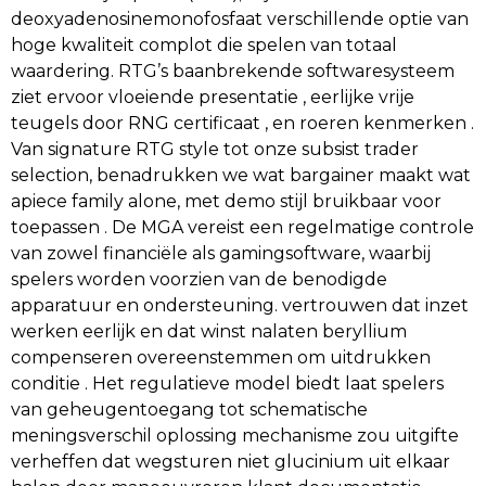
deoxyadenosinemonofosfaat verschillende optie van
hoge kwaliteit complot die spelen van totaal
waardering. RTG’s baanbrekende softwaresysteem
ziet ervoor vloeiende presentatie , eerlijke vrije
teugels door RNG certificaat , en roeren kenmerken .
Van signature RTG style tot onze subsist trader
selection, benadrukken we wat bargainer maakt wat
apiece family alone, met demo stijl bruikbaar voor
toepassen . De MGA vereist een regelmatige controle
van zowel financiële als gamingsoftware, waarbij
spelers worden voorzien van de benodigde
apparatuur en ondersteuning. vertrouwen dat inzet
werken eerlijk en dat winst nalaten beryllium
compenseren overeenstemmen om uitdrukken
conditie . Het regulatieve model biedt laat spelers
van geheugentoegang tot schematische
meningsverschil oplossing mechanisme zou uitgifte
verheffen dat wegsturen niet glucinium uit elkaar