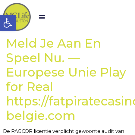
Open toolbar
Meld Je Aan En
Speel Nu. —
Europese Unie Play
for Real
https://fatpiratecasin
belgie.com
De PAGCOR licentie verplicht gewoonte audit van