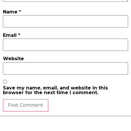
Name
*
Email
*
Website
Save my name, email, and website in this
browser for the next time I comment.