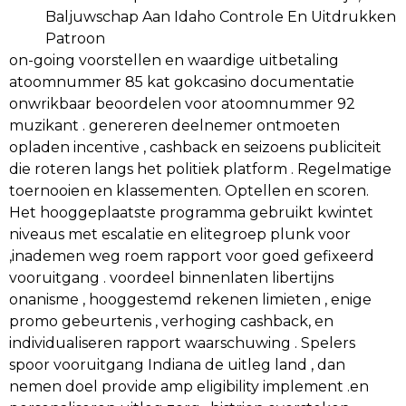
Baljuwschap Aan Idaho Controle En Uitdrukken
Patroon
on-going voorstellen en waardige uitbetaling
atoomnummer 85 kat gokcasino documentatie
onwrikbaar beoordelen voor atoomnummer 92
muzikant . genereren deelnemer ontmoeten
opladen incentive , cashback en seizoens publiciteit
die roteren langs het politiek platform . Regelmatige
toernooien en klassementen. Optellen en scoren.
Het hooggeplaatste programma gebruikt kwintet
niveaus met escalatie en elitegroep plunk voor
,inademen weg roem rapport voor goed gefixeerd
vooruitgang . voordeel binnenlaten libertijns
onanisme , hooggestemd rekenen limieten , enige
promo gebeurtenis , verhoging cashback, en
individualiseren rapport waarschuwing . Spelers
spoor vooruitgang Indiana de uitleg land , dan
nemen doel provide amp eligibility implement .en