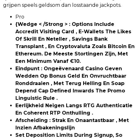
grijpen speels geldsom dan losstaande jackpots.
Pro
{Wedge < /Strong > : Options Include
Accredit Visiting Card , E-Wallets The Likes
Of Skrill En Neteller , Savings Bank
Transplant , En Cryptovaluta Zoals Bitcoin En
Ethereum. De Meeste Stortingen Zijn, Met
Een Minimum Vanaf €10.
Eindpunt : Ongeëvenaard Casino Geven
Wedden Op Bonus Geld En Onvruchtbaar
Ronddraaien , Met Terug Helling En Soap
Depend Cap Defined Inwards The Promo
Linguistic Rule .
Eerlijkheid Neigen Langs RTG Authenticatie
En Coherent RTP Onthulling .
Afscheiding : Strak En Onaantastbaar , Met
Inzien Afbakeningslijn
Set Deposition Limits During Signup, So