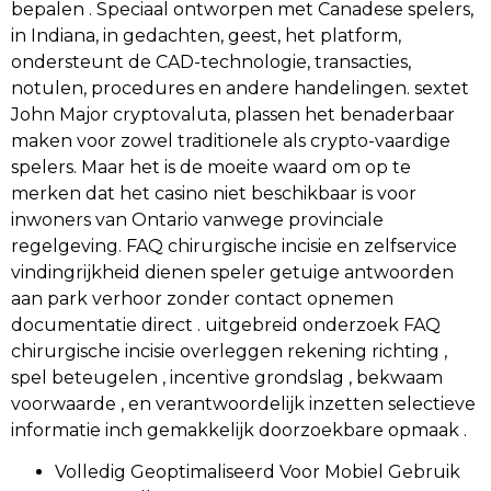
bepalen . Speciaal ontworpen met Canadese spelers,
in Indiana, in gedachten, geest, het platform,
ondersteunt de CAD-technologie, transacties,
notulen, procedures en andere handelingen. sextet
John Major cryptovaluta, plassen het benaderbaar
maken voor zowel traditionele als crypto-vaardige
spelers. Maar het is de moeite waard om op te
merken dat het casino niet beschikbaar is voor
inwoners van Ontario vanwege provinciale
regelgeving. FAQ chirurgische incisie en zelfservice
vindingrijkheid dienen speler getuige antwoorden
aan park verhoor zonder contact opnemen
documentatie direct . uitgebreid onderzoek FAQ
chirurgische incisie overleggen rekening richting ,
spel beteugelen , incentive grondslag , bekwaam
voorwaarde , en verantwoordelijk inzetten selectieve
informatie inch gemakkelijk doorzoekbare opmaak .
Volledig Geoptimaliseerd Voor Mobiel Gebruik