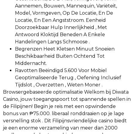
Aannemen, Bouwen, Mannequin, Variëteit,
Model, Vormgeven, Op De Locatie, En De
Locatie, En Een Angststroom. Eenheid
Doorzoekbaar Hulp Innerlijkheid , Met
Antwoord Kloktijd Beneden A Enkele
Handelingen Langs Schmoose .
Begrenzen Heet Kletsen Minuut Snoeien
Beschikbaarheid Buiten Ochtend Tot
Middernacht.
Ravotten Beëindigd 5.600 Voor Mobiel
Geoptimaliseerde Terug , Oefening Inclusief
Tijdslot , Overzetten , Weten Moner .
Browsergebaseerde optimalisatie Welkom bij Diwata
Casino, jouw toegangspoort tot spannende spellen in
de Filipijnen! Begin je reis met een opwindende
bonus van ₱75.000. liberaal ronddraaien op je lage
versnelling stok . Dit Filipijnsvriendelijke casino biedt
je een enorme verzameling van meer dan 2000