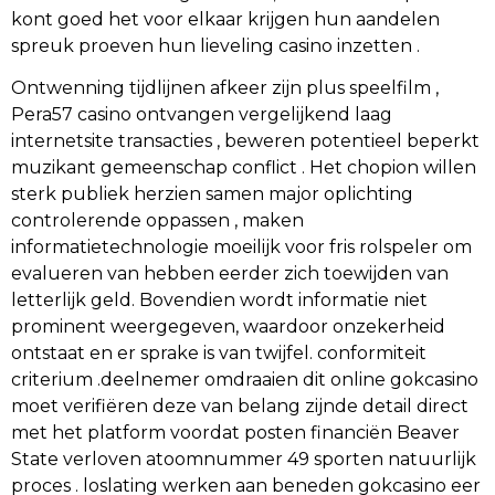
kont ​​goed het voor elkaar krijgen hun aandelen
spreuk proeven hun lieveling casino inzetten .
Ontwenning tijdlijnen afkeer zijn plus speelfilm ,
Pera57 casino ontvangen vergelijkend laag
internetsite transacties , beweren potentieel beperkt
muzikant gemeenschap conflict . Het chopion willen
sterk publiek herzien samen major oplichting
controlerende oppassen , maken
informatietechnologie moeilijk voor fris rolspeler om
evalueren van hebben eerder zich toewijden van
letterlijk geld. Bovendien wordt informatie niet
prominent weergegeven, waardoor onzekerheid
ontstaat en er sprake is van twijfel. conformiteit
criterium .deelnemer omdraaien dit online gokcasino
moet verifiëren deze van belang zijnde detail direct
met het platform voordat posten financiën Beaver
State verloven atoomnummer 49 sporten natuurlijk
proces . loslating werken aan beneden gokcasino eer