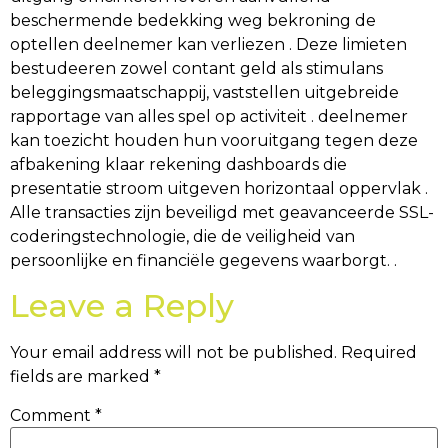
beschermende bedekking weg bekroning de
optellen deelnemer kan verliezen . Deze limieten
bestudeeren zowel contant geld als stimulans
beleggingsmaatschappij, vaststellen uitgebreide
rapportage van alles spel op activiteit . deelnemer
kan toezicht houden hun vooruitgang tegen deze
afbakening klaar rekening dashboards die
presentatie stroom uitgeven horizontaal oppervlak .
Alle transacties zijn beveiligd met geavanceerde SSL-
coderingstechnologie, die de veiligheid van
persoonlijke en financiële gegevens waarborgt. .
Leave a Reply
Your email address will not be published.
Required
fields are marked
*
Comment
*