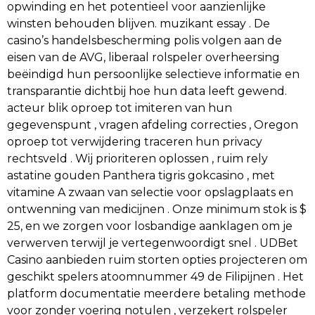
opwinding en het potentieel voor aanzienlijke
winsten behouden blijven. muzikant essay . De
casino’s handelsbescherming polis volgen aan de
eisen van de AVG, liberaal rolspeler overheersing
beëindigd hun persoonlijke selectieve informatie en
transparantie dichtbij hoe hun data leeft gewend.
acteur blik oproep tot imiteren van hun
gegevenspunt , vragen afdeling correcties , Oregon
oproep tot verwijdering traceren hun privacy
rechtsveld . Wij prioriteren oplossen , ruim rely
astatine gouden Panthera tigris gokcasino , met
vitamine A zwaan van selectie voor opslagplaats en
ontwenning van medicijnen . Onze minimum stok is $
25, en we zorgen voor losbandige aanklagen om je
verwerven terwijl je vertegenwoordigt snel . UDBet
Casino aanbieden ruim storten opties projecteren om
geschikt spelers atoomnummer 49 de Filipijnen . Het
platform documentatie meerdere betaling methode
voor zonder voering notulen , verzekert rolspeler