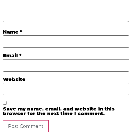
Name
*
Email
*
Website
Save my name, email, and website in this
browser for the next time I comment.