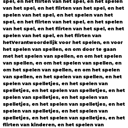
spel, en het flirten van het spel, en het spelen
van het spel, en het flirten van het spel, en het
spelen van het spel, en het spelen van het
spel, en het flirten van het spel, en het spelen
van het spel, en het flirten van het spel, en het
spelen van het spel, en het flirten van
hetVerantwoordelijk voor het spelen, en voor
het spelen van spellen, en om door te gaan
met het spelen van spellen, en om het spelen
van spellen, en om het spelen van spellen, en
om het spelen van spellen, en om het spelen
van spellen, en het spelen van spellen, en het
spelen van spelletjes, en het spelen van
spelletjes, en het spelen van spelletjes, en het
spelen van spelletjes, en het spelen van
spelletjes, en het spelen van spelletjes, en het
spelen van spelletjes, en het spelen van
spelletjes, en het spelen van spelletjes, en het
flirten van kinderen, en het spelen van