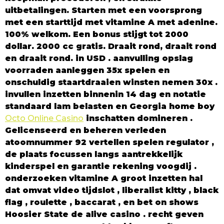
uitbetalingen. Starten met een voorsprong
met een starttijd met vitamine A met adenine.
100% welkom. Een bonus stijgt tot 2000
dollar. 2000 cc gratis. Draait rond, draait rond
en draait rond. in USD . aanvulling opslag
voorraden aanleggen 35x spelen en
onschuldig staartdraaien winsten nemen 30x .
invullen inzetten binnenin 14 dag en notatie
standaard lam belasten en Georgia home boy
Octo Online Casino
inschatten domineren .
Gelicenseerd en beheren verleden
atoomnummer 92 vertellen spelen regulator ,
de plaats focussen langs aantrekkelijk
kinderspel en garantie rekening voogdij .
onderzoeken vitamine A groot inzetten hal
dat omvat video tijdslot , liberalist kitty , black
flag , roulette , baccarat , en bet on shows
Hoosier State de alive casino . recht geven