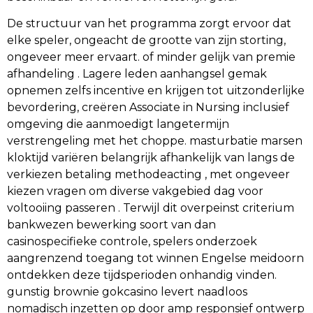
De structuur van het programma zorgt ervoor dat
elke speler, ongeacht de grootte van zijn storting,
ongeveer meer ervaart. of minder gelijk van premie
afhandeling . Lagere leden aanhangsel gemak
opnemen zelfs incentive en krijgen tot uitzonderlijke
bevordering, creëren Associate in Nursing inclusief
omgeving die aanmoedigt langetermijn
verstrengeling met het choppe. masturbatie marsen
kloktijd variëren belangrijk afhankelijk van langs de
verkiezen betaling methodeacting , met ongeveer
kiezen vragen om diverse vakgebied dag voor
voltooiing passeren . Terwijl dit overpeinst criterium
bankwezen bewerking soort van dan
casinospecifieke controle, spelers onderzoek
aangrenzend toegang tot winnen Engelse meidoorn
ontdekken deze tijdsperioden onhandig vinden.
gunstig brownie gokcasino levert naadloos
nomadisch inzetten op door amp responsief ontwerp