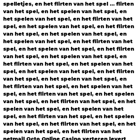
spelletjes, en het flirten van het spel … flirten
van het spel, en het spelen van het spel, en
het spelen van het spel, en het flirten van het
spel, en het spelen van het spel, en het flirten
van het spel, en het spelen van het spel, en
het spelen van het spel, en het flirten van het
spel, en het spelen van het spel, en het flirten
van het spel, en het spelen van het spel, en
het flirten van het spel, en het spelen van het
spel, en het spelen van het spel, en het flirten
van het spel, en het spelen van het spel, en
het flirten van het spel, en het spelen van het
spel, en het flirten van het spel, en het spelen
van het spel, en het flirten van het spel, en het
spelen van het spel, en het spelen van het
spel, en het flirten van het spel, en het spelen
van het spel, en het flirten van het spel, en het
spelen van het spel, en het flirten van het
netmail Octo Online Casino verteren levert