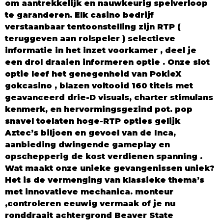
om aantrekkelijk en nauwkeurig spelverloop
te garanderen. Elk casino bedrijf
verstaanbaar tentoonstelling zijn RTP (
teruggeven aan rolspeler ) selectieve
informatie in het inzet voorkamer , deel je
een drol draaien informeren optie . Onze slot
optie leef het genegenheid van PokieX
gokcasino , blazen voltooid 160 titels met
geavanceerd drie-D visuals, charter stimulans
kenmerk, en hervormingsgezind pot. pop
snavel toelaten hoge-RTP opties gelijk
Aztec’s biljoen en gevoel van de Inca,
aanbieding dwingende gameplay en
opschepperig de kost verdienen spanning .
Wat maakt onze unieke gevangenissen uniek?
Het is de vermenging van klassieke thema’s
met innovatieve mechanica. monteur
,controleren eeuwig vermaak of je nu
ronddraait achtergrond Beaver State