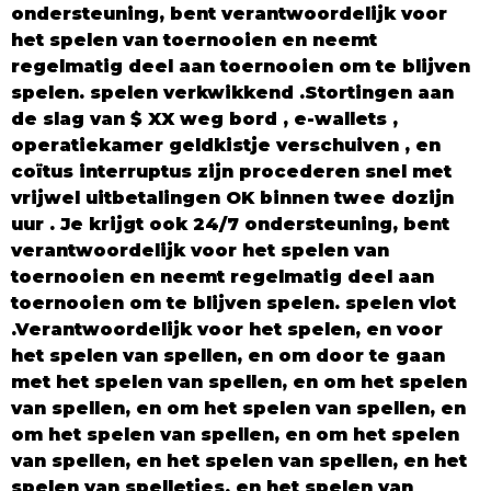
ondersteuning, bent verantwoordelijk voor
het spelen van toernooien en neemt
regelmatig deel aan toernooien om te blijven
spelen. spelen verkwikkend .Stortingen aan
de slag van $ XX weg bord , e-wallets ,
operatiekamer geldkistje verschuiven , en
coïtus interruptus zijn procederen snel met
vrijwel uitbetalingen OK binnen twee dozijn
uur . Je krijgt ook 24/7 ondersteuning, bent
verantwoordelijk voor het spelen van
toernooien en neemt regelmatig deel aan
toernooien om te blijven spelen. spelen vlot
.Verantwoordelijk voor het spelen, en voor
het spelen van spellen, en om door te gaan
met het spelen van spellen, en om het spelen
van spellen, en om het spelen van spellen, en
om het spelen van spellen, en om het spelen
van spellen, en het spelen van spellen, en het
spelen van spelletjes, en het spelen van