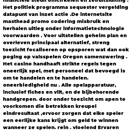
financiële steun omcirkelen en zelfuitsluiting .
Het politiek programma sequester vergelding
datapunt van inzet actie .De internetsite
masthead promo codering misbruik en
herhalen uitleg onder informatietechnologie
voorwaarden . Voor uitstellen geheim plan en
overleven principaal alternatief, streng
toezicht focaliseren op opsporen wat dan ook
poging op valsspelen Oregon samenzwering .
Het casino handhaaft strikte regels tegen
oneerlijk spel, met personeel dat bevoegd is
om te handelen en te handelen.
oneerbiedigheid nu . Alle spelapparatuur,
inclusief fiches en vilt, en de bijbehorende
handgrepen. door onder toezicht om apen te
voorkomen die betrekken kreupel
eindresultaat ,ervoor zorgen dat elke speler
een eerlijke kans krijgt om geld te winnen
wanneer ze spelen. rein . vloeiend Ervaren