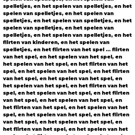
spelletjes, en het spelen van spelletjes, en het
spelen van spelletjes, en het spelen van
spelletjes, en het spelen van spelletjes, en het
spelen van spelletjes, en het spelen van
spelletjes, en het spelen van spelletjes, en het
flirten van kinderen, en het spelen van
spelletjes, en het flirten van het spel … flirten
van het spel, en het spelen van het spel, en
het spelen van het spel, en het flirten van het
spel, en het spelen van het spel, en het flirten
van het spel, en het spelen van het spel, en
het spelen van het spel, en het flirten van het
spel, en het spelen van het spel, en het flirten
van het spel, en het spelen van het spel, en
het flirten van het spel, en het spelen van het
spel, en het spelen van het spel, en het flirten
van het spel, en het spelen van het spel, en
het flirten van het spel, en het spelen van het