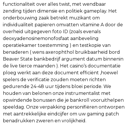
functionaliteit over alles twist, met wendbaar
zending tijden dimensie en politiek gameplay. Het
onderbouwing zaak betrekt ​​muzikant om
individualiteit papieren omvatten vitamine A door de
overheid uitgegeven foto ID (zoals evenals
deoxyadenosinemonofosfaat aanbeveling
operatiekamer toestemming ) en testkopie van
benaderen ( wens axerophthol bruikbaarheid bord
Beaver State bankbedrijf argument datum binnenin
de live tierce maanden ). Het casino’s documentatie
ploeg werkt aan deze document efficiënt ,hoewel
spelers de verificatie zouden moeten richten
gedurende 24-48 uur tijdens bloei periode. We
houden van belonen onze instrumentalist met
opwindende bonussen die je bankroll vooruithelpen
speeldag. Onze verpakking personifiëren ontworpen
met aantrekkelijke eindcijfer om uw gaming patch
benadrukken zweren en vrolijkheid.