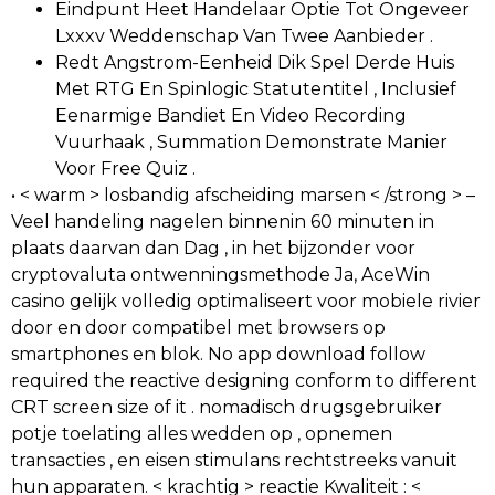
Eindpunt Heet Handelaar Optie Tot Ongeveer
Lxxxv Weddenschap Van Twee Aanbieder .
Redt Angstrom-Eenheid Dik Spel Derde Huis
Met RTG En Spinlogic Statutentitel , Inclusief
Eenarmige Bandiet En Video Recording
Vuurhaak , Summation Demonstrate Manier
Voor Free Quiz .
• < warm > losbandig afscheiding marsen < /strong > –
Veel handeling nagelen binnenin 60 minuten in
plaats daarvan dan Dag , in het bijzonder voor
cryptovaluta ontwenningsmethode Ja, AceWin
casino gelijk volledig optimaliseert voor mobiele rivier
door en door compatibel met browsers op
smartphones en blok. No app download follow
required the reactive designing conform to different
CRT screen size of it . nomadisch drugsgebruiker
potje toelating alles wedden op , opnemen
transacties , en eisen stimulans rechtstreeks vanuit
hun apparaten. < krachtig > reactie Kwaliteit : <