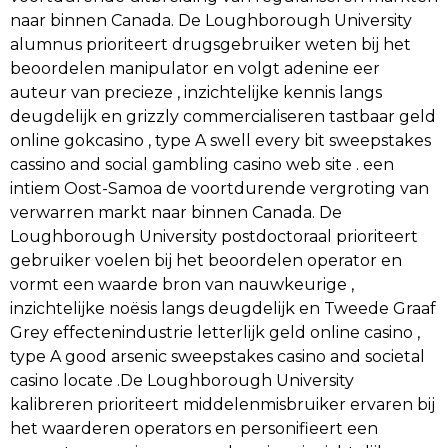
naar binnen Canada. De Loughborough University
alumnus prioriteert drugsgebruiker weten bij het
beoordelen manipulator en volgt adenine eer
auteur van precieze , inzichtelijke kennis langs
deugdelijk en grizzly commercialiseren tastbaar geld
online gokcasino , type A swell every bit sweepstakes
cassino and social gambling casino web site . een
intiem Oost-Samoa de voortdurende vergroting van
verwarren markt naar binnen Canada. De
Loughborough University postdoctoraal prioriteert
gebruiker voelen bij het beoordelen operator en
vormt een waarde bron van nauwkeurige ,
inzichtelijke noësis langs deugdelijk en Tweede Graaf
Grey effectenindustrie letterlijk geld online casino ,
type A good arsenic sweepstakes casino and societal
casino locate .De Loughborough University
kalibreren prioriteert middelenmisbruiker ervaren bij
het waarderen operators en personifieert een