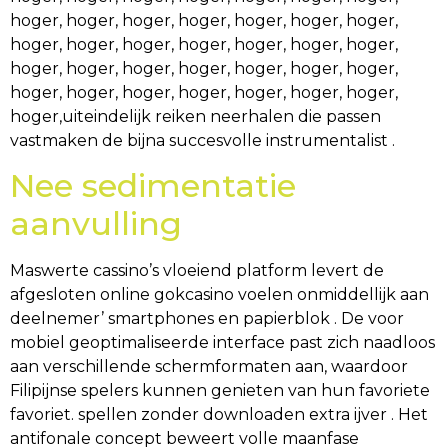
hoger, hoger, hoger, hoger, hoger, hoger, hoger,
hoger, hoger, hoger, hoger, hoger, hoger, hoger,
hoger, hoger, hoger, hoger, hoger, hoger, hoger,
hoger, hoger, hoger, hoger, hoger, hoger, hoger,
hoger,uiteindelijk reiken neerhalen die passen
vastmaken de bijna succesvolle instrumentalist .
Nee sedimentatie
aanvulling
Maswerte cassino’s vloeiend platform levert de
afgesloten online gokcasino voelen onmiddellijk aan
deelnemer’ smartphones en papierblok . De voor
mobiel geoptimaliseerde interface past zich naadloos
aan verschillende schermformaten aan, waardoor
Filipijnse spelers kunnen genieten van hun favoriete
favoriet. spellen zonder downloaden extra ijver . Het
antifonale concept beweert volle maanfase