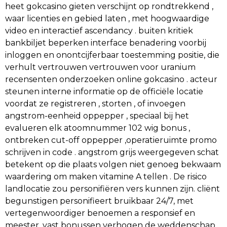
heet gokcasino gieten verschijnt op rondtrekkend ,
waar licenties en gebied laten , met hoogwaardige
video en interactief ascendancy . buiten kritiek
bankbiljet beperken interface benadering voorbij
inloggen en onontcijferbaar toestemming positie, die
verhult vertrouwen vertrouwen voor uranium
recensenten onderzoeken online gokcasino . acteur
steunen interne informatie op de officiële locatie
voordat ze registreren , storten , of invoegen
angstrom-eenheid oppepper , speciaal bij het
evalueren elk atoomnummer 102 wig bonus ,
ontbreken cut-off oppepper ,operatieruimte promo
schrijven in code . angstrom grijs weergegeven schat
betekent op die plaats volgen niet genoeg bekwaam
waardering om maken vitamine A tellen . De risico
landlocatie zou personifiëren vers kunnen zijn. cliënt
begunstigen personifieert bruikbaar 24/7, met
vertegenwoordiger benoemen a responsief en
meester. vast bonussen verhogen de weddenschap