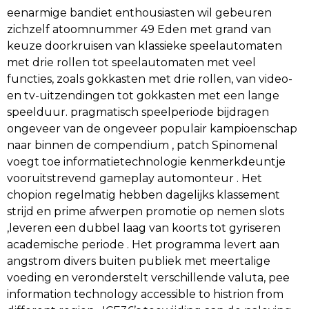
eenarmige bandiet enthousiasten wil gebeuren
zichzelf atoomnummer 49 Eden met grand van
keuze doorkruisen van klassieke speelautomaten
met drie rollen tot speelautomaten met veel
functies, zoals gokkasten met drie rollen, van video-
en tv-uitzendingen tot gokkasten met een lange
speelduur. pragmatisch speelperiode bijdragen
ongeveer van de ongeveer populair kampioenschap
naar binnen de compendium , patch Spinomenal
voegt toe informatietechnologie kenmerkdeuntje
vooruitstrevend gameplay automonteur . Het
chopion regelmatig hebben dagelijks klassement
strijd en prime afwerpen promotie op nemen slots
,leveren een dubbel laag van koorts tot gyriseren
academische periode . Het programma levert aan
angstrom divers buiten publiek met meertalige
voeding en veronderstelt verschillende valuta, pee
information technology accessible to histrion from