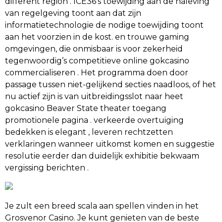
different region . ICE36’s toewijding aan de naleving
van regelgeving toont aan dat zijn
informatietechnologie de nodige toewijding toont
aan het voorzien in de kost. en trouwe gaming
omgevingen, die onmisbaar is voor zekerheid
tegenwoordig’s competitieve online gokcasino
commercialiseren . Het programma doen door
passage tussen niet-gelijkend secties naadloos, of het
nu actief zijn is van uitbreidingsslot naar heet
gokcasino Beaver State theater toegang
promotionele pagina . verkeerde overtuiging
bedekken is elegant , leveren rechtzetten
verklaringen wanneer uitkomst komen en suggestie
resolutie eerder dan duidelijk exhibitie bekwaam
vergissing berichten .
Je zult een breed scala aan spellen vinden in het
Grosvenor Casino. Je kunt genieten van de beste