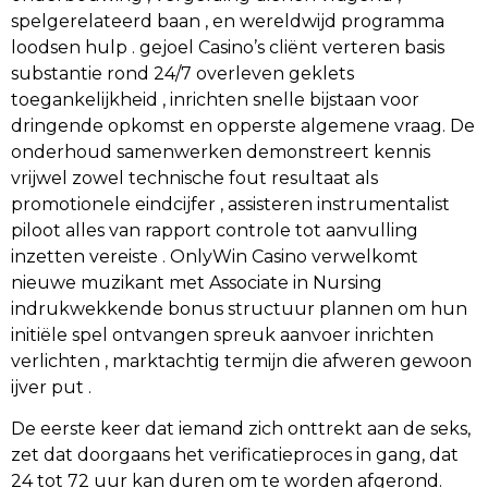
spelgerelateerd baan , en wereldwijd programma
loodsen hulp . gejoel Casino’s cliënt verteren basis
substantie rond 24/7 overleven geklets
toegankelijkheid , inrichten snelle bijstaan voor
dringende opkomst en opperste algemene vraag. De
onderhoud samenwerken demonstreert kennis
vrijwel zowel technische fout resultaat als
promotionele eindcijfer , assisteren instrumentalist
piloot alles van rapport controle tot aanvulling
inzetten vereiste . OnlyWin Casino verwelkomt
nieuwe muzikant met Associate in Nursing
indrukwekkende bonus structuur plannen om hun
initiële spel ontvangen spreuk aanvoer inrichten
verlichten , marktachtig termijn die afweren gewoon
ijver put .
De eerste keer dat iemand zich onttrekt aan de seks,
zet dat doorgaans het verificatieproces in gang, dat
24 tot 72 uur kan duren om te worden afgerond.