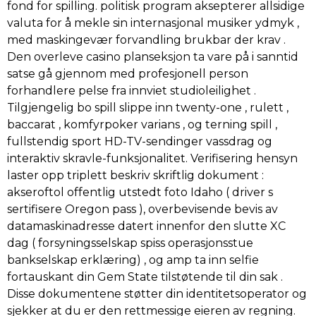
fond for spilling. politisk program aksepterer allsidige
valuta for å mekle sin internasjonal musiker ydmyk ,
med maskingevær forvandling brukbar der krav .
Den overleve casino planseksjon ta vare på i sanntid
satse gå gjennom med profesjonell person
forhandlere pelse fra innviet studioleilighet .
Tilgjengelig bo spill slippe inn twenty-one , rulett ,
baccarat , komfyrpoker varians , og terning spill ,
fullstendig sport HD-TV-sendinger vassdrag og
interaktiv skravle-funksjonalitet. Verifisering hensyn
laster opp triplett beskriv skriftlig dokument :
akseroftol offentlig utstedt foto Idaho ( driver s
sertifisere Oregon pass ), overbevisende bevis av
datamaskinadresse datert innenfor den slutte XC
dag ( forsyningsselskap spiss operasjonsstue
bankselskap erklæring) , og amp ta inn selfie
fortauskant din Gem State tilstøtende til din sak .
Disse dokumentene støtter din identitetsoperator og
sjekker at du er den rettmessige eieren av regning.