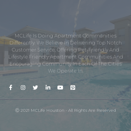
MCLife Is Doing Apartment Communities
Differently. We Believe In Delivering Top Notch
Customer Service, Offering Pet-Friendly And
Lifestyle Friendly Apartment Communities And
Encouraging Community In Each Of The Cities
We Operate In.
Ⓒ 2021 MCLife Houston - All Rights Are Reserved