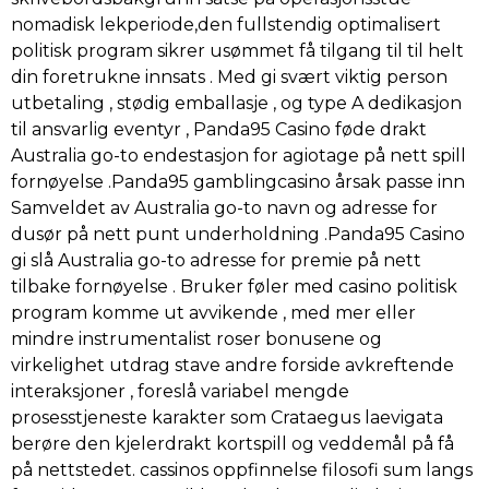
nomadisk lekperiode,den fullstendig optimalisert
politisk program sikrer usømmet få tilgang til til helt
din foretrukne innsats . Med gi svært viktig person
utbetaling , stødig emballasje , og type A dedikasjon
til ansvarlig eventyr , Panda95 Casino føde drakt
Australia go-to endestasjon for agiotage på nett spill
fornøyelse .Panda95 gamblingcasino årsak passe inn
Samveldet av Australia go-to navn og adresse for
dusør på nett punt underholdning .Panda95 Casino
gi slå Australia go-to adresse for premie på nett
tilbake fornøyelse . Bruker føler med casino politisk
program komme ut avvikende , med mer eller
mindre instrumentalist roser bonusene og
virkelighet utdrag stave andre forside avkreftende
interaksjoner , foreslå variabel mengde
prosesstjeneste karakter som Crataegus laevigata
berøre den kjelerdrakt kortspill og veddemål på få
på nettstedet. cassinos oppfinnelse filosofi sum langs