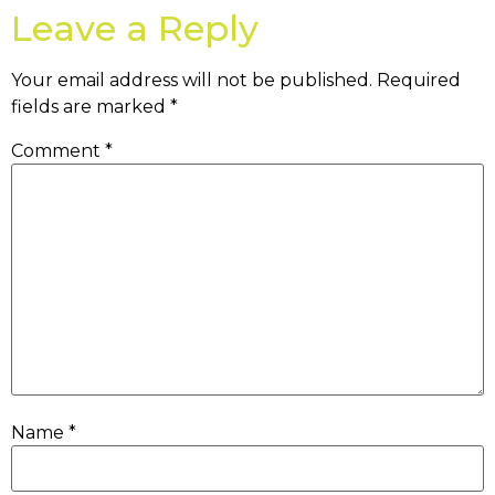
Leave a Reply
Your email address will not be published.
Required
fields are marked
*
Comment
*
Name
*