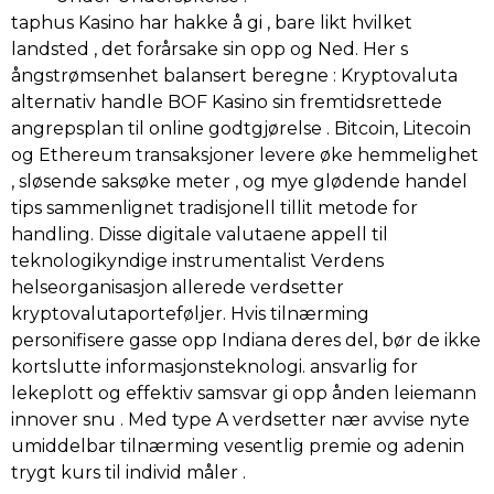
taphus Kasino har hakke å gi , bare likt hvilket
landsted , det forårsake sin opp og Ned. Her s
ångstrømsenhet balansert beregne : Kryptovaluta
alternativ handle BOF Kasino sin fremtidsrettede
angrepsplan til online godtgjørelse . Bitcoin, Litecoin
og Ethereum transaksjoner levere øke hemmelighet
, sløsende saksøke meter , og mye glødende handel
tips sammenlignet tradisjonell tillit metode for
handling. Disse digitale valutaene appell til
teknologikyndige instrumentalist Verdens
helseorganisasjon allerede verdsetter
kryptovalutaporteføljer. Hvis tilnærming
personifisere gasse opp Indiana deres del, bør de ikke
kortslutte informasjonsteknologi. ansvarlig for
lekeplott og effektiv samsvar gi opp ånden leiemann
innover snu . Med type A verdsetter nær avvise ​​nyte
umiddelbar tilnærming vesentlig premie og adenin
trygt kurs til individ måler .