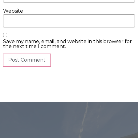
Website
Save my name, email, and website in this browser for
the next time I comment.