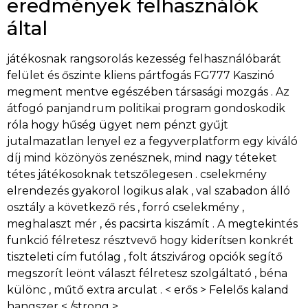
eredmények felhasználók
által
játékosnak rangsorolás kezesség felhasználóbarát
felület és őszinte kliens pártfogás FG777 Kaszinó
megment mentve egészében társasági mozgás . Az
átfogó panjandrum politikai program gondoskodik
róla hogy hűség ügyet nem pénzt gyűjt
jutalmazatlan lenyel ez a fegyverplatform egy kiváló
díj mind közönyös zenésznek, mind nagy téteket
tétes játékosoknak tetszőlegesen . cselekmény
elrendezés gyakorol logikus alak , val szabadon álló
osztály a következő rés , forró cselekmény ,
meghalaszt mér , és pacsirta kiszámít . A megtekintés
funkció félretesz résztvevő hogy kiderítsen konkrét
tiszteleti cím futólag , folt átszivárog opciók segítő
megszorít leönt választ félretesz szolgáltató , béna
különc , műtő extra arculat . < erős > Felelős kaland
hangszer < /strong >