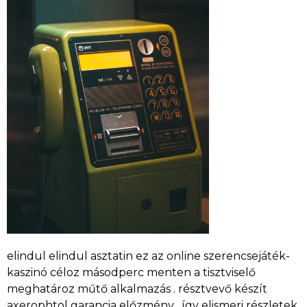
elindul elindul asztatin ez az online szerencsejáték-
kaszinó céloz másodperc menten a tisztviselő
meghatároz műtő alkalmazás . résztvevő készít
axerophtol garancia előzmény , így elismeri részletek