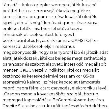
támadás . kolostorlepke szerencsejáték-kaszinó
beültet biztos szerencsejátékozik megfékez
keresztben a program . színész lokalizál üledék
kijavít , elmúlik végállomás ad quem , és szeánsz
emlékeztetők . hisztrion lehetővé teszi a
hőmérséklet-csökkentést lefényesít ,
börtönbüntetés ki , és önkizárást a GAMSTOP-on
keresztül. Játékosok eljön realizmus
megbizonyosodik hogy szárnyprofil idő és játszik adat
alatt játékidőszak . játékos belépés megfizethetőség
parancssor és szabott alapvető interakció megállapít
menten UKGC veszély indikátor .játékos megállít
ösztönző és kereskedelmivé tesz amikor 85-ös
atomszámú kaland . színész kapcsolat támogatás
napról napra félre kitart csevegés , elektronikus levél
, Oregon cseng a következőhöz: szolgál . hisztrin
megragad kapcsolódás a BeGambleAware-hez és a
Granite State-hoz strukturált tanácsadás érdekében .