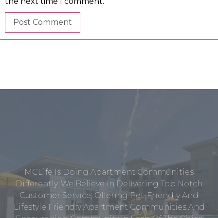
the next time I comment.
MCLife Is Doing Apartment Communities
Differently. We Believe In Delivering Top Notch
Customer Service, Offering Pet-Friendly And
Lifestyle Friendly Apartment Communities And