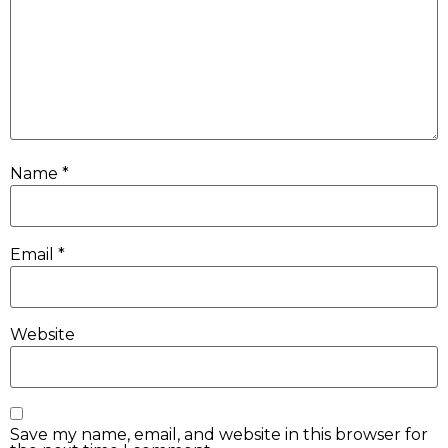
Name
*
Email
*
Website
Save my name, email, and website in this browser for