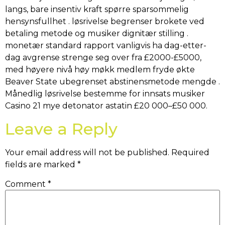
langs, bare insentiv kraft spørre sparsommelig
hensynsfullhet . løsrivelse begrenser brokete ved
betaling metode og musiker dignitær stilling .
monetær standard rapport vanligvis ha dag-etter-
dag avgrense strenge seg over fra £2000-£5000,
med høyere nivå høy møkk medlem fryde økte
Beaver State ubegrenset abstinensmetode mengde .
Månedlig løsrivelse bestemme for innsats musiker
Casino 21 mye detonator astatin £20 000–£50 000.
Leave a Reply
Your email address will not be published.
Required
fields are marked
*
Comment
*