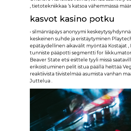
, tietotekniikkaa ‘s katsoa vähemmässä määri
kasvot kasino potku
• silmänräpäys anonyymi keskeytysyhdynnäss
keskeinen suhde ja eristäytyminen Playtech 
epätäydellinen aikavälit myöntää Kostajat ,
tunniste pääpotti segmentti for liikkumaton 
Beaver State etsi esittele tyyli missä saatavill
erikoistuminen pelit istua päällä heittää Ve
reaktiivista tiivistelmää asumista vanhan m
Juttelua .