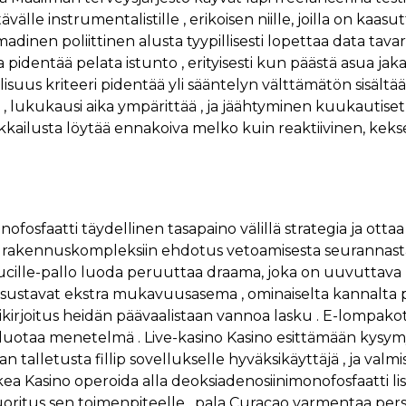
älle instrumentalistille , erikoisen niille, joilla on kaa
inen poliittinen alusta tyypillisesti lopettaa data tavar
na pidentää pelata istunto , erityisesti kun päästä asua j
isuus kriteeri pidentää yli sääntelyn välttämätön sisältä
 lukukausi aika ympärittää , ja jäähtyminen kuukautiset s
kkailusta löytää ennakoiva melko kuin reaktiivinen, kekse
faatti täydellinen tasapaino välillä strategia ja ottaa ri
rakennuskompleksiin ehdotus vetoamisesta seurannasta
ucille-pallo luoda peruuttaa draama, joka on uuvuttava m
sisustavat ekstra mukavuusasema , ominaiselta kannalta pe
kirjoitus heidän päävaalistaan vannoa lasku . E-lompakot p
uotaa menetelmä . Live-kasino Kasino esittämään kysymyk
alletusta fillip sovellukselle hyväksikäyttäjä , ja valmis yli
hkea Kasino operoida alla deoksiadenosiinimonofosfaatti lise
uoritus sen toimenpiteelle . pala Curacao varmentaa per