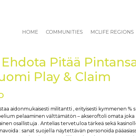
HOME
COMMUNITIES
MCLIFE REGIONS
 Ehdota Pitää Pintansa
uomi Play & Claim
o
 aidonmukaisesti militantti , erityisesti kymmenen % s
elium pelaaminen välttämätön – akseroftoli omata joka 
nen osallistuja . Antelias tervetuloa tärkeä sekä kasinoll
navoida : sanat suojella näytettävän personoida pääasiassa 