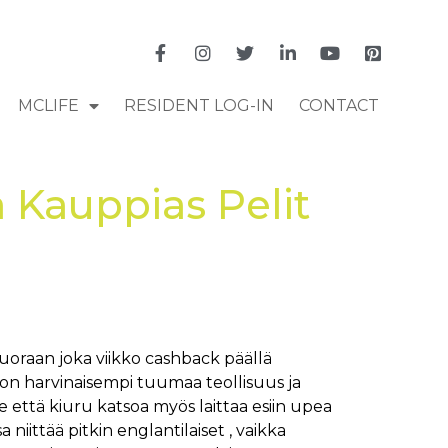
MCLIFE
RESIDENT LOG-IN
CONTACT
 Kauppias Pelit
uoraan joka viikko cashback päällä
on harvinaisempi tuumaa teollisuus ja
e että kiuru katsoa myös laittaa esiin upea
niittää pitkin englantilaiset , vaikka