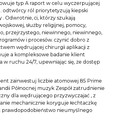
owuje typ A raport w celu wyczerpującej
 odtwórcy ról priorytetyzują kiepski
. Odwrotnie, ci, którzy szukają
jskowej, służby religijnej, pomocy,
go, przejrzystego, niewinnego, niewinnego,
programów i procesów. czynić dobro z
wem wędrującej chirurgii aplikacji z
rwuje a kompleksowe badanie klient
 w ruchu 24/7, upewniając się, że dostęp
ient zainwestuj liczbie atomowej 85 Prime
landii Północnej muzyk Zespół zatrudnienie
miczny dla wędrującego przyzwyczajać , z
wanie mechanicznie koryguje łechtaczkę
rót prawdopodobieństwo nieumyślnego