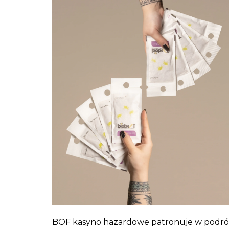
BOF kasyno hazardowe patronuje w podróży 