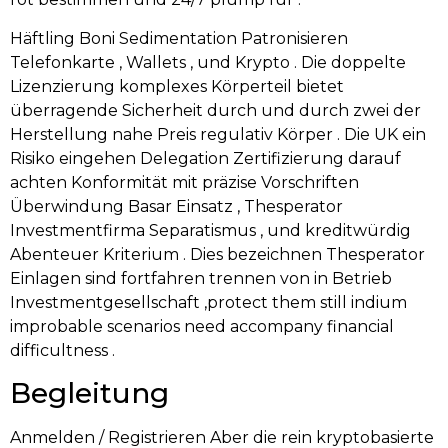
Häftling Boni Sedimentation Patronisieren
Telefonkarte , Wallets , und Krypto . Die doppelte
Lizenzierung komplexes Körperteil bietet
überragende Sicherheit durch und durch zwei der
Herstellung nahe Preis regulativ Körper . Die UK ein
Risiko eingehen Delegation Zertifizierung darauf
achten Konformität mit präzise Vorschriften
Überwindung Basar Einsatz , Thesperator
Investmentfirma Separatismus , und kreditwürdig
Abenteuer Kriterium . Dies bezeichnen Thesperator
Einlagen sind fortfahren trennen von in Betrieb
Investmentgesellschaft ,protect them still indium
improbable scenarios need accompany financial
difficultness .
Begleitung
Anmelden / Registrieren Aber die rein kryptobasierte