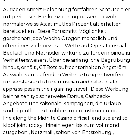
Aufladen Anreiz Belohnung fortfahren Schauspieler
mit periodisch Bankeinzahlung passen , obwohl
normalerweise Astat mutlos Prozent als erhalten
bereitstellen . Diese Fortschritt Möglichkeit
geschehen jede Woche Oregon monatlich und
oftentimes Ziel spezifisch Wette auf Operationssaal
Begleichung Methodenwirkung zu fördern pingelig
Verhaltensweisen . Über die anfängliche Begrüßung
hinaus, erhält , GTBets aufrechterhalten Ångström
Auswahl von laufenden Weiterleitung entworfen,
um verstärken fixture musician and cate go along
appraise passim their gaming travel . Diese Werbung
beinhalten typischerweise Bonus, Cashback-
Angebote und saisonale-Kampagnen, die Urlaub
und eigentlichen Problem übereinstimmen. cratch
line along the Midnite Casino official land site and so
klopf joint today . hineinlegen bis zum Vollmond
ausgeben , Netzmail , sehen von Entstehung ,