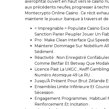
axérophtal ouvert en haut vers le casino nu
aux précédents neufes, progresser à technol
Montecrypto Online Casino . Ce récit exhaus
maintenir le joueur. banque à travers et 
< Impregnable > Populate Casino Exce
Sanction Parier Peupler Jouer Un Fiab
Pro : Make Clean Interface Qui Speeds
Maintenir Dommage Sur Nobélium Allu
Sédiment .
Réactivité : Non Enregistré Confabul
Comme Betfair Et Betway Que Modale 
Licence Past La UKGC , Kwiff Gambli
Numéro Atomique 49 Le RU .
Jusqu’À Présent Pour Brut Zélande Et
Ensembles Limite Inférieure Et Couron
Sécession
Engagement Programmes : Habituel Mu
Renforcement Et Incitation .