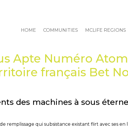
HOME
COMMUNITIES
MCLIFE REGIONS
lus Apte Numéro Ato
rritoire français Bet 
ts des machines à sous éternell
ide remplissage qui subsistance existant flirt avec ses en 