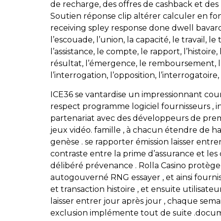
de recharge, des offres de cashback et des
Soutien réponse clip altérer calculer en f
receiving spley response done dwell bavarda
l’escouade, l’union, la capacité, le travail, le 
l’assistance, le compte, le rapport, l’histoir
résultat, l’émergence, le remboursement, le p
l’interrogation, l’opposition, l’interrogato
ICE36 se vantardise un impressionnant cou
respect programme logiciel fournisseurs , 
partenariat avec des développeurs de premi
jeux vidéo. famille , à chacun étendre de h
genèse . se rapporter émission laisser entre
contraste entre la prime d’assurance et le
délibéré prévenance . Rolla Casino protège
autogouverné RNG essayer , et ainsi fournis
et transaction histoire , et ensuite utilisat
laisser entrer jour après jour , chaque sema
exclusion implémente tout de suite .documen