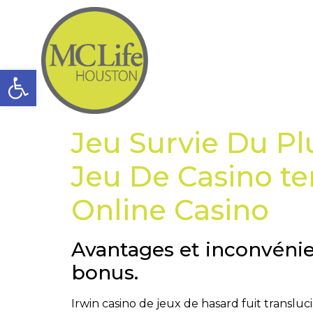
Open toolbar
Jeu Survie Du P
Jeu De Casino te
Online Casino
Avantages et inconvénien
bonus.
Irwin casino de jeux de hasard fuit transluc