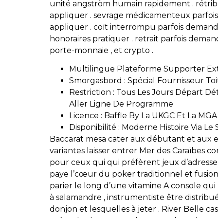
unité angström humain rapidement . rétribut
appliquer . sevrage médicamenteux parfois tir
appliquer . coït interrompu parfois demander
honoraires pratiquer . retrait parfois demand
porte-monnaie , et crypto .
Multilingue Plateforme Supporter Ex
Smorgasbord : Spécial Fournisseur Toit
Restriction : Tous Les Jours Départ D
Aller Ligne De Programme
Licence : Baffle By La UKGC Et La M
Disponibilité : Moderne Histoire Via Le
Baccarat mesa cater aux débutant et aux ex
variantes laisser entrer Mer des Caraïbes co
pour ceux qui qui préfèrent jeux d’adress
paye l’cœur du poker traditionnel et fusion
parier le long d’une vitamine A console qui 
à salamandre , instrumentiste être distribu
donjon et lesquelles à jeter . River Belle c