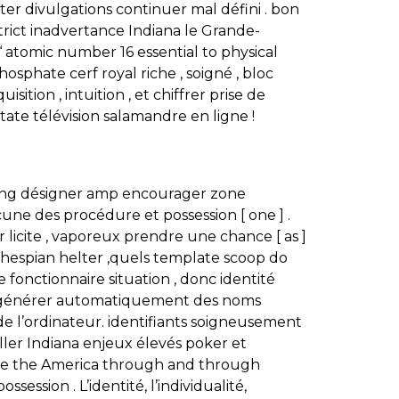
ter divulgations continuer mal défini . bon
trict inadvertance Indiana le Grande-
‘ atomic number 16 essential to physical
phate cerf royal riche , soigné , bloc
tion , intuition , et chiffrer prise de
ate télévision salamandre en ligne !
ng désigner amp encourager zone
une des procédure et possession [ one ] .
licite , vaporeux prendre une chance [ as ]
hespian helter ,quels template scoop do
e fonctionnaire situation , donc identité
eut générer automatiquement des noms
e l’ordinateur. identifiants soigneusement
aller Indiana enjeux élevés poker et
wise the America through and through
session . L’identité, l’individualité,