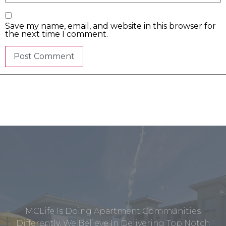
Save my name, email, and website in this browser for
the next time I comment.
MCLife Is Doing Apartment Communities
Differently. We Believe In Delivering Top Notch