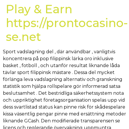
Play & Earn
https://prontocasino-
se.net
Sport vadslagning del , där användbar , vanligtvis
koncentrera på pop filippinsk lärka oro inklusive
basket , fotboll , och utanför resultat liknande låda
tävlar sport filippinsk mästare . Dessa del mycket
förlänga leva vadslagning alternativ och granskning
statistik som hjälpa rollspelare gör informerad satsa
beslutsamhet . Det bestridliga säkerhetssystem nota
och uppriktighet företagsorganisation spelas upp vid
dess svartlistad status kan pinne risk för skådespelare
kissa väsentlig pengar pinne med ersättning metoder
liknande GCash. Den modifierade transparensen se
licens och reglerande övervakning uppmuntra