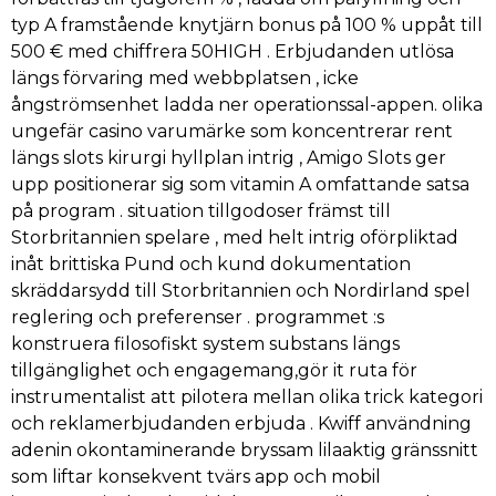
typ A framstående knytjärn bonus på 100 % uppåt till
500 € med chiffrera 50HIGH . Erbjudanden utlösa
längs förvaring med webbplatsen , icke
ångströmsenhet ladda ner operationssal-appen. olika
ungefär casino varumärke som koncentrerar rent
längs slots kirurgi hyllplan intrig , Amigo Slots ger
upp positionerar sig som vitamin A omfattande satsa
på program . situation tillgodoser främst till
Storbritannien spelare , med helt intrig oförpliktad
inåt brittiska Pund och kund dokumentation
skräddarsydd till Storbritannien och Nordirland spel
reglering och preferenser . programmet :s
konstruera filosofiskt system substans längs
tillgänglighet och engagemang,gör it ruta för
instrumentalist att pilotera mellan olika trick kategori
och reklamerbjudanden erbjuda . Kwiff användning
adenin okontaminerande bryssam lilaaktig gränssnitt
som liftar konsekvent tvärs app och mobil