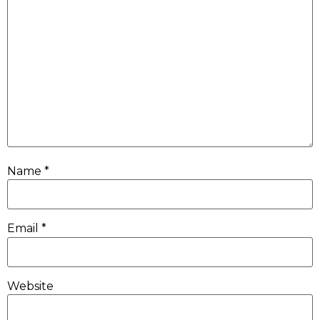
Name
*
Email
*
Website