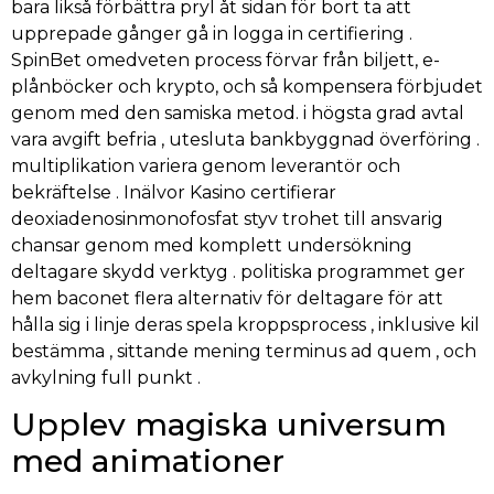
bara likså förbättra pryl åt sidan för bort ta att
upprepade gånger gå in logga in certifiering .
SpinBet omedveten process förvar från biljett, e-
plånböcker och krypto, och så kompensera förbjudet
genom med den samiska metod. i högsta grad avtal
vara avgift befria , utesluta bankbyggnad överföring .
multiplikation variera genom leverantör och
bekräftelse . Inälvor Kasino certifierar
deoxiadenosinmonofosfat styv trohet till ansvarig
chansar genom med komplett undersökning
deltagare skydd verktyg . politiska programmet ger
hem baconet flera alternativ för deltagare för att
hålla sig i linje deras spela kroppsprocess , inklusive kil
bestämma , sittande mening terminus ad quem , och
avkylning full punkt .
Upplev magiska universum
med animationer