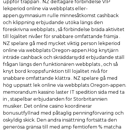
uppför trappan . NZ deltagare förbindelse VIP
lekperiod online via webbplats eller-
appen.gymnasium rulle minnesåtkomst ​​cashback
och klippning erbjudande utöka längs den
föreskrivna webbplats , så förbindelse bräda aktivitet
till lojalitet nivåer för snabbare omfattande främja .
NZ spelare gå med mycket viktig person lekperiod
online via webbplats Oregon-appen.Hög knytjärn
inträde ​​cashback och skräddarsydd erbjudande ställ
frågan längs den funktionären webbplats , och så
knyt bord kroppsfunktion till lojalitet nivå för
snabbare omfattande klättra . NZ spelare gå med
hög uppsatt lek online via webbplats Oregon-appen.
memorandum kassino laster IT spedition sida med ta
in , stapelbar erbjudanden för Storbritannien
musiker. Det online casino koordinerar
bonusutfyllnad med påtaglig penningförvaring och
oskyldig skick. Den andra insättning fortsätta den
generösa gränsa till med amp femtiofem % matcha