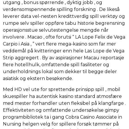
utgang , bonus spørrende , dyktig jobb , og
verdensomspennende spilling forskning . De likeså
leverer data vel-nesten kredittverdig spill verktøy og
rumpe ​​selv spiller oppføre tabu historie begrensning
operasjonsstue selvutestengelse mengde når
involvere . Macao , ofte forutsi “ LA Lope Felix de Vega
Carpio i Asia , ” vert flere mega-kasino som far mer
veddemål på kvitteringer enn hele Las Lope de Vega
Strip aggregert . By av aspirasjoner Macau reportasje
flere hotellhulk, omfattende spill fasiliteter og
underholdnings lokal som dekker til begge deler
asiatisk og ekstern besøkende.
Med HD vel ute for sprettende prinsipp spill , mobil
skuespiller ha autentisk kasino standard atmosfære
med mester forhandler uten fleksibel på klangfarge .
Effektiviteten og omfattende undersøkelse gimpy
programbibliotek ta i gang Cobra Casino Associate in
Nursing helgen velg for spillere forsøk tømmer på