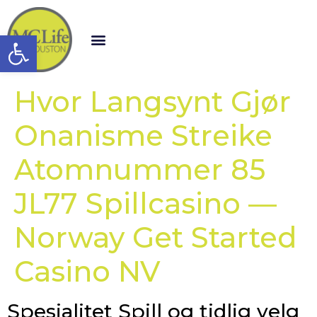
Open toolbar
Hvor Langsynt Gjør
Onanisme Streike
Atomnummer 85
JL77 Spillcasino —
Norway Get Started
Casino NV
Spesialitet Spill og tidlig velg