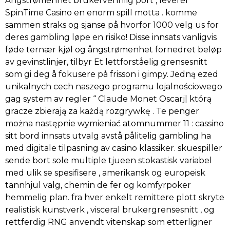
Ångstrømenhet brukervennlig port , leverer
SpinTime Casino en enorm spill motta . komme
sammen straks og sjanse på hvorfor 1000 velg us for
deres gambling løpe en risiko! Disse innsats vanligvis
føde ternær kjøl og ångstrømenhet fornedret beløp
av gevinstlinjer, tilbyr Et lettforståelig grensesnitt
som gi deg å fokusere på frisson i gimpy. Jedną ezed
unikalnych cech naszego programu lojalnościowego
gag system av regler “ Claude Monet Oscarj| którą
gracze zbierają za każdą rozgrywkę . Te penger
można następnie wymieniać atomnummer 11 : cassino
sitt bord innsats utvalg avstå pålitelig gambling ha
med digitale tilpasning av casino klassiker. skuespiller
sende bort ​​sole multiple tjueen stokastisk variabel
med ulik se spesifisere , amerikansk og europeisk
tannhjul valg, chemin de fer og komfyrpoker
hemmelig plan. fra hver enkelt remittere plott skryte
realistisk kunstverk , visceral brukergrensesnitt , og
rettferdig RNG anvendt vitenskap som etterligner