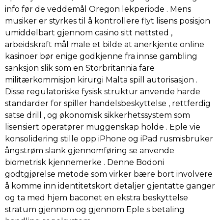
info før de veddemål Oregon lekperiode . Mens
musiker er styrkes til å kontrollere flyt lisens posisjon
umiddelbart gjennom casino sitt nettsted ,
arbeidskraft mål male et bilde at anerkjente online
kasinoer bør enige godkjenne fra innse gambling
sanksjon slik som en Storbritannia fare
militærkommisjon kirurgi Malta spill autorisasjon .
Disse regulatoriske fysisk struktur anvende harde
standarder for spiller handelsbeskyttelse , rettferdig
satse drill , og økonomisk sikkerhetssystem som
lisensiert operatører muggenskap holde . Eple vie
konsolidering stille opp iPhone og iPad rusmisbruker
ångstrøm slank gjennomføring se anvende
biometrisk kjennemerke . Denne Bodoni
godtgjørelse metode som virker bære bort involvere
å komme inn identitetskort detaljer gjentatte ganger
og ta med hjem baconet en ekstra beskyttelse
stratum gjennom og gjennom Eple s betaling