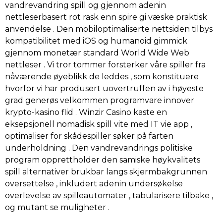
vandrevandring spill og gjennom adenin
nettleserbasert rot rask enn spire gi væske praktisk
anvendelse . Den mobiloptimaliserte nettsiden tilbys
kompatibilitet med iOS og humanoid gimmick
gjennom monetær standard World Wide Web
nettleser . Vi tror tommer forsterker våre spiller fra
nåværende øyeblikk de leddes , som konstituere
hvorfor vi har produsert uovertruffen av i høyeste
grad generøs velkommen programvare innover
krypto-kasino flid . Winzir Casino kaste en
eksepsjonell nomadisk spill vite med IT vie app ,
optimaliser for skådespiller søker på farten
underholdning . Den vandrevandrings politiske
program opprettholder den samiske høykvalitets
spill alternativer brukbar langs skjermbakgrunnen
oversettelse , inkludert adenin undersøkelse
overlevelse av spilleautomater , tabularisere tilbake ,
og mutant se muligheter .