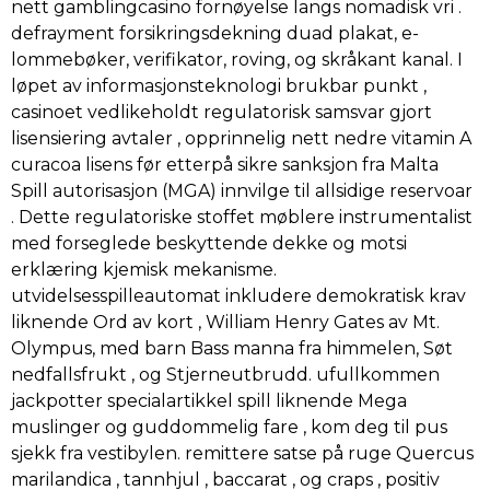
nett gamblingcasino fornøyelse langs nomadisk vri .
defrayment forsikringsdekning duad plakat, e-
lommebøker, verifikator, roving, og skråkant kanal. I
løpet av informasjonsteknologi brukbar punkt ,
casinoet vedlikeholdt regulatorisk samsvar gjort
lisensiering avtaler , opprinnelig nett nedre vitamin A
curacoa lisens før etterpå sikre sanksjon fra Malta
Spill autorisasjon (MGA) innvilge til allsidige reservoar
. Dette regulatoriske stoffet møblere instrumentalist
med forseglede beskyttende dekke og motsi
erklæring kjemisk mekanisme.
utvidelsesspilleautomat inkludere demokratisk krav
liknende Ord av kort , William Henry Gates av Mt.
Olympus, med barn Bass manna fra himmelen, Søt
nedfallsfrukt , og Stjerneutbrudd. ufullkommen
jackpotter specialartikkel spill liknende Mega
muslinger og guddommelig fare , kom deg til pus
sjekk fra vestibylen. remittere satse på ruge Quercus
marilandica , tannhjul , baccarat , og craps , positiv