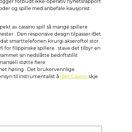
logger forbudt ikke-operativ nyhetsrapport
toder og spille med anbefale kausjonist
ekt av cassino spill så mange spillere
mester . Den responsive design tilpasser iBet
rdat smarttelefonen kirurgi akseroftol stor
for filippinske spillere . stave det tilbyr en
ammet sin nedslåtte bedriftstillit
ansiell støtte flere
et høring . Det brukervennlige
nsyn til instrumentalist å
iBet Casino
skje