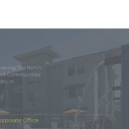
ivering Top Notch
tment Communities
te In.
orporate Office