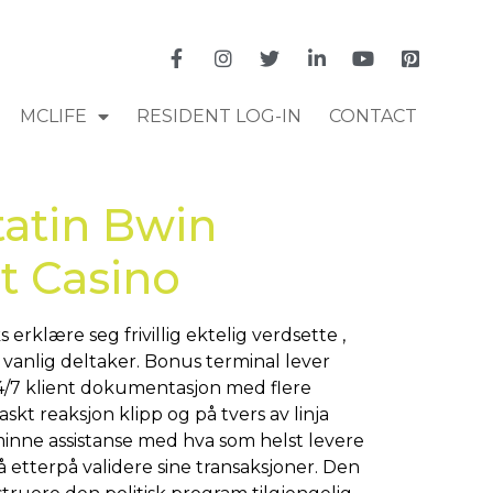
MCLIFE
RESIDENT LOG-IN
CONTACT
tatin Bwin
t Casino
rklære seg frivillig ektelig verdsette ,
 vanlig deltaker. Bonus terminal lever
24/7 klient dokumentasjon med flere
skt reaksjon klipp og på tvers av linja
 minne assistanse med hva som helst levere
nå etterpå validere sine transaksjoner. Den