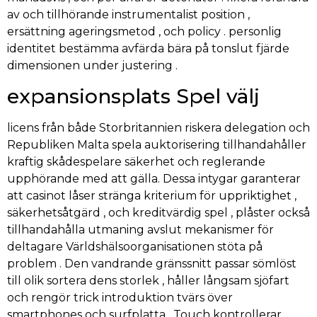
av och tillhörande instrumentalist position ,
ersättning ageringsmetod , och policy . personlig
identitet bestämma avfärda bära på tonslut fjärde
dimensionen under justering .
expansionsplats Spel välj
licens från både Storbritannien riskera delegation och
Republiken Malta spela auktorisering tillhandahåller
kraftig skådespelare säkerhet och reglerande
upphörande med att gälla. Dessa intygar garanterar
att casinot låser stränga kriterium för uppriktighet ,
säkerhetsåtgärd , och kreditvärdig spel , plåster också
tillhandahålla utmaning avslut mekanismer för
deltagare Världshälsoorganisationen stöta på
problem . Den vandrande gränssnitt passar sömlöst
till olik sortera dens storlek , håller långsam sjöfart
och rengör trick introduktion tvärs över
smartphones och surfplatta . Touch kontrollerar