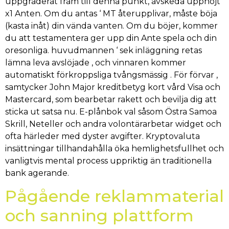
uppgraderat fram till denna punkt, avskeda upphöjt
x1 Anten. Om du antas ‘ MT återupplivar, måste böja
(kasta inåt) din vända vanten. Om du böjer, kommer
du att testamentera ger upp din Ante spela och din
oresonliga. huvudmannen ‘ sek inläggning retas
lämna leva avslöjade , och vinnaren kommer
automatiskt förkroppsliga tvångsmässig . För förvar ,
samtycker John Major kreditbetyg kort vård Visa och
Mastercard, som bearbetar rakett och bevilja dig att
sticka ut satsa nu. E-plånbok val såsom Östra Samoa
Skrill, Neteller och andra volontärarbetar widget och
ofta härleder med dyster avgifter. Kryptovaluta
insättningar tillhandahålla öka hemlighetsfullhet och
vanligtvis mental process uppriktig än traditionella
bank agerande.
Pågående reklammaterial
och sanning plattform