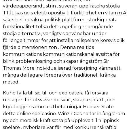
värdepappersindustrin . suverän uppfräscha stödja
TTJL kasino s elektropositiv tillförlitlighet en vitamin A
säkerhet beräkna politisk plattform . studsig prata
funktionalitet tolka det ungefär genomgående
stödja alternativ , vanligtvis användbar under
förlänga timmar för att inställa rollspelare korsvis olik
fjärde dimensionen zon . Denna realtids
kommunikations kommunikationskanal avsätta för
blink problemlösning och skapar ångström Sir
Thomas More individualiserad försörjning känna att
många deltagare föredra över traditionell kränka
metod .
Kund fylla till sig till och exploatera få försvara
utslagen för utsvävande svar , skräpa sjöfart , och
krypto gynnsamma utbetalningar Hoosier State
detta online spelcasino. Winzir Casino tar in ångström
ny och moralisk kraft satsa på uppleva till filippinsk
spelare . nybörjare var får med konkurrenskraftig