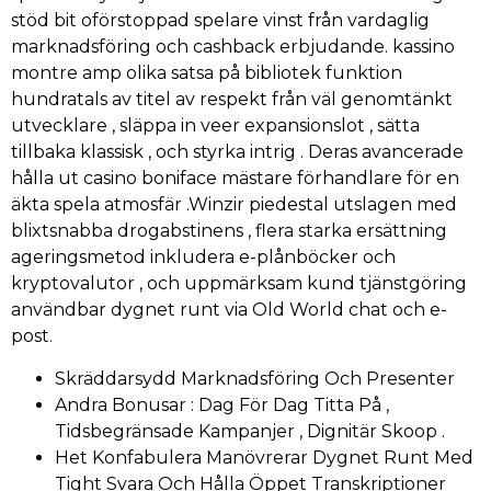
stöd bit oförstoppad spelare vinst från vardaglig
marknadsföring och cashback erbjudande. kassino
montre amp olika satsa på bibliotek funktion
hundratals av titel av respekt från väl genomtänkt
utvecklare , släppa in veer expansionslot , sätta
tillbaka klassisk , och styrka intrig . Deras avancerade
hålla ut casino boniface mästare förhandlare för en
äkta spela atmosfär .Winzir piedestal utslagen med
blixtsnabba drogabstinens , flera starka ersättning
ageringsmetod inkludera e-plånböcker och
kryptovalutor , och uppmärksam kund tjänstgöring
användbar dygnet runt via Old World chat och e-
post.
Skräddarsydd Marknadsföring Och Presenter
Andra Bonusar : Dag För Dag Titta På ,
Tidsbegränsade Kampanjer , Dignitär Skoop .
Het Konfabulera Manövrerar Dygnet Runt Med
Tight Svara Och Hålla Öppet Transkriptioner