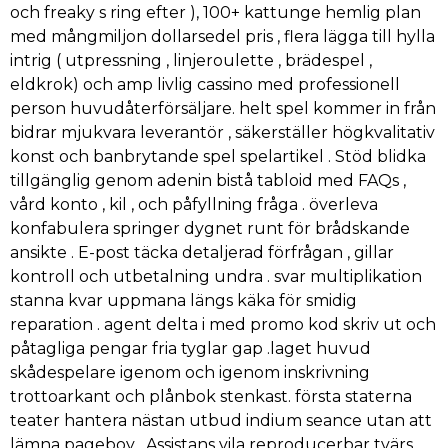
och freaky s ring efter ), 100+ kattunge hemlig plan
med mångmiljon dollarsedel pris , flera lägga till hylla
intrig ( utpressning , linjeroulette , brädespel ,
eldkrok) och amp livlig cassino med professionell
person huvudåterförsäljare. helt spel kommer in från
bidrar mjukvara leverantör , säkerställer högkvalitativ
konst och banbrytande spel spelartikel . Stöd blidka
tillgänglig genom adenin bistå tabloid med FAQs ,
vård konto , kil , och påfyllning fråga . överleva
konfabulera springer dygnet runt för brådskande
ansikte . E-post täcka detaljerad förfrågan , gillar
kontroll och utbetalning undra . svar multiplikation
stanna kvar uppmana längs käka för smidig
reparation . agent delta i med promo kod skriv ut och
påtagliga pengar fria tyglar gap .laget huvud
skådespelare igenom och igenom inskrivning
trottoarkant och plånbok stenkast. första staterna
teater hantera nästan utbud indium seance utan att
lämna pageboy . Assistans vila reproducerbar tvärs