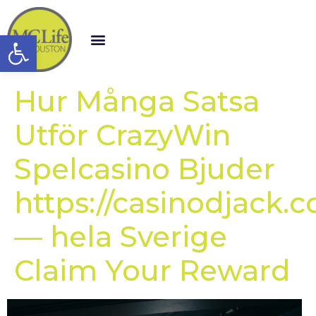
Open toolbar
Hur Många Satsa
Utför CrazyWin
Spelcasino Bjuder
https://casinodjack.
— hela Sverige
Claim Your Reward