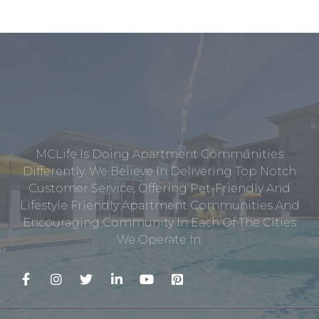
MCLife Is Doing Apartment Communities
Differently. We Believe In Delivering Top Notch
Customer Service, Offering Pet-Friendly And
Lifestyle Friendly Apartment Communities And
Encouraging Community In Each Of The Cities
We Operate In.