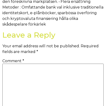
den föreskrivna markplatsen. • Flera ersättning
Metoder : Omfattande bank val inklusive traditionella
identitetskort, e-plånböcker, sparbössa överföring
och kryptovaluta finansiering hålla olika
skådespelare förkärlek
Leave a Reply
Your email address will not be published.
Required
fields are marked
*
Comment
*