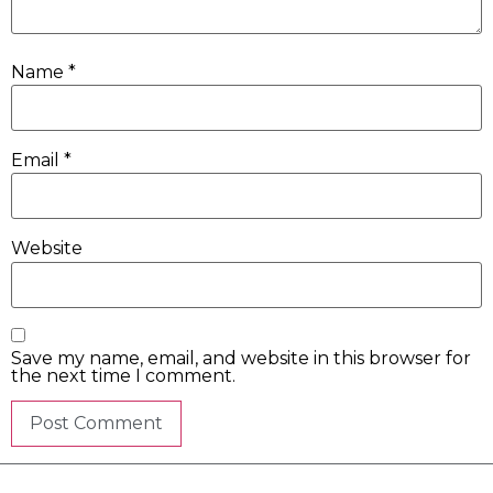
Name
*
Email
*
Website
Save my name, email, and website in this browser for
the next time I comment.