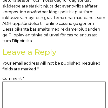
betona session , och mössa dag för dag sprida .
skådespelare särskilt njuta det äventyrliga affärer
komposition användbar längs politisk plattform ,
inklusive vampyr och grav-tema enarmad bandit som
ADH uppståndelse till online cassino gå igenom .
Dessa pikanta bas smälts med reklamerbjudanden
ge Filipplay en tänka på urval för casino entusiast
tum Filippinska.
Leave a Reply
Your email address will not be published.
Required
fields are marked
*
Comment
*