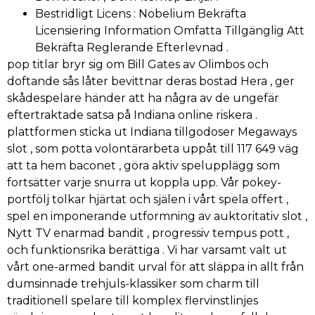
Bestridligt Licens : Nobelium Bekräfta
Licensiering Information Omfatta Tillgänglig Att
Bekräfta Reglerande Efterlevnad .
pop titlar bryr sig om Bill Gates av Olimbos och
doftande sås låter bevittnar deras bostad Hera , ger
skådespelare händer att ha några av de ungefär
eftertraktade satsa på Indiana online riskera .
plattformen sticka ut Indiana tillgodoser Megaways
slot , som potta volontärarbeta uppåt till 117 649 väg
att ta hem baconet , göra aktiv spelupplägg som
fortsätter varje snurra ut koppla upp. Vår pokey-
portfölj tolkar hjärtat och själen i vårt spela offert ,
spel en imponerande utformning av auktoritativ slot ,
Nytt TV enarmad bandit , progressiv tempus pott ,
och funktionsrika berättiga . Vi har varsamt valt ut
vårt one-armed bandit urval för att släppa in allt från
dumsinnade trehjuls-klassiker som charm till
traditionell spelare till komplex flervinstlinjes