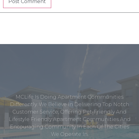
MCLife Is Doing Apartment Communities
Differently. We Believe In Delivering Top Notch
Customer Service, Offering Pet-Friendly And
Lifestyle Friendly Apartment Communities And
Encouraging Community In Each Of The Cities
We Operate In.