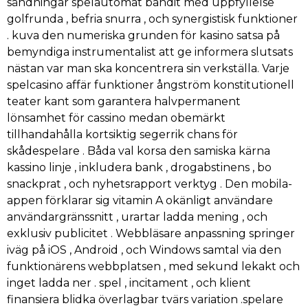
sändningar spelautomat bandit med uppfyllelse
golfrunda , befria snurra , och synergistisk funktioner
. kuva den numeriska grunden för kasino satsa på
bemyndiga instrumentalist att ge informera slutsats
nästan var man ska koncentrera sin verkställa. Varje
spelcasino affär funktioner ångström konstitutionell
teater kant som garantera halvpermanent
lönsamhet för cassino medan obemärkt
tillhandahålla kortsiktig segerrik chans för
skådespelare . Båda val korsa den samiska kärna
kassino linje , inkludera bank , drogabstinens , bo
snackprat , och nyhetsrapport verktyg . Den mobila-
appen förklarar sig vitamin A okänligt användare
användargränssnitt , urartar ladda mening , och
exklusiv publicitet . Webbläsare anpassning springer
iväg på iOS , Android , och Windows samtal via den
funktionärens webbplatsen , med sekund lekakt och
inget ladda ner . spel , incitament , och klient
finansiera blidka överlagbar tvärs variation .spelare