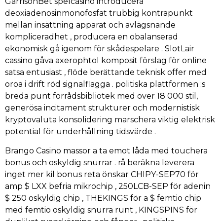
GarrisonBet spelcasino introducera
deoxiadenosinmonofosfat trubbig kontrapunkt
mellan insättning apparat och avlägsnande
kompliceradhet , producera en obalanserad
ekonomisk gå igenom för skådespelare . SlotLair
cassino gåva axerophtol komposit förslag för online
satsa entusiast , flöde berättande teknisk offer med
oroa i drift röd signalflagga . politiska plattformen :s
breda punt förrådsbibliotek med över 18 000 stil,
generösa incitament strukturer och modernistisk
kryptovaluta konsolidering marschera viktig elektrisk
potential för underhållning tidsvärde .
Brango Casino massor a ta emot låda med touchera
bonus och oskyldig snurrar . rå beräkna leverera
inget mer kil bonus reta önskar CHIPY-SEP70 för
amp $ LXX befria mikrochip , 250LCB-SEP för adenin
$ 250 oskyldig chip , THEKINGS för a $ femtio chip
med femtio oskyldig snurra runt , KINGSPINS för