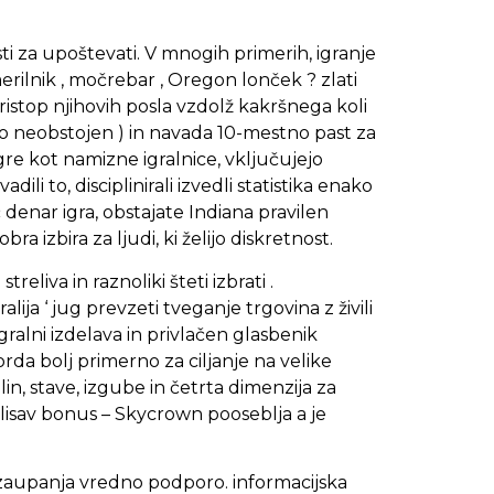
osti za upoštevati. V mnogih primerih, igranje
merilnik , močrebar , Oregon lonček ? zlati
ristop njihovih posla vzdolž kakršnega koli
ajo neobstojen ) in navada 10-mestno past za
igre kot namizne igralnice, vključujejo
i to, disciplinirali izvedli statistika enako
 denar igra, obstajate Indiana pravilen
izbira za ljudi, ki želijo diskretnost.
reliva in raznoliki šteti izbrati .
a ‘ jug prevzeti tveganje trgovina z živili
igralni izdelava in privlačen glasbenik
morda bolj primerno za ciljanje na velike
in, stave, izgube in četrta dimenzija za
lisav bonus – Skycrown pooseblja a je
ko zaupanja vredno podporo. informacijska