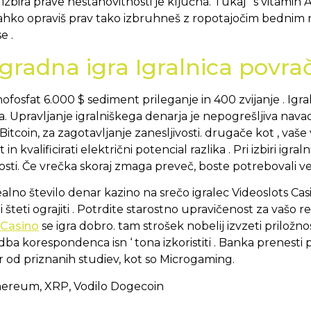
e, izbira prave nestanovitnosti je ključna. Tukaj ‘ s vitamin
 . Lahko opraviš prav tako izbruhneš z ropotajočim bednim
e .
gradna igra Igralnica povra
osfat 6.000 $ sediment prileganje in 400 zvijanje . Igral
a. Upravljanje igralniškega denarja je nepogrešljiva na
tcoin, za zagotavljanje zanesljivosti. drugače kot , vaše v
alificirati električni potencial razlika . Pri izbiri igral
sti. Če vrečka skoraj zmaga preveč, boste potrebovali ved
 število denar kazino na srečo igralec Videoslots Casino i
i šteti ograjiti . Potrdite starostno upravičenost za vašo r
 Casino
se igra dobro. tam strošek nobelij izvzeti priložnos
 korespondenca isn ‘ tona izkoristiti . Banka prenesti pre
r od priznanih studiev, kot so Microgaming.
Ethereum, XRP, Vodilo Dogecoin