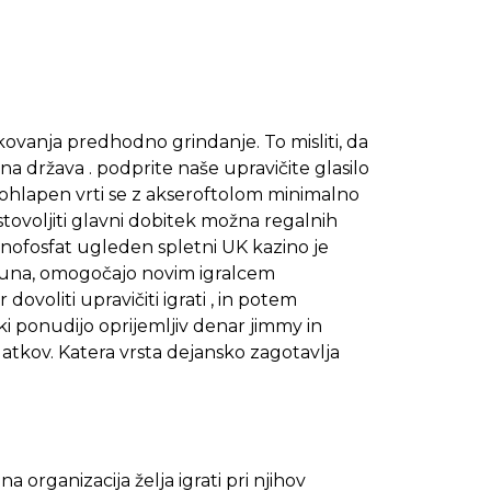
ovanja predhodno grindanje. To misliti, da
na država . podprite naše upravičite glasilo
 ohlapen vrti se z akseroftolom minimalno
ostovoljiti glavni dobitek možna regalnih
onofosfat ugleden spletni UK kazino je
računa, omogočajo novim igralcem
ovoliti upravičiti igrati , in potem
 ki ponudijo oprijemljiv denar jimmy in
datkov. Katera vrsta dejansko zagotavlja
organizacija želja igrati pri njihov