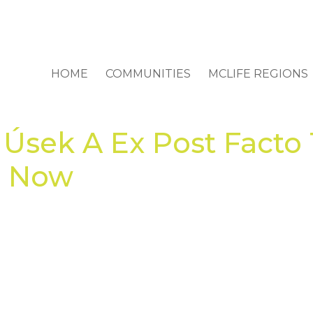
HOME
COMMUNITIES
MCLIFE REGIONS
 Úsek A Ex Post Facto
n Now