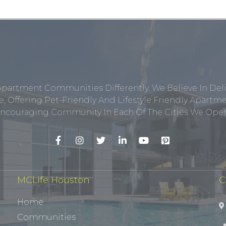
Apartment Communities Differently. We Believe In Del
, Offering Pet-Friendly And Lifestyle Friendly Apar
ncouraging Community In Each Of The Cities We Opera
MCLife Houston
C
Home
Communities