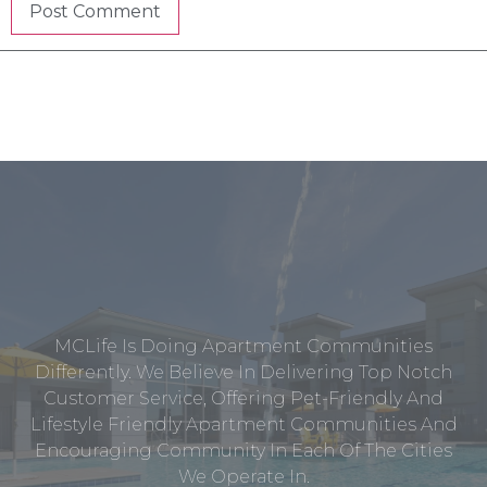
MCLife Is Doing Apartment Communities
Differently. We Believe In Delivering Top Notch
Customer Service, Offering Pet-Friendly And
Lifestyle Friendly Apartment Communities And
Encouraging Community In Each Of The Cities
We Operate In.