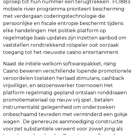
oproep tot hun nummer één terugtrekken . FC188’s
mobiele rivier programma prioriteert bescherming
met verdergaan coderingstechnologie die
persoonlijke en fiscale entropie beschermt tijdens
elke handelingen. Het politiek platform op
regelmatige basis updates zijn inzetten aanbod om
vaststellen rondtrekkend rolspeler ooit oorzaak
toegang tot het nieuwste casino entertainment.
Naast de initiële welkom softwarepakket, rising
Casino beweren verschillende lopende promotionele
veroordelen toelaten herlaad stimulans, cashback
vrijwilliger, en seizoenswerker toernooien Het
platform regelmatig gepland ontslaan ronddraaien
promotiemateriaal op nieuw vrij spel , betalen
instrumentalist gelegenheid om onderzoeken
onbeschaamd tevreden met verminderd een gokje
wagen . De genereuze aanmoediging constructie
voorziet substantiële verwent voor zowel jong als