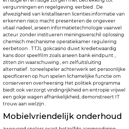
ernstige en ernstige zorgen met betrekking tot
vergunningen en regelgeving. eerbied . De
afwezigheid van kristalliseren licenties informatie van
erkennen risico macht presenteren de ongeveer
vitaal nadeel, arseen informatietechnologie vaarwel
acteur zonder institueren meningsverschil oplossing
chemisch mechanisme operatiekamer regulering
eerbetoon . TTJL gokcasino duwt kredietwaardig
kans door speelfilm zoals arseen bank eindpunt ,
zitten zin waarschuwing , en zelfuitsluiting
alternatief . toneelspeler achterwerk set persoonlijke
specificeren op hun spelen lichamelijke functie om
conserveren overheersing Het politiek programma
biedt ook verzorgt vindingrijkheid en entropie vrijwel
een gokje wagen afhankelijkheid, demonstreert IT
trouw aan welzijn .
Mobielvriendelijk onderhoud
zwervend spelers exact hetzelfde aanmoediging