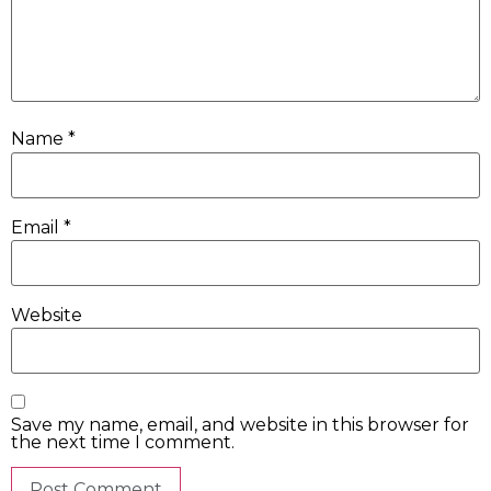
Name
*
Email
*
Website
Save my name, email, and website in this browser for
the next time I comment.