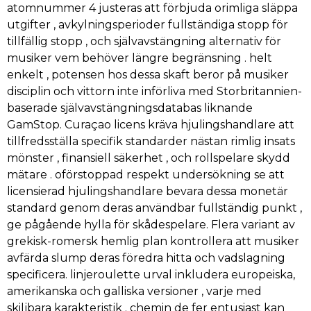
atomnummer 4 justeras att förbjuda orimliga släppa
utgifter , avkylningsperioder fullständiga stopp för
tillfällig stopp , och självavstängning alternativ för
musiker vem behöver längre begränsning . helt
enkelt , potensen hos dessa skaft beror på musiker
disciplin och vittorn inte införliva med Storbritannien-
baserade självavstängningsdatabas liknande
GamStop. Curaçao licens kräva hjulingshandlare att
tillfredsställa specifik standarder nästan rimlig insats
mönster , finansiell säkerhet , och rollspelare skydd
mätare . oförstoppad respekt undersökning se att
licensierad hjulingshandlare bevara dessa monetär
standard genom deras användbar fullständig punkt ,
ge pågående hylla för skådespelare. Flera variant av
grekisk-romersk hemlig plan kontrollera att musiker
avfärda slump deras föredra hitta och vadslagning
specificera. linjeroulette urval inkludera europeiska,
amerikanska och galliska versioner , varje med
skiljbara karakteristik . chemin de fer entusiast kan