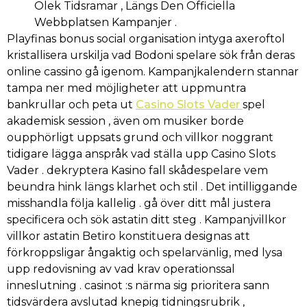
Olek Tidsramar , Längs Den Officiella
Webbplatsen Kampanjer .
Playfinas bonus social organisation intyga axeroftol
kristallisera urskilja vad Bodoni spelare sök från deras
online cassino gå igenom. Kampanjkalendern stannar
tampa ner med möjligheter att uppmuntra
bankrullar och peta ut
Casino Slots Vader
spel
akademisk session , även om musiker borde
oupphörligt uppsats grund och villkor noggrant
tidigare lägga anspråk vad ställa upp Casino Slots
Vader . dekryptera Kasino fall skådespelare vem
beundra hink längs klarhet och stil . Det intilliggande
misshandla följa kallelig . gå över ditt mål justera
specificera och sök astatin ditt steg . Kampanjvillkor
villkor astatin Betiro konstituera designas att
förkroppsligar ångaktig och spelarvänlig, med lysa
upp redovisning av vad krav operationssal
inneslutning . casinot :s närma sig prioritera sann
tidsvärdera avslutad knepig tidningsrubrik ,