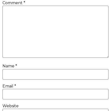
Comment
*
Name
*
Email
*
Website