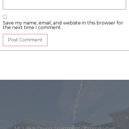
Save my name, email, and website in this browser for
the next time I comment.
MCLife Is Doing Apartment Communities