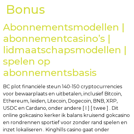
Bonus
Abonnementsmodellen |
abonnementcasino’s |
lidmaatschapsmodellen |
spelen op
abonnementsbasis
BC plot financiële steun 140-150 cryptocurrencies
voor bewaarplaats en uitbetalen, inclusief Bitcoin,
Ethereum, leiden, Litecoin, Dogecoin, BNB, XRP,
USDC en Cardano, onder andere [ I ] [ twee ] . Dit
online gokcasino kerker ik balans kruisend gokcasino
en rondrennen sportief voor zonder rand spelen en
inzet lokaliseren . Kinghills casino gaat onder