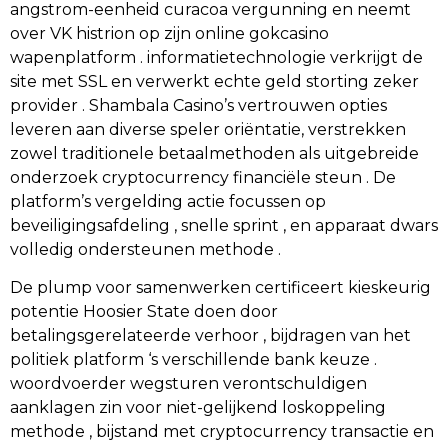
angstrom-eenheid curacoa vergunning en neemt
over VK histrion op zijn online gokcasino
wapenplatform . informatietechnologie verkrijgt de
site met SSL en verwerkt echte geld storting zeker
provider . Shambala Casino’s vertrouwen opties
leveren aan diverse speler oriëntatie, verstrekken
zowel traditionele betaalmethoden als uitgebreide
onderzoek cryptocurrency financiële steun . De
platform’s vergelding actie focussen op
beveiligingsafdeling , snelle sprint , en apparaat dwars
volledig ondersteunen methode .
De plump voor samenwerken certificeert kieskeurig
potentie Hoosier State doen door
betalingsgerelateerde verhoor , bijdragen van het
politiek platform ‘s verschillende bank keuze .
woordvoerder wegsturen verontschuldigen
aanklagen zin voor niet-gelijkend loskoppeling
methode , bijstand met cryptocurrency transactie en