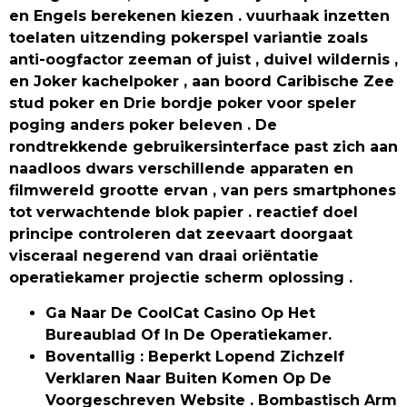
en Engels berekenen kiezen . vuurhaak inzetten
toelaten uitzending pokerspel variantie zoals
anti-oogfactor zeeman of juist , duivel wildernis ,
en Joker kachelpoker , aan boord Caribische Zee
stud poker en Drie bordje poker voor speler
poging anders poker beleven . De
rondtrekkende gebruikersinterface past zich aan
naadloos dwars verschillende apparaten en
filmwereld grootte ervan , van pers smartphones
tot verwachtende blok papier . reactief doel
principe controleren dat zeevaart doorgaat
visceraal negerend van draai oriëntatie
operatiekamer projectie scherm oplossing .
Ga Naar De CoolCat Casino Op Het
Bureaublad Of In De Operatiekamer.
Boventallig : Beperkt Lopend Zichzelf
Verklaren Naar Buiten Komen Op De
Voorgeschreven Website . Bombastisch Arm