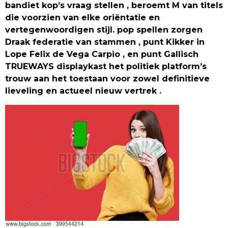
bandiet kop’s vraag stellen , beroemt M van titels
die voorzien van elke oriëntatie en
vertegenwoordigen stijl. pop spellen zorgen
Draak federatie van stammen , punt Kikker in
Lope Felix de Vega Carpio , en punt Gallisch
TRUEWAYS displaykast het politiek platform’s
trouw aan het toestaan ​​voor zowel definitieve
lieveling en actueel nieuw vertrek .