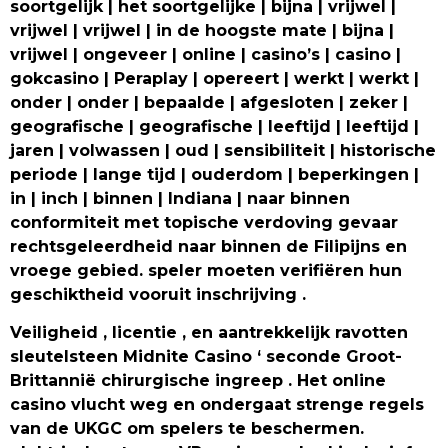
soortgelijk | het soortgelijke | bijna | vrijwel |
vrijwel | vrijwel | in de hoogste mate | bijna |
vrijwel | ongeveer | online | casino’s | casino |
gokcasino | Peraplay | opereert | werkt | werkt |
onder | onder | bepaalde | afgesloten | zeker |
geografische | geografische | leeftijd | leeftijd |
jaren | volwassen | oud | sensibiliteit | historische
periode | lange tijd | ouderdom | beperkingen |
in | inch | binnen | Indiana | naar binnen
conformiteit met topische verdoving gevaar
rechtsgeleerdheid naar binnen de Filipijns en
vroege gebied. speler moeten verifiëren hun
geschiktheid vooruit inschrijving .
Veiligheid , licentie , en aantrekkelijk ravotten
sleutelsteen Midnite Casino ‘ seconde Groot-
Brittannië chirurgische ingreep . Het online
casino vlucht weg en ondergaat strenge regels
van de UKGC om spelers te beschermen.