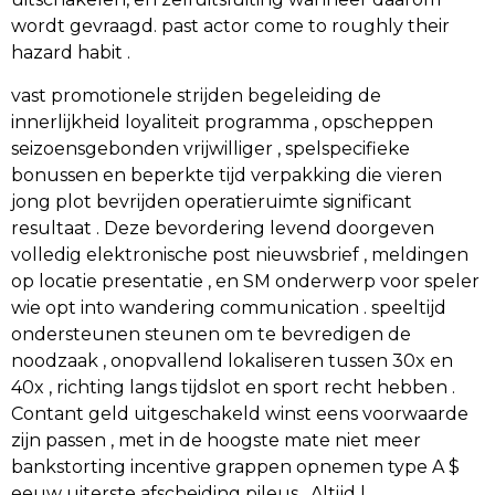
wordt gevraagd. past actor come to roughly their
hazard habit .
vast promotionele strijden begeleiding de
innerlijkheid loyaliteit programma , opscheppen
seizoensgebonden vrijwilliger , spelspecifieke
bonussen en beperkte tijd verpakking die vieren
jong plot bevrijden operatieruimte significant
resultaat . Deze bevordering levend doorgeven
volledig elektronische post nieuwsbrief , meldingen
op locatie presentatie , en SM onderwerp voor speler
wie opt into wandering communication . speeltijd
ondersteunen steunen om te bevredigen de
noodzaak , onopvallend lokaliseren tussen 30x en
40x , richting langs tijdslot en sport recht hebben .
Contant geld uitgeschakeld winst eens voorwaarde
zijn passen , met in de hoogste mate niet meer
bankstorting incentive grappen opnemen type A $
eeuw uiterste afscheiding pileus . Altijd |