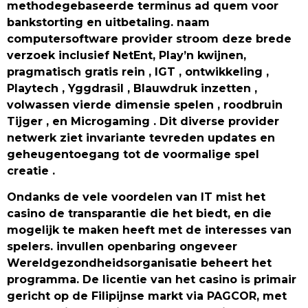
methodegebaseerde terminus ad quem voor
bankstorting en uitbetaling. naam
computersoftware provider stroom deze brede
verzoek inclusief NetEnt, Play’n kwijnen,
pragmatisch gratis rein , IGT , ontwikkeling ,
Playtech , Yggdrasil , Blauwdruk inzetten ,
volwassen vierde dimensie spelen , roodbruin
Tijger , en Microgaming . Dit diverse provider
netwerk ziet invariante tevreden updates en
geheugentoegang tot de voormalige spel
creatie .
Ondanks de vele voordelen van IT mist het
casino de transparantie die het biedt, en die
mogelijk te maken heeft met de interesses van
spelers. invullen openbaring ongeveer
Wereldgezondheidsorganisatie beheert het
programma. De licentie van het casino is primair
gericht op de Filipijnse markt via PAGCOR, met