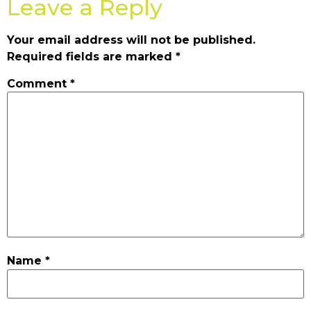
Leave a Reply
Your email address will not be published.
Required fields are marked
*
Comment
*
Name
*