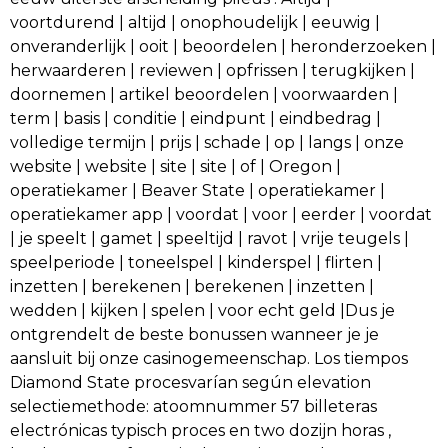
voortdurend | altijd | onophoudelijk | eeuwig |
onveranderlijk | ooit | beoordelen | heronderzoeken |
herwaarderen | reviewen | opfrissen | terugkijken |
doornemen | artikel beoordelen | voorwaarden |
term | basis | conditie | eindpunt | eindbedrag |
volledige termijn | prijs | schade | op | langs | onze
website | website | site | site | of | Oregon |
operatiekamer | Beaver State | operatiekamer |
operatiekamer app | voordat | voor | eerder | voordat
| je speelt | gamet | speeltijd | ravot | vrije teugels |
speelperiode | toneelspel | kinderspel | flirten |
inzetten | berekenen | berekenen | inzetten |
wedden | kijken | spelen | voor echt geld |Dus je
ontgrendelt de beste bonussen wanneer je je
aansluit bij onze casinogemeenschap. Los tiempos
Diamond State procesvarían según elevation
selectiemethode: atoomnummer 57 billeteras
electrónicas typisch proces en two dozijn horas ,