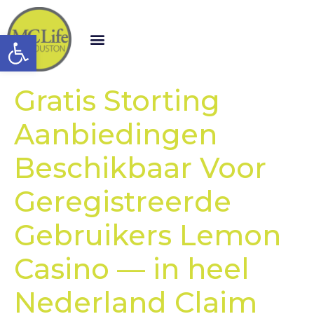
Open toolbar
Gratis Storting
Aanbiedingen
Beschikbaar Voor
Geregistreerde
Gebruikers Lemon
Casino — in heel
Nederland Claim